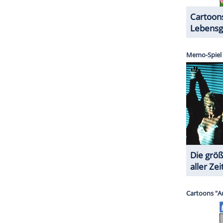
ZURÜCK ZUR STARTS