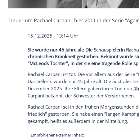
Trauer um Rachael Carpani, hier 2011 in der Se
15.12.2025 - 13:14 Uhr
Sie wurde nur 45 Jahre alt: Die Schauspie
chronischen Krankheit gestorben. Bekannt
"McLeods Töchter", in der sie eine tragend