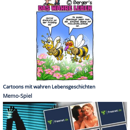
Cartoons mit wahren Lebensgeschichten
Memo-Spiel