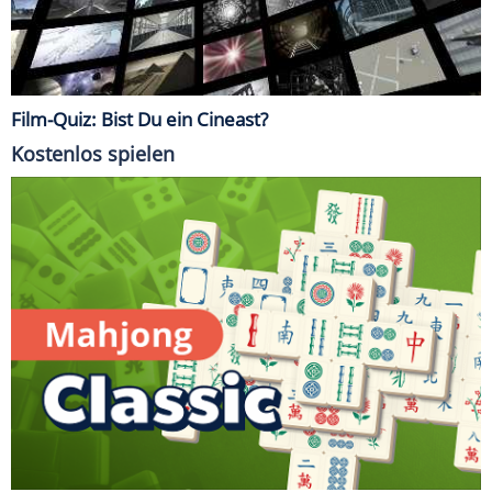
Film-Quiz: Bist Du ein Cineast?
Kostenlos spielen