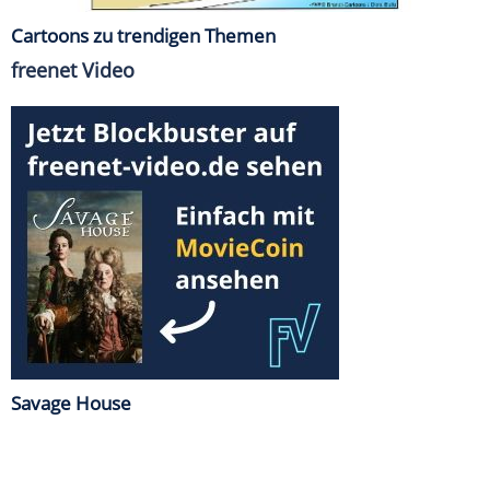
Cartoons zu trendigen Themen
freenet Video
Savage House