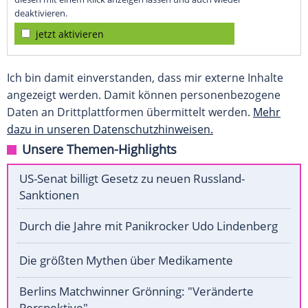
deaktivieren.
jetzt aktivieren
Ich bin damit einverstanden, dass mir externe Inhalte
angezeigt werden. Damit können personenbezogene
Daten an Drittplattformen übermittelt werden.
Mehr
dazu in unseren Datenschutzhinweisen.
Unsere Themen-Highlights
US-Senat billigt Gesetz zu neuen Russland-
Sanktionen
Durch die Jahre mit Panikrocker Udo Lindenberg
Die größten Mythen über Medikamente
Berlins Matchwinner Grönning: "Veränderte
Perspektive"