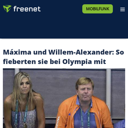
MOBILFUNK
Máxima und Willem-Alexander: So
fieberten sie bei Olympia mit