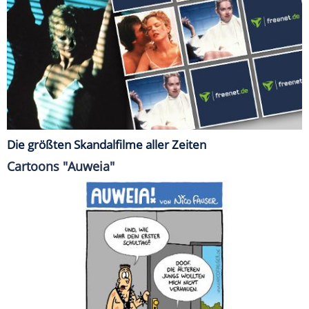
Die größten Skandalfilme aller Zeiten
Cartoons "Auweia"