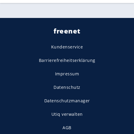
freenet
Kundenservice
Barrierefreiheitserklärung
Impressum
Datenschutz
Datenschutzmanager
Utiq verwalten
AGB