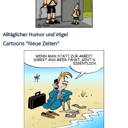
Alltäglicher Humor und Vögel
Cartoons "Neue Zeiten"