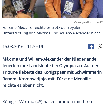
©
imago/PanoramiC
Für eine Medaille reichte es trotz der royalen
Unterstützung von Máxima und Willem-Alexander nicht.
15.08.2016 - 11:59 Uhr
Máxima und Willem-Alexander der Niederlande
feuerten ihre Landsleute bei Olympia an. Auf der
Tribüne fieberte das Königspaar mit Schwimmerin
Ranomi Kromowidjojo mit. Für eine Medaille
reichte es aber nicht.
Königin Máxima
(45) hat zusammen mit ihrem