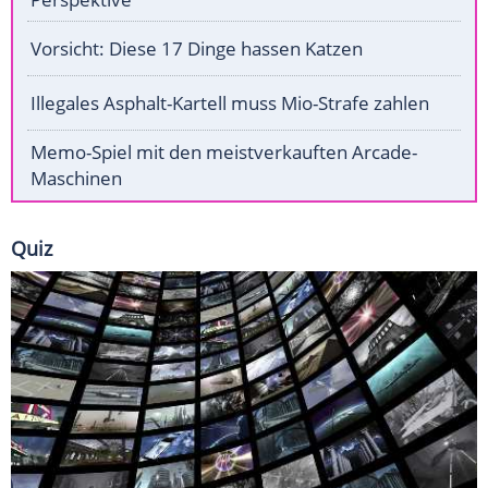
Vorsicht: Diese 17 Dinge hassen Katzen
Illegales Asphalt-Kartell muss Mio-Strafe zahlen
Memo-Spiel mit den meistverkauften Arcade-
Maschinen
Quiz