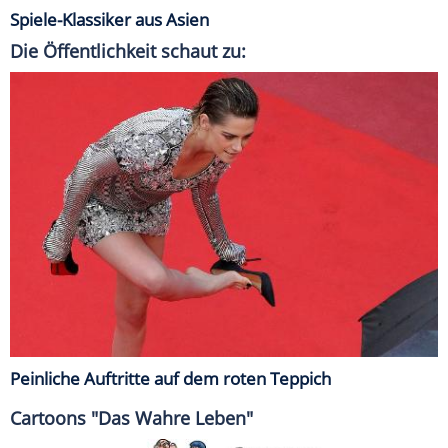
Spiele-Klassiker aus Asien
Die Öffentlichkeit schaut zu:
Peinliche Auftritte auf dem roten Teppich
Cartoons "Das Wahre Leben"