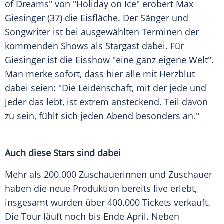
of Dreams" von "Holiday on Ice" erobert Max
Giesinger (37) die Eisfläche. Der Sänger und
Songwriter ist bei ausgewählten Terminen der
kommenden Shows als Stargast dabei. Für
Giesinger ist die Eisshow "eine ganz eigene Welt".
Man merke sofort, dass hier alle mit Herzblut
dabei seien: "Die Leidenschaft, mit der jede und
jeder das lebt, ist extrem ansteckend. Teil davon
zu sein, fühlt sich jeden Abend besonders an."
Auch diese Stars sind dabei
Mehr als 200.000 Zuschauerinnen und Zuschauer
haben die neue Produktion bereits live erlebt,
insgesamt wurden über 400.000 Tickets verkauft.
Die Tour läuft noch bis Ende April. Neben