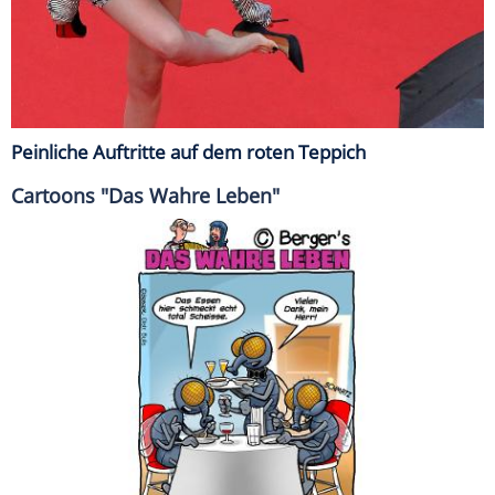
Peinliche Auftritte auf dem roten Teppich
Cartoons "Das Wahre Leben"