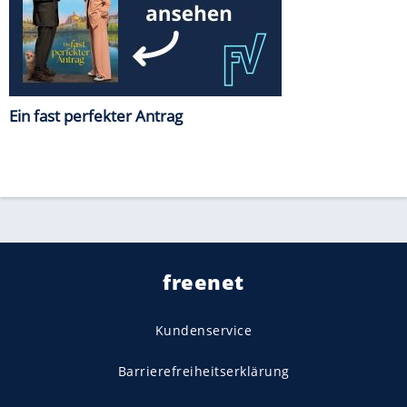
Ein fast perfekter Antrag
freenet
Kundenservice
Barrierefreiheitserklärung