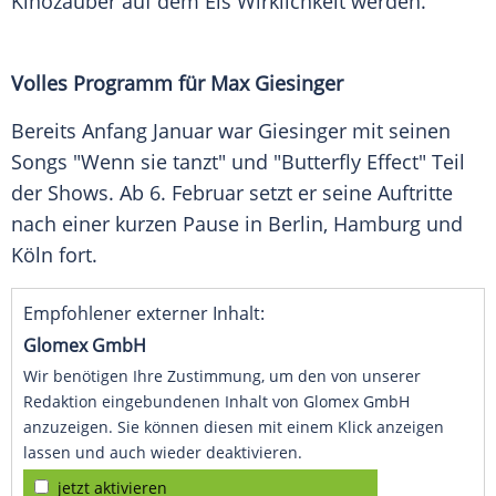
Kinozauber auf dem Eis Wirklichkeit werden.
Volles Programm für Max Giesinger
Bereits Anfang Januar war Giesinger mit seinen
Songs "Wenn sie tanzt" und "Butterfly Effect" Teil
der Shows. Ab 6. Februar setzt er seine Auftritte
nach einer kurzen Pause in Berlin, Hamburg und
Köln fort.
Empfohlener externer Inhalt:
Glomex GmbH
Wir benötigen Ihre Zustimmung, um den von unserer
Redaktion eingebundenen Inhalt von Glomex GmbH
anzuzeigen. Sie können diesen mit einem Klick anzeigen
lassen und auch wieder deaktivieren.
jetzt aktivieren