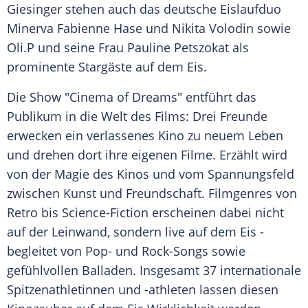
Giesinger stehen auch das deutsche Eislaufduo
Minerva Fabienne Hase und Nikita Volodin sowie
Oli.P und seine Frau Pauline Petszokat als
prominente Stargäste auf dem Eis.
Die Show "Cinema of Dreams" entführt das
Publikum in die Welt des Films: Drei Freunde
erwecken ein verlassenes Kino zu neuem Leben
und drehen dort ihre eigenen Filme. Erzählt wird
von der Magie des Kinos und vom Spannungsfeld
zwischen Kunst und Freundschaft. Filmgenres von
Retro bis Science-Fiction erscheinen dabei nicht
auf der Leinwand, sondern live auf dem Eis -
begleitet von Pop- und Rock-Songs sowie
gefühlvollen Balladen. Insgesamt 37 internationale
Spitzenathletinnen und -athleten lassen diesen