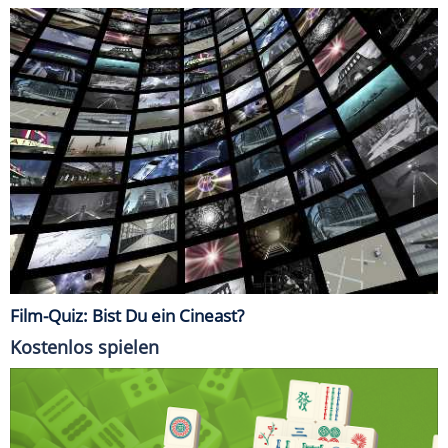
Film-Quiz: Bist Du ein Cineast?
Kostenlos spielen