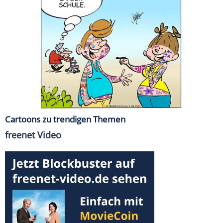
Cartoons zu trendigen Themen
freenet Video