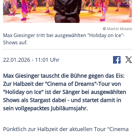
©
Martin Misere
Max Giesinger tritt bei ausgewählten "Holiday on Ice"-
Shows auf.
22.01.2026 - 11:01 Uhr
Max Giesinger tauscht die Bühne gegen das Eis:
Zur Halbzeit der "Cinema of Dreams"-Tour von
"Holiday on Ice" ist der Sänger bei ausgewählten
Shows als Stargast dabei - und startet damit in
sein vollgepacktes Jubiläumsjahr.
Pünktlich zur Halbzeit der aktuellen Tour "Cinema