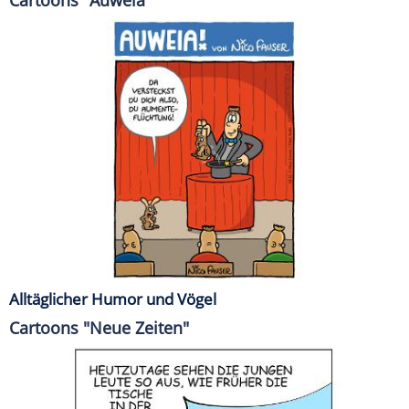
Alltäglicher Humor und Vögel
Cartoons "Neue Zeiten"