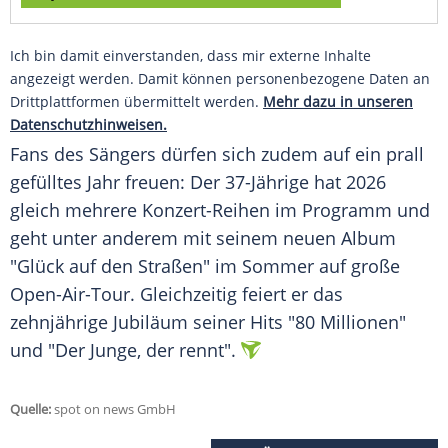
Ich bin damit einverstanden, dass mir externe Inhalte
angezeigt werden. Damit können personenbezogene Daten an
Drittplattformen übermittelt werden.
Mehr dazu in unseren
Datenschutzhinweisen.
Fans des Sängers dürfen sich zudem auf ein prall
gefülltes Jahr freuen: Der 37-Jährige hat 2026
gleich mehrere Konzert-Reihen im Programm und
geht unter anderem mit seinem neuen Album
"Glück auf den Straßen" im Sommer auf große
Open-Air-Tour. Gleichzeitig feiert er das
zehnjährige Jubiläum seiner Hits "80 Millionen"
und "Der Junge, der rennt".
Quelle:
spot on news GmbH