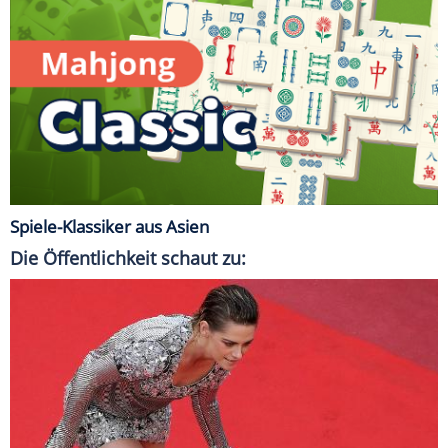
Spiele-Klassiker aus Asien
Die Öffentlichkeit schaut zu: