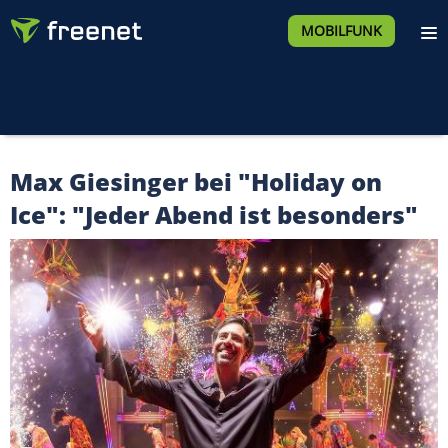
MOBILFUNK
Max Giesinger bei "Holiday on
Ice": "Jeder Abend ist besonders"