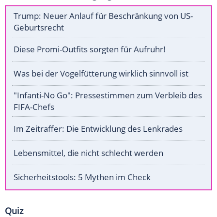
Trump: Neuer Anlauf für Beschränkung von US-
Geburtsrecht
Diese Promi-Outfits sorgten für Aufruhr!
Was bei der Vogelfütterung wirklich sinnvoll ist
"Infanti-No Go": Pressestimmen zum Verbleib des
FIFA-Chefs
Im Zeitraffer: Die Entwicklung des Lenkrades
Lebensmittel, die nicht schlecht werden
Sicherheitstools: 5 Mythen im Check
Quiz