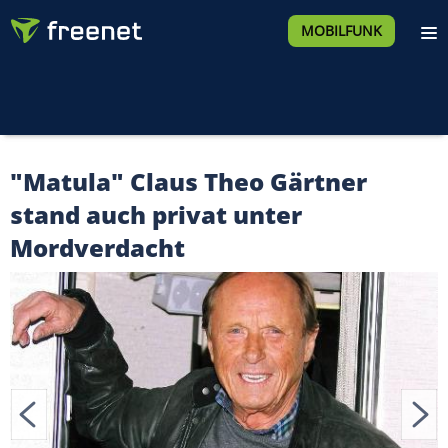
MOBILFUNK
"Matula" Claus Theo Gärtner
stand auch privat unter
Mordverdacht