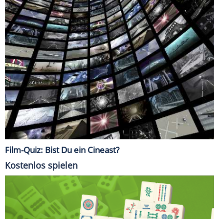
Film-Quiz: Bist Du ein Cineast?
Kostenlos spielen