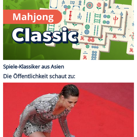
Spiele-Klassiker aus Asien
Die Öffentlichkeit schaut zu: