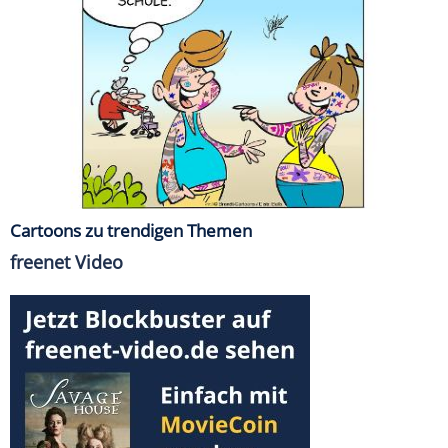
Cartoons zu trendigen Themen
freenet Video