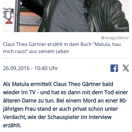
©
imago/Eibner
Claus Theo Gärtner erzählt in dem Buch "Matula, hau
mich raus!" aus seinem Leben
26.09.2016 - 10:40 Uhr
Als Matula ermittelt Claus Theo Gärtner bald
wieder im TV - und hat es dann mit dem Tod einer
älteren Dame zu tun. Bei einem Mord an einer 80-
jährigen Frau stand er auch privat schon unter
Verdacht, wie der Schauspieler im Interview
erzählt.