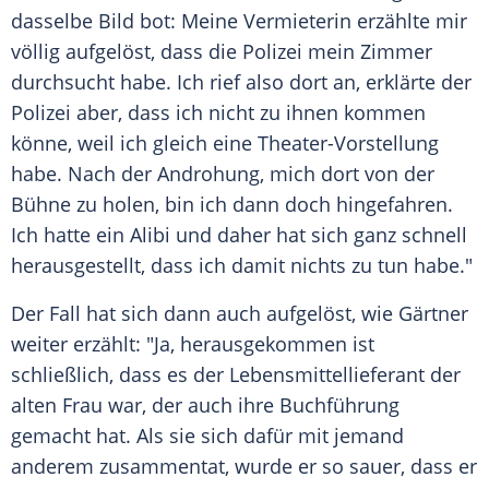
dasselbe Bild bot: Meine Vermieterin erzählte mir
völlig aufgelöst, dass die
Polizei
mein Zimmer
durchsucht habe. Ich rief also dort an, erklärte der
Polizei
aber, dass ich nicht zu ihnen kommen
könne, weil ich gleich eine Theater-Vorstellung
habe. Nach der Androhung, mich dort von der
Bühne zu holen, bin ich dann doch hingefahren.
Ich hatte ein Alibi und daher hat sich ganz schnell
herausgestellt, dass ich damit nichts zu tun habe."
Der Fall hat sich dann auch aufgelöst, wie
Gärtner
weiter erzählt: "Ja, herausgekommen ist
schließlich, dass es der Lebensmittellieferant der
alten Frau war, der auch ihre Buchführung
gemacht hat. Als sie sich dafür mit jemand
anderem zusammentat, wurde er so sauer, dass er