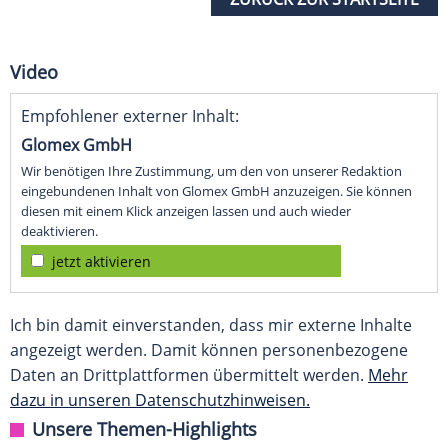
Video
Empfohlener externer Inhalt:
Glomex GmbH
Wir benötigen Ihre Zustimmung, um den von unserer Redaktion
eingebundenen Inhalt von Glomex GmbH anzuzeigen. Sie können
diesen mit einem Klick anzeigen lassen und auch wieder
deaktivieren.
jetzt aktivieren
Ich bin damit einverstanden, dass mir externe Inhalte
angezeigt werden. Damit können personenbezogene
Daten an Drittplattformen übermittelt werden.
Mehr
dazu in unseren Datenschutzhinweisen.
Unsere Themen-Highlights