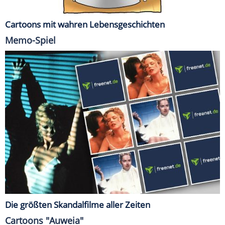
Cartoons mit wahren Lebensgeschichten
Memo-Spiel
Die größten Skandalfilme aller Zeiten
Cartoons "Auweia"