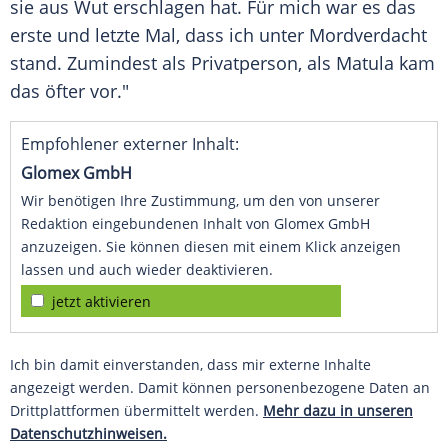
sie aus Wut erschlagen hat. Für mich war es das
erste und letzte Mal, dass ich unter
Mordverdacht
stand. Zumindest als Privatperson, als Matula kam
das öfter vor."
Empfohlener externer Inhalt:
Glomex GmbH
Wir benötigen Ihre Zustimmung, um den von unserer
Redaktion eingebundenen Inhalt von Glomex GmbH
anzuzeigen. Sie können diesen mit einem Klick anzeigen
lassen und auch wieder deaktivieren.
jetzt aktivieren
Ich bin damit einverstanden, dass mir externe Inhalte
angezeigt werden. Damit können personenbezogene Daten an
Drittplattformen übermittelt werden.
Mehr dazu in unseren
Datenschutzhinweisen.