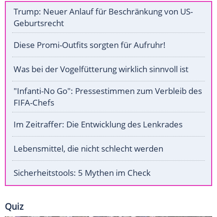
Trump: Neuer Anlauf für Beschränkung von US-
Geburtsrecht
Diese Promi-Outfits sorgten für Aufruhr!
Was bei der Vogelfütterung wirklich sinnvoll ist
"Infanti-No Go": Pressestimmen zum Verbleib des
FIFA-Chefs
Im Zeitraffer: Die Entwicklung des Lenkrades
Lebensmittel, die nicht schlecht werden
Sicherheitstools: 5 Mythen im Check
Quiz