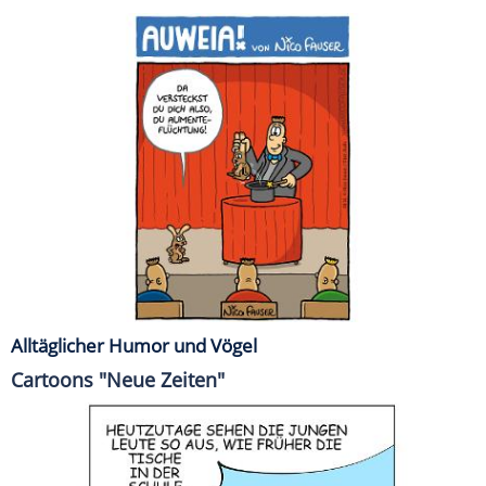
Alltäglicher Humor und Vögel
Cartoons "Neue Zeiten"