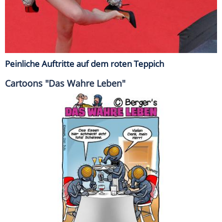
Peinliche Auftritte auf dem roten Teppich
Cartoons "Das Wahre Leben"