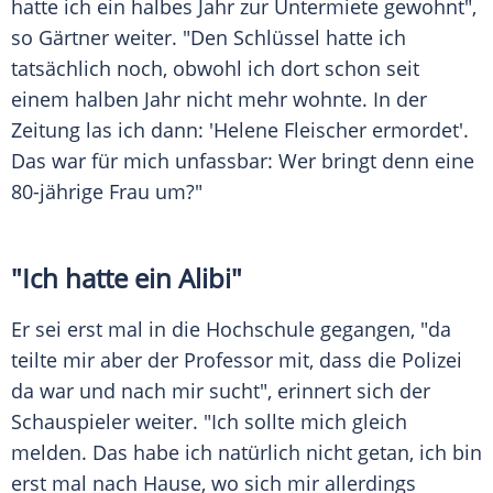
hatte ich ein halbes Jahr zur Untermiete gewohnt",
so
Gärtner
weiter. "Den Schlüssel hatte ich
tatsächlich noch, obwohl ich dort schon seit
einem halben Jahr nicht mehr wohnte. In der
Zeitung las ich dann: '
Helene Fleischer
ermordet'.
Das war für mich unfassbar: Wer bringt denn eine
80-jährige Frau um?"
"Ich hatte ein Alibi"
Er sei erst mal in die Hochschule gegangen, "da
teilte mir aber der Professor mit, dass die
Polizei
da war und nach mir sucht", erinnert sich der
Schauspieler weiter. "Ich sollte mich gleich
melden. Das habe ich natürlich nicht getan, ich bin
erst mal nach Hause, wo sich mir allerdings