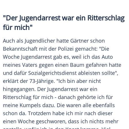
"Der Jugendarrest war ein Ritterschlag
für mich"
Auch als Jugendlicher hatte
Gärtner
schon
Bekanntschaft mit der
Polizei
gemacht: "Die
Woche Jugendarrest gab es, weil ich das Auto
meines Vaters gegen einen Baum gefahren hatte
und dafür Sozialgerichtsdienst ableisten sollte",
erklärt der 73-Jährige. "Ich bin aber nicht
hingegangen. Der Jugendarrest war ein
Ritterschlag für mich - danach gehörte ich für
meine Kumpels dazu. Die waren alle ebenfalls
schon da. Trotzdem habe ich mir nach dieser
einen Woche geschworen, dass ich nichts mehr