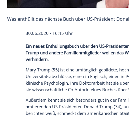
Was enthüllt das nächste Buch über US-Präs
30.06.2020 - 16:45 Uhr
Ein neues
Enthüllungsbuch
über den US-P
Trump
und andere Familienmitglieder w
verhindern.