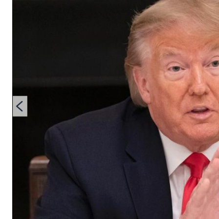
Donald