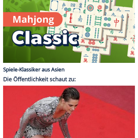
Spiele-Klassiker aus Asien
Die Öffentlichkeit schaut zu: