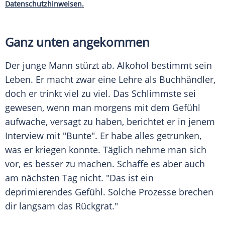
Datenschutzhinweisen.
Ganz unten angekommen
Der junge Mann stürzt ab. Alkohol bestimmt sein
Leben. Er macht zwar eine Lehre als Buchhändler,
doch er trinkt viel zu viel. Das Schlimmste sei
gewesen, wenn man morgens mit dem Gefühl
aufwache, versagt zu haben, berichtet er in jenem
Interview mit "Bunte". Er habe alles getrunken,
was er kriegen konnte. Täglich nehme man sich
vor, es besser zu machen. Schaffe es aber auch
am nächsten Tag nicht. "Das ist ein
deprimierendes Gefühl. Solche Prozesse brechen
dir langsam das Rückgrat."