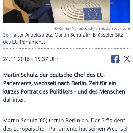
©
Roman Yanushevsky / Shutterstock.com
Sein alter Arbeitsplatz: Martin Schulz im Brüsseler Sitz
des EU-Parlaments
24.11.2016 - 15:37 Uhr
Martin Schulz, der deutsche Chef des EU-
Parlaments, wechselt nach Berlin. Zeit für ein
kurzes Porträt des Politikers - und des Menschen
dahinter.
Martin Schulz
(60) tritt in
Berlin
an. Der Präsident
des Europäischen Parlaments hat seinen Wechsel