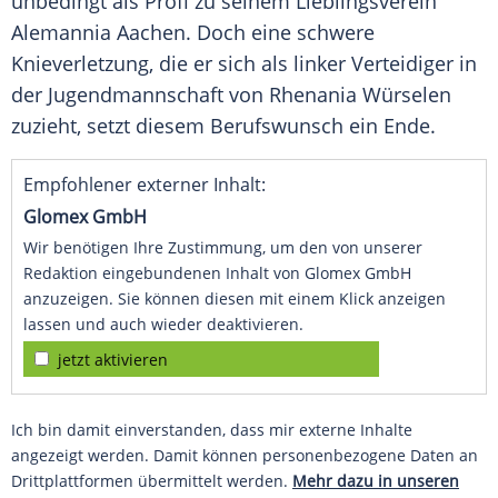
unbedingt als Profi zu seinem Lieblingsverein
Alemannia Aachen
. Doch eine schwere
Knieverletzung, die er sich als linker Verteidiger in
der Jugendmannschaft von Rhenania
Würselen
zuzieht, setzt diesem Berufswunsch ein Ende.
Empfohlener externer Inhalt:
Glomex GmbH
Wir benötigen Ihre Zustimmung, um den von unserer
Redaktion eingebundenen Inhalt von Glomex GmbH
anzuzeigen. Sie können diesen mit einem Klick anzeigen
lassen und auch wieder deaktivieren.
jetzt aktivieren
Ich bin damit einverstanden, dass mir externe Inhalte
angezeigt werden. Damit können personenbezogene Daten an
Drittplattformen übermittelt werden.
Mehr dazu in unseren