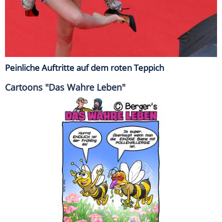
Peinliche Auftritte auf dem roten Teppich
Cartoons "Das Wahre Leben"