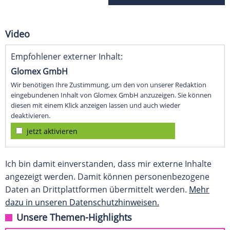
Video
Empfohlener externer Inhalt:
Glomex GmbH
Wir benötigen Ihre Zustimmung, um den von unserer Redaktion
eingebundenen Inhalt von Glomex GmbH anzuzeigen. Sie können
diesen mit einem Klick anzeigen lassen und auch wieder
deaktivieren.
jetzt aktivieren
Ich bin damit einverstanden, dass mir externe Inhalte
angezeigt werden. Damit können personenbezogene
Daten an Drittplattformen übermittelt werden.
Mehr
dazu in unseren Datenschutzhinweisen.
Unsere Themen-Highlights