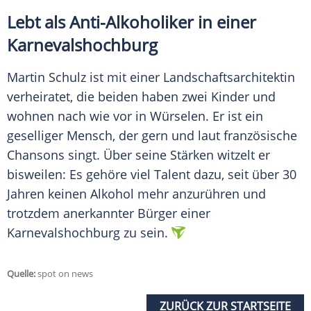
Lebt als Anti-Alkoholiker in einer
Karnevalshochburg
Martin Schulz
ist mit einer Landschaftsarchitektin
verheiratet, die beiden haben zwei Kinder und
wohnen nach wie vor in
Würselen
. Er ist ein
geselliger Mensch, der gern und laut französische
Chansons singt. Über seine Stärken witzelt er
bisweilen: Es gehöre viel Talent dazu, seit über 30
Jahren keinen Alkohol mehr anzurühren und
trotzdem anerkannter Bürger einer
Karnevalshochburg zu sein.
Quelle:
spot on news
ZURÜCK ZUR STARTSEITE