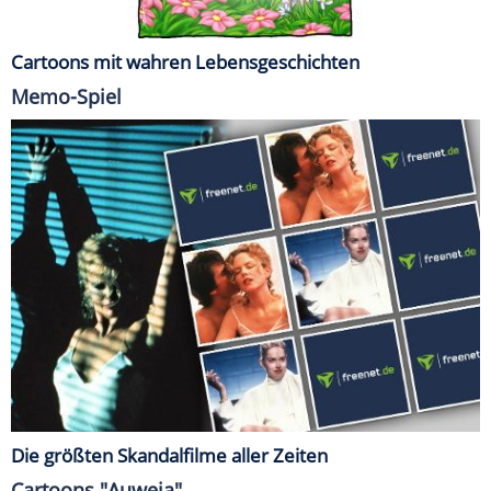
Cartoons mit wahren Lebensgeschichten
Memo-Spiel
Die größten Skandalfilme aller Zeiten
Cartoons "Auweia"