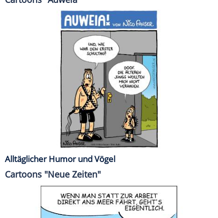
Alltäglicher Humor und Vögel
Cartoons "Neue Zeiten"