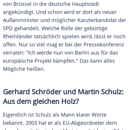
von
Brüssel
in die deutsche Hauptstadt
angekündigt. Und schon wird er dort als neuer
Außenminister und möglicher
Kanzlerkandidat
der
SPD
gehandelt. Welche Rolle der gebürtige
Rheinländer tatsächlich spielen wird, lässt er noch
offen. Nur so viel mag er bei der Pressekonferenz
verraten: "Ich werde nun von
Berlin
aus für das
europäische Projekt kämpfen." Das kann alles
Mögliche heißen.
Gerhard Schröder
und
Martin Schulz
:
Aus dem gleichen Holz?
Eigentlich ist
Schulz
als Mann klarer Worte
bekannt. 2003 hat er als EU-Abgeordneter dem