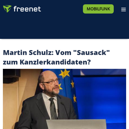
MOBILFUNK
Martin Schulz: Vom "Sausack"
zum Kanzlerkandidaten?