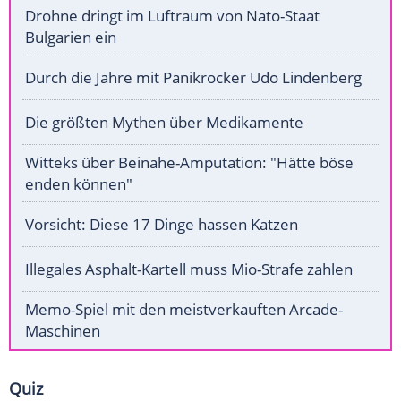
Drohne dringt im Luftraum von Nato-Staat
Bulgarien ein
Durch die Jahre mit Panikrocker Udo Lindenberg
Die größten Mythen über Medikamente
Witteks über Beinahe-Amputation: "Hätte böse
enden können"
Vorsicht: Diese 17 Dinge hassen Katzen
Illegales Asphalt-Kartell muss Mio-Strafe zahlen
Memo-Spiel mit den meistverkauften Arcade-
Maschinen
Quiz