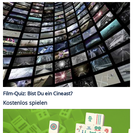
Film-Quiz: Bist Du ein Cineast?
Kostenlos spielen