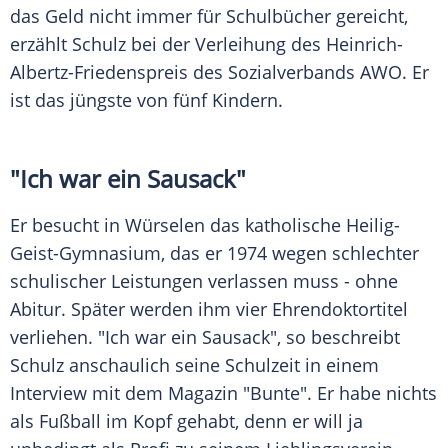
das Geld nicht immer für Schulbücher gereicht,
erzählt
Schulz
bei der Verleihung des Heinrich-
Albertz-Friedenspreis des Sozialverbands
AWO
. Er
ist das jüngste von fünf Kindern.
"Ich war ein
Sausack
"
Er besucht in
Würselen
das katholische Heilig-
Geist-Gymnasium, das er 1974 wegen schlechter
schulischer Leistungen verlassen muss - ohne
Abitur. Später werden ihm vier Ehrendoktortitel
verliehen. "Ich war ein
Sausack
", so beschreibt
Schulz
anschaulich seine Schulzeit in einem
Interview mit dem Magazin "Bunte". Er habe nichts
als Fußball im Kopf gehabt, denn er will ja