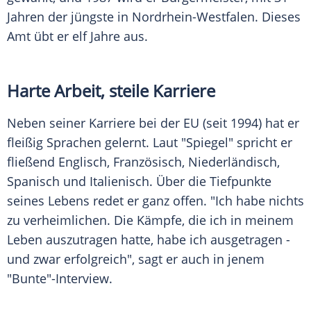
Jahren der jüngste in Nordrhein-Westfalen. Dieses
Amt übt er elf Jahre aus.
Harte Arbeit, steile Karriere
Neben seiner Karriere bei der
EU
(seit 1994) hat er
fleißig Sprachen gelernt. Laut "Spiegel" spricht er
fließend Englisch, Französisch, Niederländisch,
Spanisch und Italienisch. Über die Tiefpunkte
seines Lebens redet er ganz offen. "Ich habe nichts
zu verheimlichen. Die Kämpfe, die ich in meinem
Leben auszutragen hatte, habe ich ausgetragen -
und zwar erfolgreich", sagt er auch in jenem
"Bunte"-Interview.