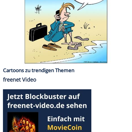
Cartoons zu trendigen Themen
freenet Video