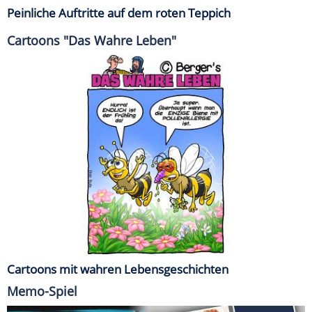
Peinliche Auftritte auf dem roten Teppich
Cartoons "Das Wahre Leben"
Cartoons mit wahren Lebensgeschichten
Memo-Spiel