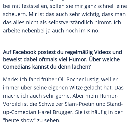
bei mit feststellen, sollen sie mir ganz schnell eine
scheuern. Mir ist das auch sehr wichtig, dass man
das alles nicht als selbstverständlich nimmt. Ich
arbeite nebenbei ja auch noch im Kino.
Auf
Facebook
postest du regelmäßig Videos und
beweist dabei oftmals viel Humor. Über welche
Comedians kannst du denn lachen?
Marie
: Ich fand früher Oli Pocher lustig, weil er
immer über seine eigenen Witze gelacht hat. Das
mache ich auch sehr gerne. Aber mein Humor-
Vorbild ist die Schweizer Slam-Poetin und Stand-
up-Comedian Hazel Brugger. Sie ist häufig in der
"heute show" zu sehen.