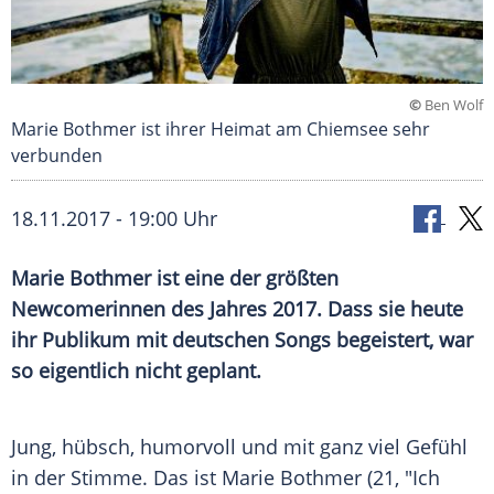
©
Ben Wolf
Marie Bothmer ist ihrer Heimat am Chiemsee sehr
verbunden
18.11.2017 - 19:00 Uhr
Marie Bothmer
ist eine der größten
Newcomerinnen des Jahres 2017. Dass sie heute
ihr Publikum mit deutschen Songs begeistert, war
so eigentlich nicht geplant.
Jung, hübsch, humorvoll und mit ganz viel Gefühl
in der Stimme. Das ist
Marie Bothmer
(21, "Ich