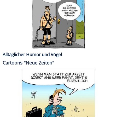
Alltäglicher Humor und Vögel
Cartoons "Neue Zeiten"