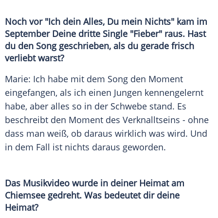
Noch vor "Ich dein Alles, Du mein Nichts" kam im
September Deine dritte Single "Fieber" raus. Hast
du den Song geschrieben, als du gerade frisch
verliebt warst?
Marie
: Ich habe mit dem Song den Moment
eingefangen, als ich einen Jungen kennengelernt
habe, aber alles so in der Schwebe stand. Es
beschreibt den Moment des Verknalltseins - ohne
dass man weiß, ob daraus wirklich was wird. Und
in dem Fall ist nichts daraus geworden.
Das Musikvideo wurde in deiner Heimat am
Chiemsee
gedreht. Was bedeutet dir deine
Heimat?