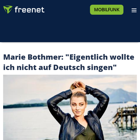
MOBILFUNK
Marie Bothmer: "Eigentlich wollte
ich nicht auf Deutsch singen"