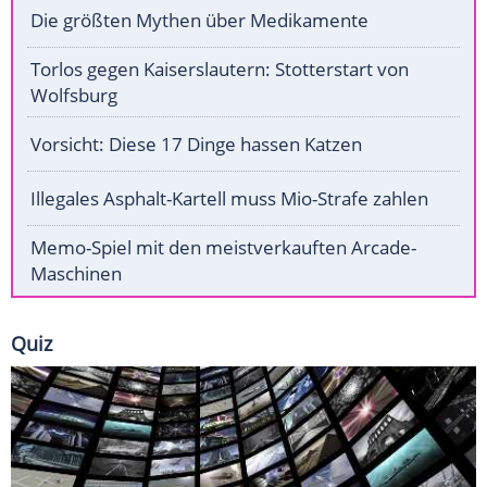
Die größten Mythen über Medikamente
Torlos gegen Kaiserslautern: Stotterstart von
Wolfsburg
Vorsicht: Diese 17 Dinge hassen Katzen
Illegales Asphalt-Kartell muss Mio-Strafe zahlen
Memo-Spiel mit den meistverkauften Arcade-
Maschinen
Quiz