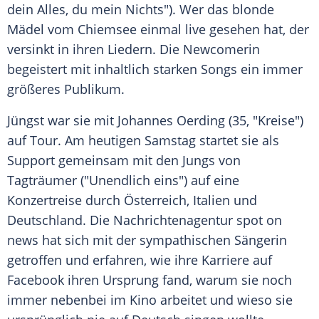
dein Alles, du mein Nichts"). Wer das blonde
Mädel vom
Chiemsee
einmal live gesehen hat, der
versinkt in ihren Liedern. Die Newcomerin
begeistert mit inhaltlich starken Songs ein immer
größeres Publikum.
Jüngst war sie mit
Johannes Oerding
(35, "Kreise")
auf Tour. Am heutigen Samstag startet sie als
Support gemeinsam mit den Jungs von
Tagträumer ("Unendlich eins") auf eine
Konzertreise durch
Österreich
,
Italien
und
Deutschland
. Die Nachrichtenagentur spot on
news hat sich mit der sympathischen Sängerin
getroffen und erfahren, wie ihre Karriere auf
Facebook
ihren Ursprung fand, warum sie noch
immer nebenbei im Kino arbeitet und wieso sie