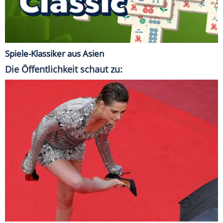
Spiele-Klassiker aus Asien
Die Öffentlichkeit schaut zu: