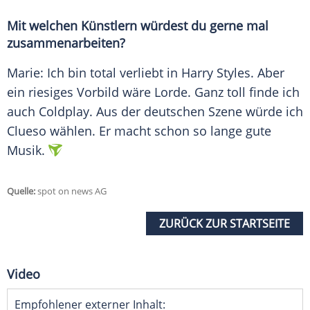
Mit welchen Künstlern würdest du gerne mal
zusammenarbeiten?
Marie
: Ich bin total verliebt in
Harry Styles
. Aber
ein riesiges Vorbild wäre Lorde. Ganz toll finde ich
auch Coldplay. Aus der deutschen Szene würde ich
Clueso wählen. Er macht schon so lange gute
Musik.
Quelle:
spot on news AG
ZURÜCK ZUR STARTSEITE
Video
Empfohlener externer Inhalt: