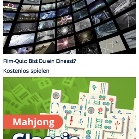
Film-Quiz: Bist Du ein Cineast?
Kostenlos spielen