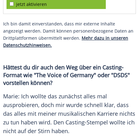
jetzt aktivieren
Ich bin damit einverstanden, dass mir externe Inhalte
angezeigt werden. Damit können personenbezogene Daten an
Drittplattformen übermittelt werden.
Mehr dazu in unseren
Datenschutzhinweisen.
Hättest du dir auch den Weg über ein Casting-
Format wie "
The Voice of Germany
" oder "
DSDS
"
vorstellen können?
Marie
: Ich wollte das zunächst alles mal
ausprobieren, doch mir wurde schnell klar, dass
das alles mit meiner musikalischen Karriere nichts
zu tun haben wird. Den Casting-Stempel wollte ich
nicht auf der Stirn haben.