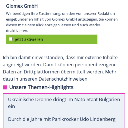
Glomex GmbH
Wir benötigen Ihre Zustimmung, um den von unserer Redaktion
eingebundenen Inhalt von Glomex GmbH anzuzeigen. Sie können
diesen mit einem Klick anzeigen lassen und auch wieder
deaktivieren.
jetzt aktivieren
Ich bin damit einverstanden, dass mir externe Inhalte
angezeigt werden. Damit können personenbezogene
Daten an Drittplattformen übermittelt werden.
Mehr
dazu in unseren Datenschutzhinweisen.
Unsere Themen-Highlights
Ukrainische Drohne dringt im Nato-Staat Bulgarien
ein
Durch die Jahre mit Panikrocker Udo Lindenberg