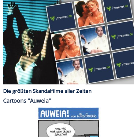
Die größten Skandalfilme aller Zeiten
Cartoons "Auweia"