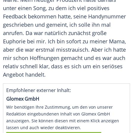
unter einen Song, zu dem ich viel positives
Feedback bekommen hatte, seine Handynummer
geschrieben und gemeint, ich solle ihn mal
anrufen. Da war natürlich zunächst große
Euphorie bei mir. Ich bin sofort zu meiner Mama,
aber die war erstmal misstrauisch. Aber ich hatte
mir schon Hoffnungen gemacht und es war auch
relativ schnell klar, dass es sich um ein seriöses
Angebot handelt.
Empfohlener externer Inhalt:
Glomex GmbH
Wir benötigen Ihre Zustimmung, um den von unserer
Redaktion eingebundenen Inhalt von Glomex GmbH
anzuzeigen. Sie können diesen mit einem Klick anzeigen
lassen und auch wieder deaktivieren.