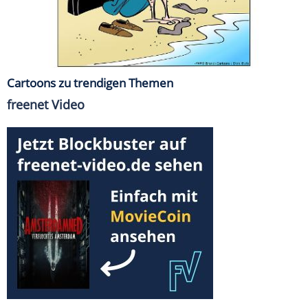
Cartoons zu trendigen Themen
freenet Video