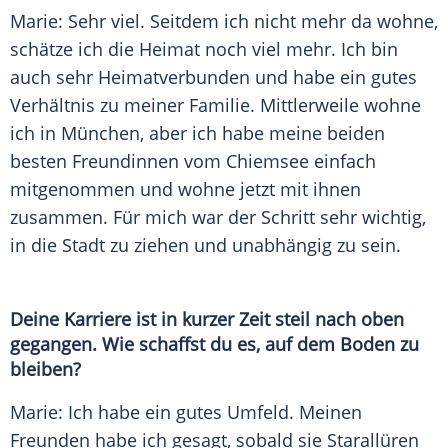
Marie
: Sehr viel. Seitdem ich nicht mehr da wohne,
schätze ich die Heimat noch viel mehr. Ich bin
auch sehr Heimatverbunden und habe ein gutes
Verhältnis zu meiner Familie. Mittlerweile wohne
ich in München, aber ich habe meine beiden
besten Freundinnen vom
Chiemsee
einfach
mitgenommen und wohne jetzt mit ihnen
zusammen. Für mich war der Schritt sehr wichtig,
in die Stadt zu ziehen und unabhängig zu sein.
Deine Karriere ist in kurzer Zeit steil nach oben
gegangen. Wie schaffst du es, auf dem Boden zu
bleiben?
Marie
: Ich habe ein gutes Umfeld. Meinen
Freunden habe ich gesagt, sobald sie Starallüren