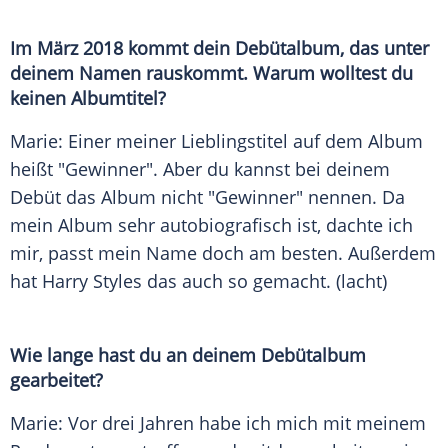
Im März 2018 kommt dein Debütalbum, das unter
deinem Namen rauskommt. Warum wolltest du
keinen Albumtitel?
Marie
: Einer meiner Lieblingstitel auf dem Album
heißt "Gewinner". Aber du kannst bei deinem
Debüt das Album nicht "Gewinner" nennen. Da
mein Album sehr autobiografisch ist, dachte ich
mir, passt mein Name doch am besten. Außerdem
hat
Harry Styles
das auch so gemacht. (lacht)
Wie lange hast du an deinem Debütalbum
gearbeitet?
Marie
: Vor drei Jahren habe ich mich mit meinem