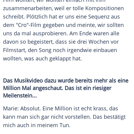
zusammenarbeiten, weil er tolle Kompositionen
schreibt. Plötzlich hat er uns eine Sequenz aus
dem "
Cro
"-Film gegeben und meinte, wir sollten
uns da mal ausprobieren. Am Ende waren alle
davon so begeistert, dass sie drei Wochen vor
Filmstart, den Song noch irgendwie einbauen
wollten, was auch geklappt hat.
Das Musikvideo dazu wurde bereits mehr als eine
Million Mal angeschaut. Das ist ein riesiger
Meilenstein...
Marie
: Absolut. Eine Million ist echt krass, das
kann man sich gar nicht vorstellen. Das bestätigt
mich auch in meinem Tun.