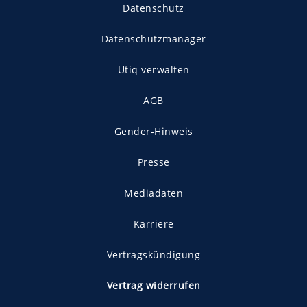
Datenschutz
Datenschutzmanager
Utiq verwalten
AGB
Gender-Hinweis
Presse
Mediadaten
Karriere
Vertragskündigung
Vertrag widerrufen