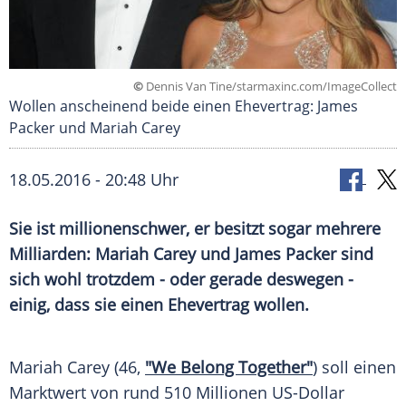
©
Dennis Van Tine/starmaxinc.com/ImageCollect
Wollen anscheinend beide einen Ehevertrag: James
Packer und Mariah Carey
18.05.2016 - 20:48 Uhr
Sie ist millionenschwer, er besitzt sogar mehrere
Milliarden: Mariah Carey und James Packer sind
sich wohl trotzdem - oder gerade deswegen -
einig, dass sie einen Ehevertrag wollen.
Mariah Carey
(46,
"We Belong Together"
) soll einen
Marktwert von rund 510 Millionen US-Dollar