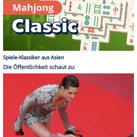
Spiele-Klassiker aus Asien
Die Öffentlichkeit schaut zu: