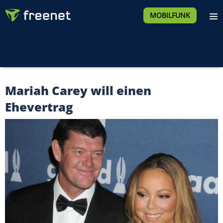
MOBILFUNK
Mariah Carey will einen
Ehevertrag