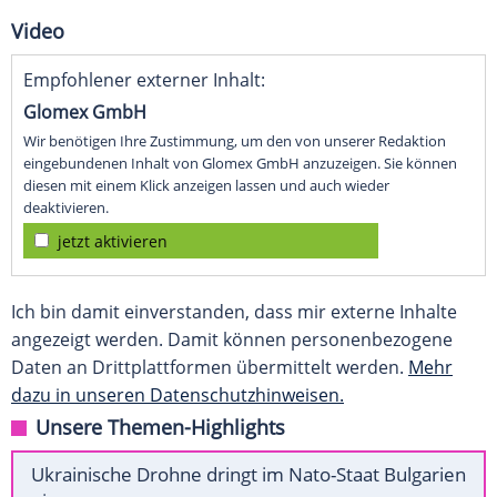
Video
Empfohlener externer Inhalt:
Glomex GmbH
Wir benötigen Ihre Zustimmung, um den von unserer Redaktion
eingebundenen Inhalt von Glomex GmbH anzuzeigen. Sie können
diesen mit einem Klick anzeigen lassen und auch wieder
deaktivieren.
jetzt aktivieren
Ich bin damit einverstanden, dass mir externe Inhalte
angezeigt werden. Damit können personenbezogene
Daten an Drittplattformen übermittelt werden.
Mehr
dazu in unseren Datenschutzhinweisen.
Unsere Themen-Highlights
Ukrainische Drohne dringt im Nato-Staat Bulgarien