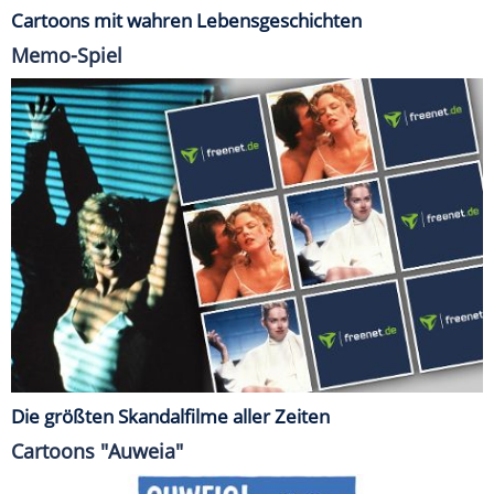
Cartoons mit wahren Lebensgeschichten
Memo-Spiel
Die größten Skandalfilme aller Zeiten
Cartoons "Auweia"