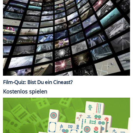
Film-Quiz: Bist Du ein Cineast?
Kostenlos spielen