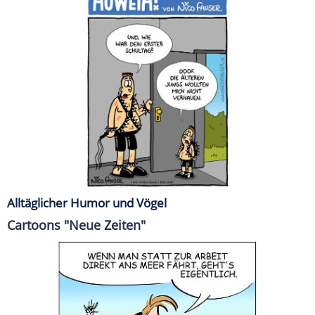
Alltäglicher Humor und Vögel
Cartoons "Neue Zeiten"