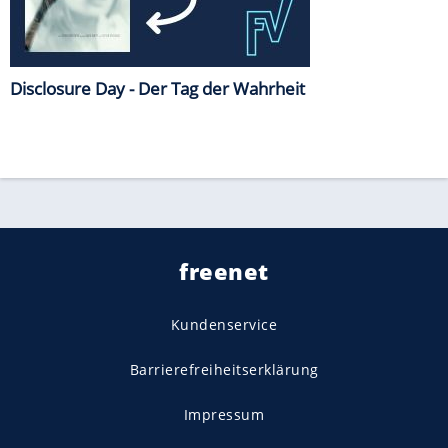
Disclosure Day - Der Tag der Wahrheit
freenet
Kundenservice
Barrierefreiheitserklärung
Impressum