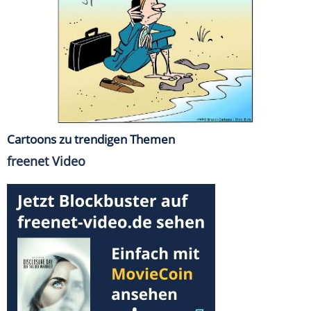
Cartoons zu trendigen Themen
freenet Video