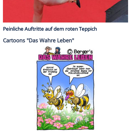
Peinliche Auftritte auf dem roten Teppich
Cartoons "Das Wahre Leben"