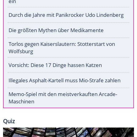
ein
Durch die Jahre mit Panikrocker Udo Lindenberg
Die größten Mythen über Medikamente
Torlos gegen Kaiserslautern: Stotterstart von
Wolfsburg
Vorsicht: Diese 17 Dinge hassen Katzen
Illegales Asphalt-Kartell muss Mio-Strafe zahlen
Memo-Spiel mit den meistverkauften Arcade-
Maschinen
Quiz