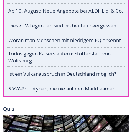
Ab 10. August: Neue Angebote bei ALDI, Lidl & Co.
Diese TV-Legenden sind bis heute unvergessen
Woran man Menschen mit niedrigem EQ erkennt
Torlos gegen Kaiserslautern: Stotterstart von
Wolfsburg
Ist ein Vulkanausbruch in Deutschland möglich?
5 VW-Prototypen, die nie auf den Markt kamen
Quiz