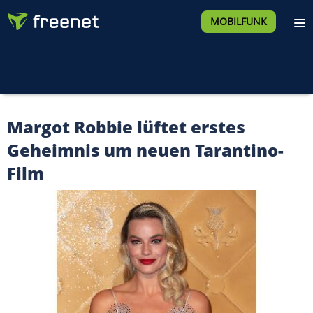
MOBILFUNK
Margot Robbie lüftet erstes
Geheimnis um neuen Tarantino-
Film