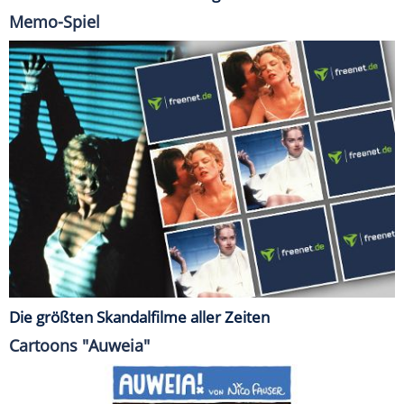
Memo-Spiel
Die größten Skandalfilme aller Zeiten
Cartoons "Auweia"