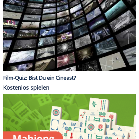
Film-Quiz: Bist Du ein Cineast?
Kostenlos spielen