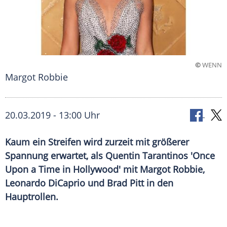
©
WENN
Margot Robbie
20.03.2019 - 13:00 Uhr
Kaum ein Streifen wird zurzeit mit größerer
Spannung erwartet, als Quentin Tarantinos 'Once
Upon a Time in Hollywood' mit Margot Robbie,
Leonardo DiCaprio und Brad Pitt in den
Hauptrollen.