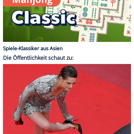
Spiele-Klassiker aus Asien
Die Öffentlichkeit schaut zu: