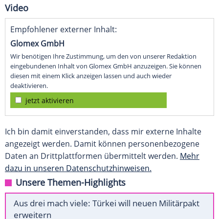
Video
Empfohlener externer Inhalt:
Glomex GmbH
Wir benötigen Ihre Zustimmung, um den von unserer Redaktion
eingebundenen Inhalt von Glomex GmbH anzuzeigen. Sie können
diesen mit einem Klick anzeigen lassen und auch wieder
deaktivieren.
jetzt aktivieren
Ich bin damit einverstanden, dass mir externe Inhalte
angezeigt werden. Damit können personenbezogene
Daten an Drittplattformen übermittelt werden.
Mehr
dazu in unseren Datenschutzhinweisen.
Unsere Themen-Highlights
Aus drei mach viele: Türkei will neuen Militärpakt
erweitern