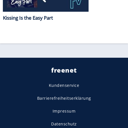
Kissing Is the Easy Part
freenet
Kundenservice
Barrierefreiheitserklärung
Impressum
Datenschutz