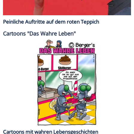
Peinliche Auftritte auf dem roten Teppich
Cartoons "Das Wahre Leben"
Cartoons mit wahren Lebensgeschichten