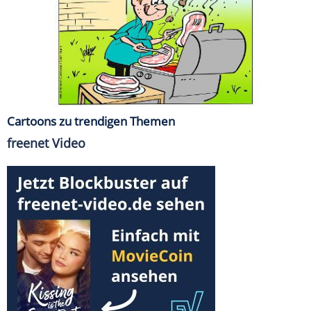
Cartoons zu trendigen Themen
freenet Video