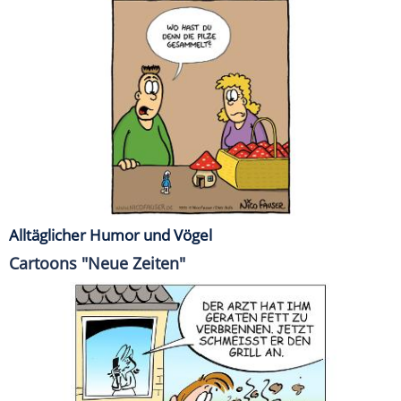
Alltäglicher Humor und Vögel
Cartoons "Neue Zeiten"