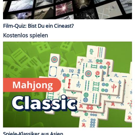
Film-Quiz: Bist Du ein Cineast?
Kostenlos spielen
Spiele-Klassiker aus Asien