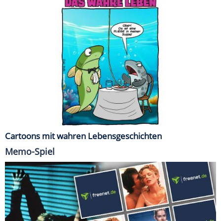
Cartoons mit wahren Lebensgeschichten
Memo-Spiel