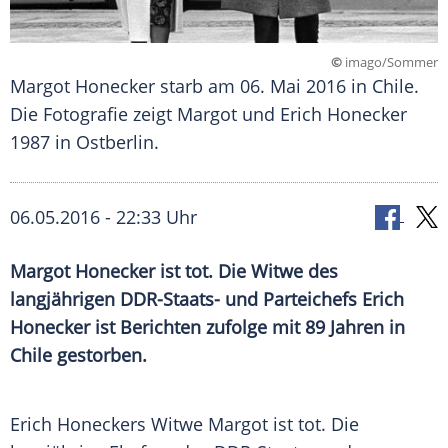
©
imago/Sommer
Margot Honecker starb am 06. Mai 2016 in Chile.
Die Fotografie zeigt Margot und Erich Honecker
1987 in Ostberlin.
06.05.2016 - 22:33 Uhr
Margot Honecker ist tot. Die Witwe des
langjährigen DDR-Staats- und Parteichefs Erich
Honecker ist Berichten zufolge mit 89 Jahren in
Chile gestorben.
Erich
Honeckers Witwe
Margot
ist tot. Die