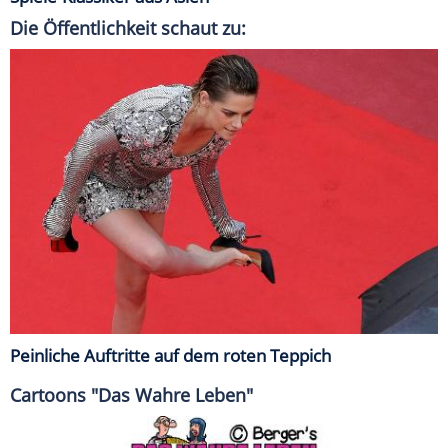
Die Öffentlichkeit schaut zu:
Peinliche Auftritte auf dem roten Teppich
Cartoons "Das Wahre Leben"