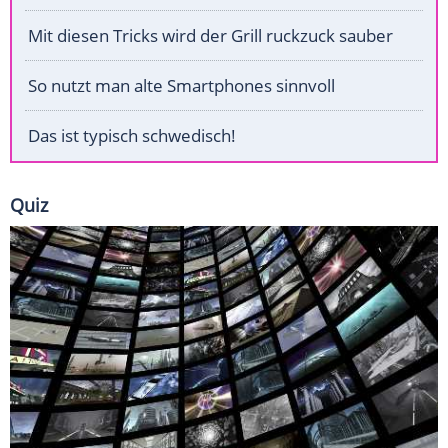
Mit diesen Tricks wird der Grill ruckzuck sauber
So nutzt man alte Smartphones sinnvoll
Das ist typisch schwedisch!
Quiz