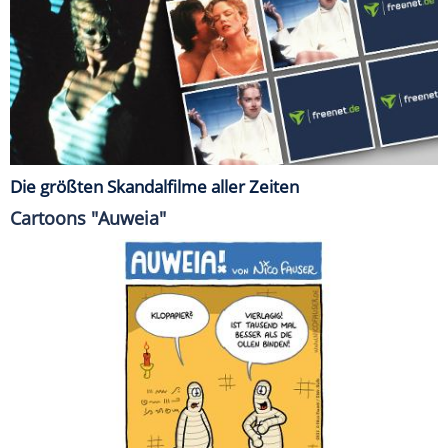
Die größten Skandalfilme aller Zeiten
Cartoons "Auweia"