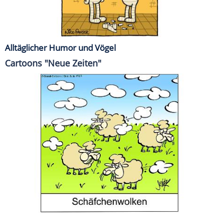
Alltäglicher Humor und Vögel
Cartoons "Neue Zeiten"