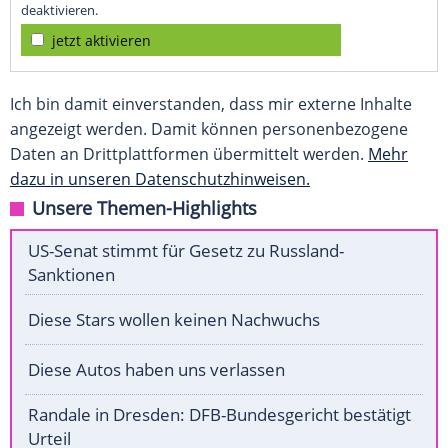
deaktivieren.
jetzt aktivieren
Ich bin damit einverstanden, dass mir externe Inhalte
angezeigt werden. Damit können personenbezogene
Daten an Drittplattformen übermittelt werden.
Mehr
dazu in unseren Datenschutzhinweisen.
Unsere Themen-Highlights
US-Senat stimmt für Gesetz zu Russland-
Sanktionen
Diese Stars wollen keinen Nachwuchs
Diese Autos haben uns verlassen
Randale in Dresden: DFB-Bundesgericht bestätigt
Urteil