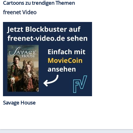
Cartoons zu trendigen Themen
freenet Video
Savage House