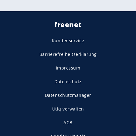
freenet
Kundenservice
Barrierefreiheitserklärung
Impressum
Datenschutz
Datenschutzmanager
Utiq verwalten
AGB