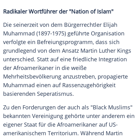
Radikaler
Wortführer
der "Nation of Islam"
Die seinerzeit von dem Bürgerrechtler
Elijah
Muhammad
(1897-1975) geführte Organisation
verfolgte ein Befreiungsprogramm, dass sich
grundlegend von dem Ansatz
Martin Luther
Kings
unterschied. Statt auf eine friedliche Integration
der
Afroamerikaner
in die weiße
Mehrheitsbevölkerung anzustreben, propagierte
Muhammad
einen auf Rassenzugehörigkeit
basierenden Seperatismus.
Zu den Forderungen der auch als "Black Muslims"
bekannten Vereinigung gehörte unter anderem ein
eigener Staat für die
Afroamerikaner
auf US-
amerikanischem Territorium. Während
Martin