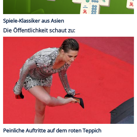
Spiele-Klassiker aus Asien
Die Öffentlichkeit schaut zu:
Peinliche Auftritte auf dem roten Teppich