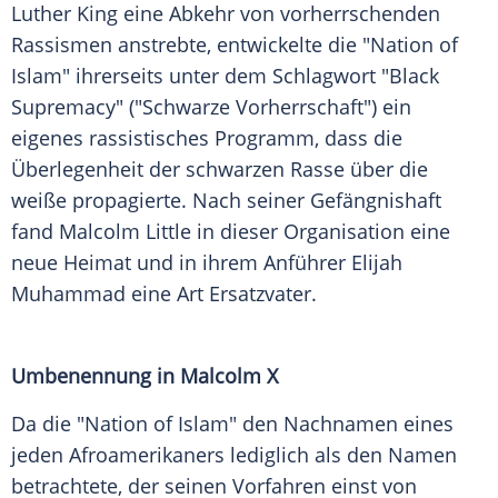
Luther King
eine Abkehr von vorherrschenden
Rassismen
anstrebte, entwickelte die "Nation of
Islam" ihrerseits unter dem Schlagwort "Black
Supremacy" ("Schwarze Vorherrschaft") ein
eigenes rassistisches Programm, dass die
Überlegenheit der schwarzen Rasse über die
weiße propagierte. Nach seiner Gefängnishaft
fand Malcolm Little in dieser Organisation eine
neue Heimat und in ihrem Anführer
Elijah
Muhammad
eine Art Ersatzvater.
Umbenennung in Malcolm X
Da die "Nation of Islam" den Nachnamen eines
jeden
Afroamerikaners
lediglich als den Namen
betrachtete, der seinen Vorfahren einst von