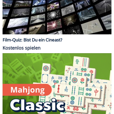
Film-Quiz: Bist Du ein Cineast?
Kostenlos spielen