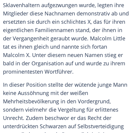
Sklavenhaltern aufgezwungen wurde, legten ihre
Mitglieder diese Nachnamen demonstrativ ab und
ersetzten sie durch ein schlichtes X, das für ihren
eigentlichen Familiennamen stand, der ihnen in
der Vergangenheit geraubt wurde. Malcolm Little
tat es ihnen gleich und nannte sich fortan
Malcolm X
. Unter diesem neuen Namen stieg er
bald in der Organisation auf und wurde zu ihrem
prominentesten
Wortführer
.
In dieser Position stellte der wütende junge Mann
keine Aussöhnung mit der weißen
Mehrheitsbevölkerung in den Vordergrund,
sondern vielmehr die Vergeltung für erlittenes
Unrecht. Zudem beschwor er das Recht der
unterdrückten Schwarzen auf Selbstverteidigung