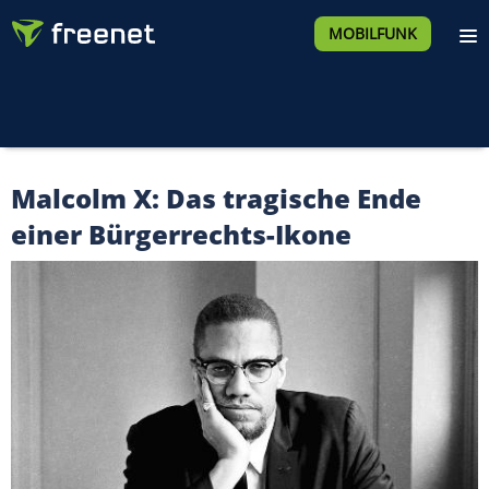
MOBILFUNK
Malcolm X: Das tragische Ende
einer Bürgerrechts-Ikone