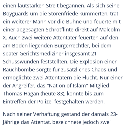
einen lautstarken Streit begannen. Als sich seine
Boyguards um die Störenfriede kümmerten, trat
ein weiterer Mann vor die Bühne und feuerte mit
einer abgesägten Schrotflinte direkt auf
Malcolm
X
. Auch zwei weitere Attentäter feuerten auf den
am Boden liegenden Bürgerrechtler, bei dem
später Gerichtsmediziner insgesamt 21
Schusswunden feststellten. Die Explosion einer
Rauchbombe sorgte für zusätzliches Chaos und
ermöglichte zwei Attentätern die Flucht. Nur einer
der Angreifer, das "Nation of Islam"-Mitglied
Thomas Hagan (heute 83), konnte bis zum
Eintreffen der
Polizei
festgehalten werden.
Nach seiner Verhaftung gestand der damals 23-
Jährige das Attentat, bezeichnete jedoch zwei