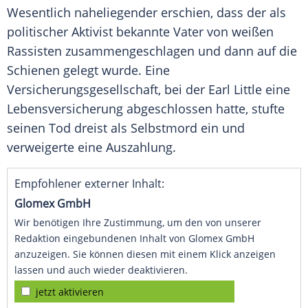
Wesentlich naheliegender erschien, dass der als
politischer Aktivist bekannte
Vater
von weißen
Rassisten zusammengeschlagen und dann auf die
Schienen gelegt wurde. Eine
Versicherungsgesellschaft
, bei der Earl Little eine
Lebensversicherung abgeschlossen hatte, stufte
seinen Tod dreist als Selbstmord ein und
verweigerte eine Auszahlung.
Empfohlener externer Inhalt:
Glomex GmbH
Wir benötigen Ihre Zustimmung, um den von unserer
Redaktion eingebundenen Inhalt von Glomex GmbH
anzuzeigen. Sie können diesen mit einem Klick anzeigen
lassen und auch wieder deaktivieren.
jetzt aktivieren