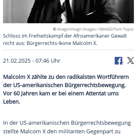
©
imago/Imagn Images / IMAGO/Tom Topor
Schloss im Freiheitskampf der Afroamerikaner Gewalt
nicht aus: Bürgerrechts-Ikone Malcolm X.
21.02.2025 - 07:46 Uhr
Malcolm X zählte zu den radikalsten Wortführern
der US-amerikanischen Bürgerrechtsbewegung.
Vor 60 Jahren kam er bei einem Attentat ums
Leben.
In der US-amerikanischen
Bürgerrechtsbewegung
stellte Malcom X den militanten Gegenpart zu