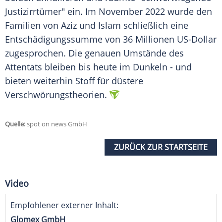
Justizirrtümer" ein. Im November 2022 wurde den
Familien von Aziz und
Islam
schließlich eine
Entschädigungssumme von 36 Millionen US-Dollar
zugesprochen. Die genauen Umstände des
Attentats bleiben bis heute im Dunkeln - und
bieten weiterhin Stoff für düstere
Verschwörungstheorien
.
Quelle:
spot on news GmbH
ZURÜCK ZUR STARTSEITE
Video
Empfohlener externer Inhalt:
Glomex GmbH