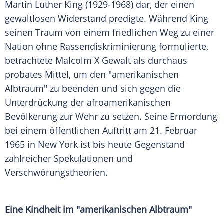
Martin Luther King
(1929-1968) dar, der einen
gewaltlosen Widerstand predigte. Während King
seinen Traum von einem friedlichen Weg zu einer
Nation
ohne
Rassendiskriminierung
formulierte,
betrachtete
Malcolm X
Gewalt als durchaus
probates Mittel, um den "amerikanischen
Albtraum" zu beenden und sich gegen die
Unterdrückung der afroamerikanischen
Bevölkerung zur Wehr zu setzen. Seine
Ermordung
bei einem öffentlichen Auftritt am 21.
Februar
1965 in
New York
ist bis heute Gegenstand
zahlreicher Spekulationen und
Verschwörungstheorien
.
Eine Kindheit im "amerikanischen Albtraum"