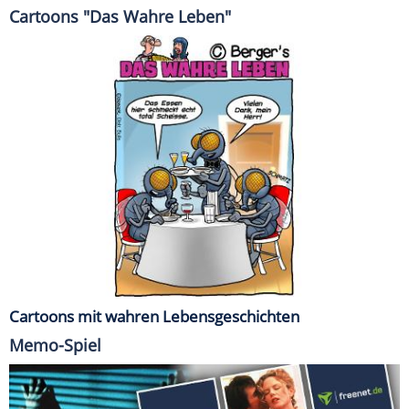
Cartoons "Das Wahre Leben"
Cartoons mit wahren Lebensgeschichten
Memo-Spiel