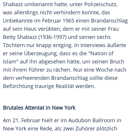
Shabazz umbenannt hatte, unter Polizeischutz,
was allerdings nicht verhindern konnte, das
Unbekannte im
Februar
1965 einen Brandanschlag
auf sein Haus verübten, dem er mit seiner Frau
Betty Shabazz (1936-1997) und seinen sechs
Töchtern nur knapp entging. In Interviews äußerte
er seine Überzeugung, dass es die "Nation of
Islam" auf ihn abgesehen hätte, um seinen Bruch
mit ihrem Führer zu rächen. Nur eine Woche nach
dem verheerenden Brandanschlag sollte diese
Befürchtung traurige Realität werden.
Brutales Attentat in New York
Am 21.
Februar
hielt er im Audubon Ballroom in
New York
eine Rede, als zwei Zuhörer plötzlich