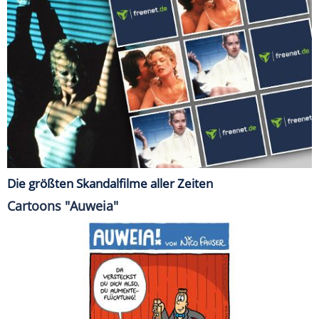
Die größten Skandalfilme aller Zeiten
Cartoons "Auweia"