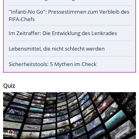
"Infanti-No Go": Pressestimmen zum Verbleib des
FIFA-Chefs
Im Zeitraffer: Die Entwicklung des Lenkrades
Lebensmittel, die nicht schlecht werden
Sicherheitstools: 5 Mythen im Check
Quiz