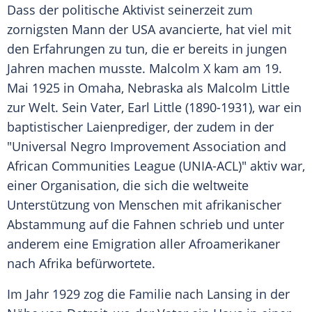
Dass der politische Aktivist seinerzeit zum
zornigsten Mann der USA avancierte, hat viel mit
den Erfahrungen zu tun, die er bereits in jungen
Jahren machen musste.
Malcolm X
kam am 19.
Mai 1925 in Omaha, Nebraska als Malcolm Little
zur Welt. Sein
Vater
, Earl Little (1890-1931), war ein
baptistischer Laienprediger, der zudem in der
"Universal Negro Improvement Association and
African Communities League (UNIA-ACL)" aktiv war,
einer Organisation, die sich die weltweite
Unterstützung von Menschen mit afrikanischer
Abstammung auf die Fahnen schrieb und unter
anderem eine Emigration aller
Afroamerikaner
nach Afrika befürwortete.
Im Jahr 1929 zog die Familie nach Lansing in der