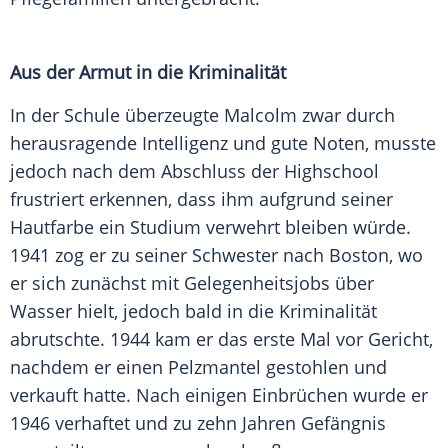
Aus der Armut in die Kriminalität
In der Schule überzeugte Malcolm zwar durch
herausragende Intelligenz und gute Noten, musste
jedoch nach dem Abschluss der Highschool
frustriert erkennen, dass ihm aufgrund seiner
Hautfarbe ein Studium verwehrt bleiben würde.
1941 zog er zu seiner Schwester nach Boston, wo
er sich zunächst mit Gelegenheitsjobs über
Wasser hielt, jedoch bald in die Kriminalität
abrutschte. 1944 kam er das erste Mal vor Gericht,
nachdem er einen Pelzmantel gestohlen und
verkauft hatte. Nach einigen Einbrüchen wurde er
1946 verhaftet und zu zehn Jahren Gefängnis