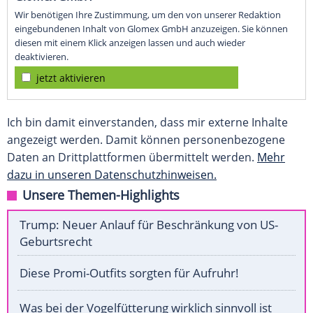
Wir benötigen Ihre Zustimmung, um den von unserer Redaktion
eingebundenen Inhalt von Glomex GmbH anzuzeigen. Sie können
diesen mit einem Klick anzeigen lassen und auch wieder
deaktivieren.
jetzt aktivieren
Ich bin damit einverstanden, dass mir externe Inhalte
angezeigt werden. Damit können personenbezogene
Daten an Drittplattformen übermittelt werden.
Mehr
dazu in unseren Datenschutzhinweisen.
Unsere Themen-Highlights
Trump: Neuer Anlauf für Beschränkung von US-
Geburtsrecht
Diese Promi-Outfits sorgten für Aufruhr!
Was bei der Vogelfütterung wirklich sinnvoll ist