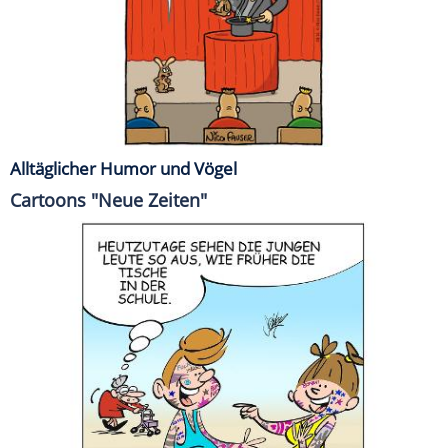
Alltäglicher Humor und Vögel
Cartoons "Neue Zeiten"