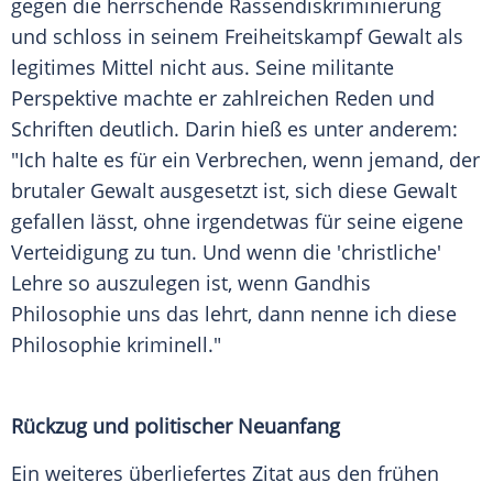
gegen die herrschende
Rassendiskriminierung
und schloss in seinem Freiheitskampf Gewalt als
legitimes Mittel nicht aus. Seine militante
Perspektive machte er zahlreichen Reden und
Schriften deutlich. Darin hieß es unter anderem:
"Ich halte es für ein Verbrechen, wenn jemand, der
brutaler Gewalt ausgesetzt ist, sich diese Gewalt
gefallen lässt, ohne irgendetwas für seine eigene
Verteidigung zu tun. Und wenn die 'christliche'
Lehre so auszulegen ist, wenn Gandhis
Philosophie uns das lehrt, dann nenne ich diese
Philosophie kriminell."
Rückzug und politischer Neuanfang
Ein weiteres überliefertes Zitat aus den frühen