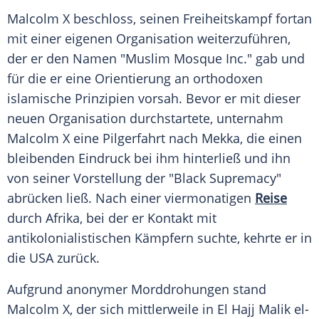
Malcolm X beschloss, seinen Freiheitskampf fortan
mit einer eigenen Organisation weiterzuführen,
der er den Namen "Muslim Mosque Inc." gab und
für die er eine Orientierung an orthodoxen
islamische Prinzipien vorsah. Bevor er mit dieser
neuen Organisation durchstartete, unternahm
Malcolm X
eine Pilgerfahrt nach Mekka, die einen
bleibenden Eindruck bei ihm hinterließ und ihn
von seiner Vorstellung der "Black Supremacy"
abrücken ließ. Nach einer viermonatigen
Reise
durch Afrika, bei der er Kontakt mit
antikolonialistischen Kämpfern suchte, kehrte er in
die USA zurück.
Aufgrund anonymer Morddrohungen stand
Malcolm X
, der sich mittlerweile in El Hajj Malik el-