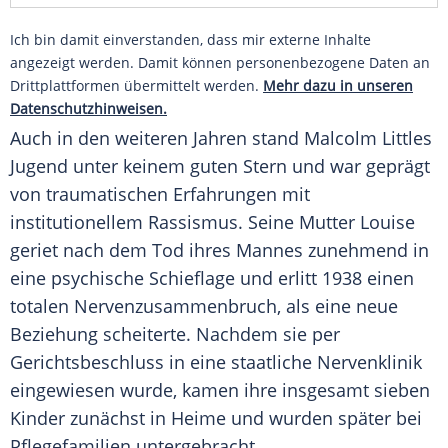
Ich bin damit einverstanden, dass mir externe Inhalte
angezeigt werden. Damit können personenbezogene Daten an
Drittplattformen übermittelt werden.
Mehr dazu in unseren
Datenschutzhinweisen.
Auch in den weiteren Jahren stand Malcolm Littles
Jugend unter keinem guten Stern und war geprägt
von traumatischen Erfahrungen mit
institutionellem
Rassismus
. Seine Mutter Louise
geriet nach dem Tod ihres Mannes zunehmend in
eine psychische Schieflage und erlitt 1938 einen
totalen Nervenzusammenbruch, als eine neue
Beziehung scheiterte. Nachdem sie per
Gerichtsbeschluss in eine staatliche Nervenklinik
eingewiesen wurde, kamen ihre insgesamt sieben
Kinder zunächst in Heime und wurden später bei
Pflegefamilien untergebracht.