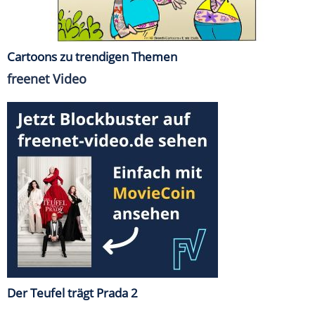
Cartoons zu trendigen Themen
freenet Video
Der Teufel trägt Prada 2