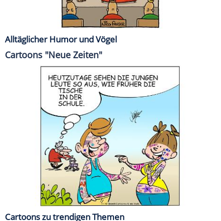
Alltäglicher Humor und Vögel
Cartoons "Neue Zeiten"
Cartoons zu trendigen Themen