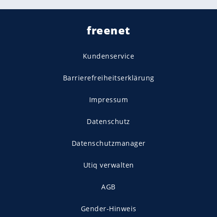
freenet
Kundenservice
Barrierefreiheitserklärung
Impressum
Datenschutz
Datenschutzmanager
Utiq verwalten
AGB
Gender-Hinweis