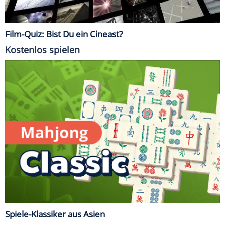
Film-Quiz: Bist Du ein Cineast?
Kostenlos spielen
Spiele-Klassiker aus Asien