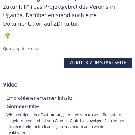
Zukunft II" ) das Projektgebiet des Vereins in
Uganda
. Darüber entstand auch eine
Dokumentation
auf ZDFkultur.
Quelle:
spot on news
ZURÜCK ZUR STARTSEITE
Video
Empfohlener externer Inhalt:
Glomex GmbH
Wir benötigen Ihre Zustimmung, um den von unserer Redaktion
eingebundenen Inhalt von Glomex GmbH anzuzeigen. Sie können
diesen mit einem Klick anzeigen lassen und auch wieder
deaktivieren.