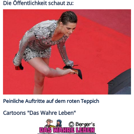
Die Öffentlichkeit schaut zu:
Peinliche Auftritte auf dem roten Teppich
Cartoons "Das Wahre Leben"