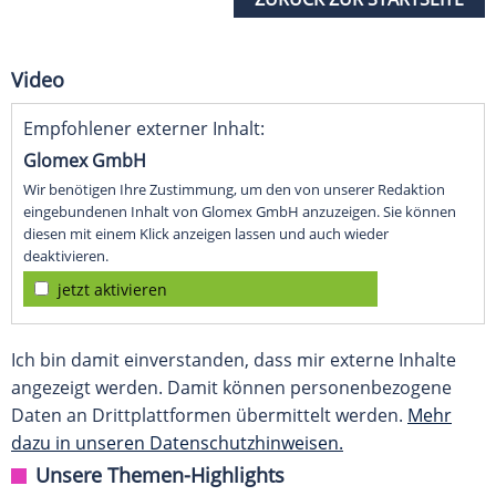
Video
Empfohlener externer Inhalt:
Glomex GmbH
Wir benötigen Ihre Zustimmung, um den von unserer Redaktion
eingebundenen Inhalt von Glomex GmbH anzuzeigen. Sie können
diesen mit einem Klick anzeigen lassen und auch wieder
deaktivieren.
jetzt aktivieren
Ich bin damit einverstanden, dass mir externe Inhalte
angezeigt werden. Damit können personenbezogene
Daten an Drittplattformen übermittelt werden.
Mehr
dazu in unseren Datenschutzhinweisen.
Unsere Themen-Highlights