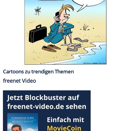
Cartoons zu trendigen Themen
freenet Video