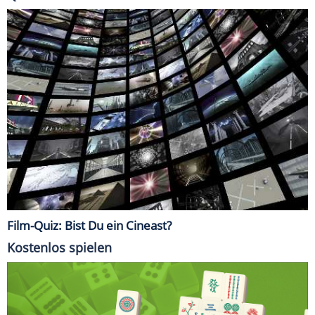
Film-Quiz: Bist Du ein Cineast?
Kostenlos spielen