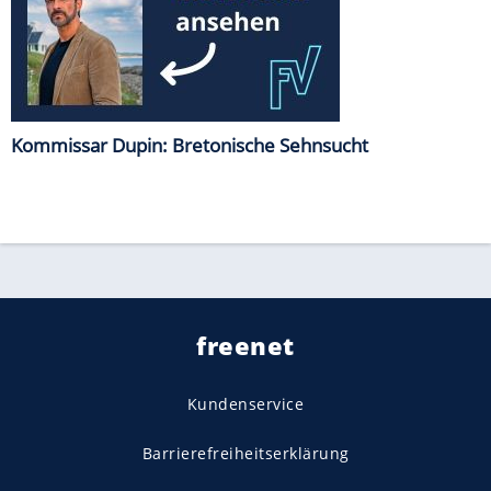
Kommissar Dupin: Bretonische Sehnsucht
freenet
Kundenservice
Barrierefreiheitserklärung