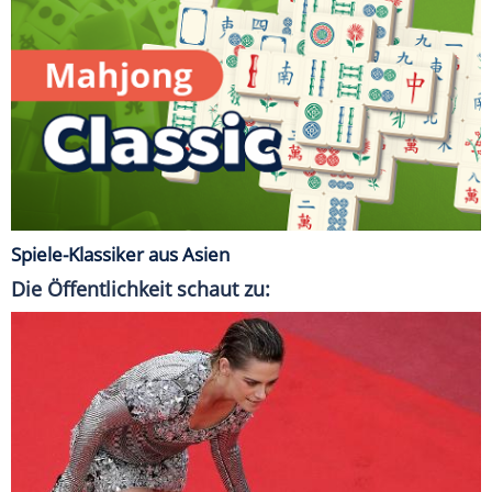
Spiele-Klassiker aus Asien
Die Öffentlichkeit schaut zu: