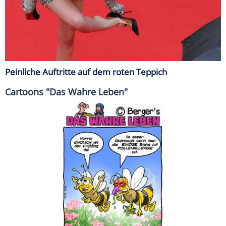
Peinliche Auftritte auf dem roten Teppich
Cartoons "Das Wahre Leben"