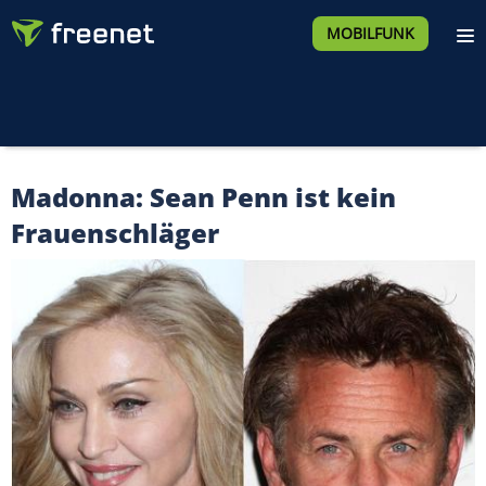
MOBILFUNK
Madonna: Sean Penn ist kein
Frauenschläger