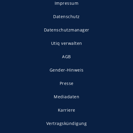
Impressum
Datenschutz
Datenschutzmanager
Utiq verwalten
AGB
Gender-Hinweis
Presse
Mediadaten
Karriere
Vertragskündigung