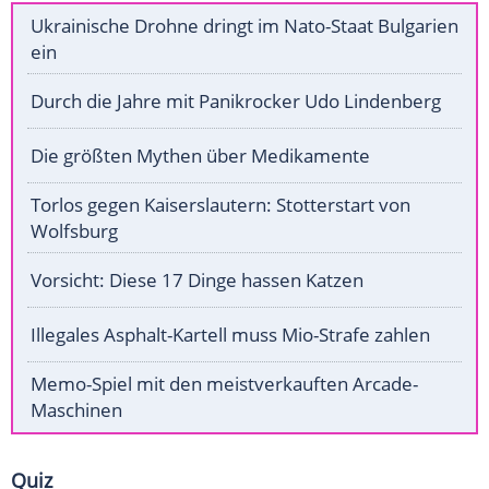
Ukrainische Drohne dringt im Nato-Staat Bulgarien
ein
Durch die Jahre mit Panikrocker Udo Lindenberg
Die größten Mythen über Medikamente
Torlos gegen Kaiserslautern: Stotterstart von
Wolfsburg
Vorsicht: Diese 17 Dinge hassen Katzen
Illegales Asphalt-Kartell muss Mio-Strafe zahlen
Memo-Spiel mit den meistverkauften Arcade-
Maschinen
Quiz