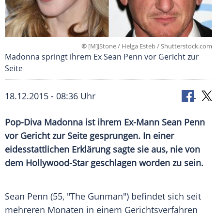
©
[M]JStone / Helga Esteb / Shutterstock.com
Madonna springt ihrem Ex Sean Penn vor Gericht zur
Seite
18.12.2015 - 08:36 Uhr
Pop-Diva Madonna ist ihrem Ex-Mann Sean Penn
vor Gericht zur Seite gesprungen. In einer
eidesstattlichen Erklärung sagte sie aus, nie von
dem Hollywood-Star geschlagen worden zu sein.
Sean Penn (55, "The Gunman") befindet sich seit
mehreren Monaten in einem
Gerichtsverfahren