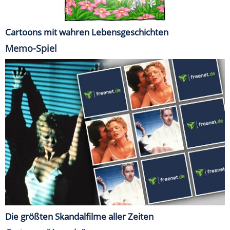
Cartoons mit wahren Lebensgeschichten
Memo-Spiel
Die größten Skandalfilme aller Zeiten