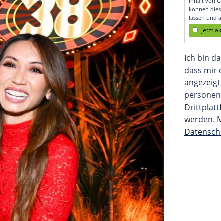
Premiere