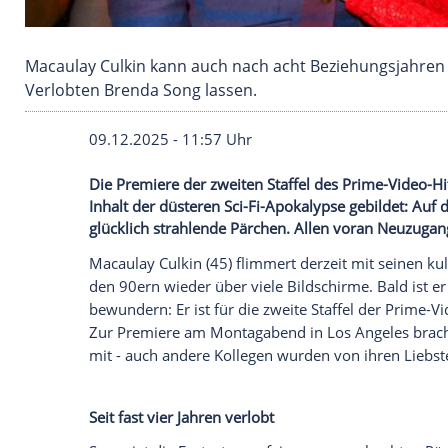
Macaulay Culkin kann auch nach acht Beziehun
Verlobten Brenda Song lassen.
09.12.2025 - 11:57 Uhr
Die Premiere der zweiten Staffel des Pri
Inhalt der düsteren Sci-Fi-Apokalypse geb