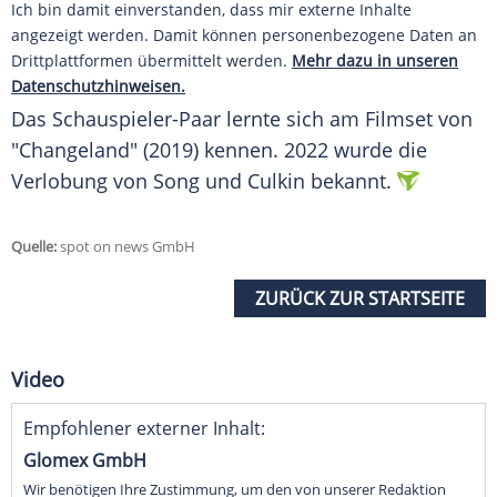
Ich bin damit einverstanden, dass mir externe Inhalte
angezeigt werden. Damit können personenbezogene Daten an
Drittplattformen übermittelt werden.
Mehr dazu in unseren
Datenschutzhinweisen.
Das Schauspieler-Paar lernte sich am
Filmset
von
"Changeland" (2019) kennen. 2022 wurde die
Verlobung von Song und Culkin bekannt.
Quelle:
spot on news GmbH
ZURÜCK ZUR STARTSEITE
Video
Empfohlener externer Inhalt:
Glomex GmbH
Wir benötigen Ihre Zustimmung, um den von unserer Redaktion