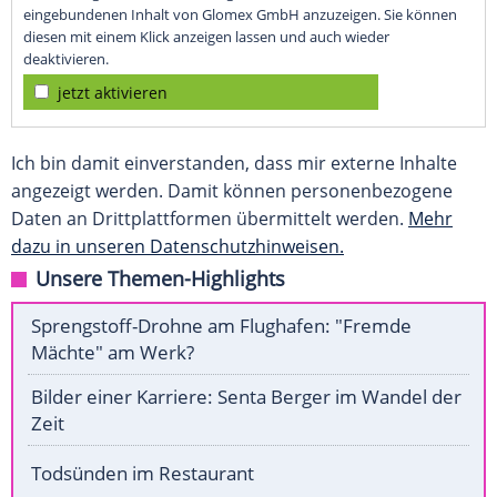
eingebundenen Inhalt von Glomex GmbH anzuzeigen. Sie können
diesen mit einem Klick anzeigen lassen und auch wieder
deaktivieren.
jetzt aktivieren
Ich bin damit einverstanden, dass mir externe Inhalte
angezeigt werden. Damit können personenbezogene
Daten an Drittplattformen übermittelt werden.
Mehr
dazu in unseren Datenschutzhinweisen.
Unsere Themen-Highlights
Sprengstoff-Drohne am Flughafen: "Fremde
Mächte" am Werk?
Bilder einer Karriere: Senta Berger im Wandel der
Zeit
Todsünden im Restaurant