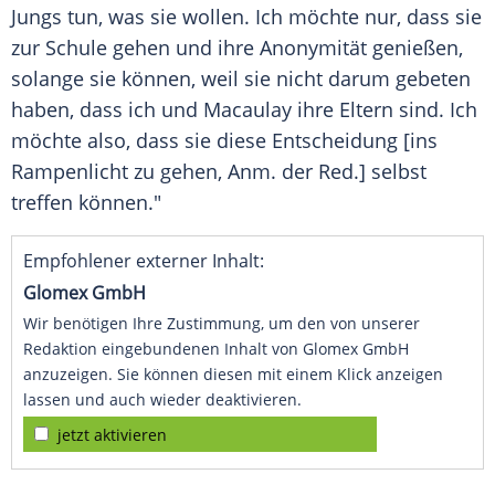
Jungs tun, was sie wollen. Ich möchte nur, dass sie
zur
Schule
gehen und ihre
Anonymität
genießen,
solange sie können, weil sie nicht darum gebeten
haben, dass ich und Macaulay ihre Eltern sind. Ich
möchte also, dass sie diese Entscheidung [ins
Rampenlicht
zu gehen, Anm. der Red.] selbst
treffen können."
Empfohlener externer Inhalt:
Glomex GmbH
Wir benötigen Ihre Zustimmung, um den von unserer
Redaktion eingebundenen Inhalt von Glomex GmbH
anzuzeigen. Sie können diesen mit einem Klick anzeigen
lassen und auch wieder deaktivieren.
jetzt aktivieren