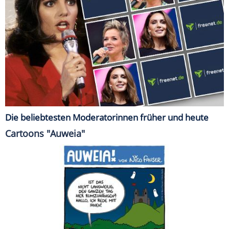
Die beliebtesten Moderatorinnen früher und heute
Cartoons "Auweia"