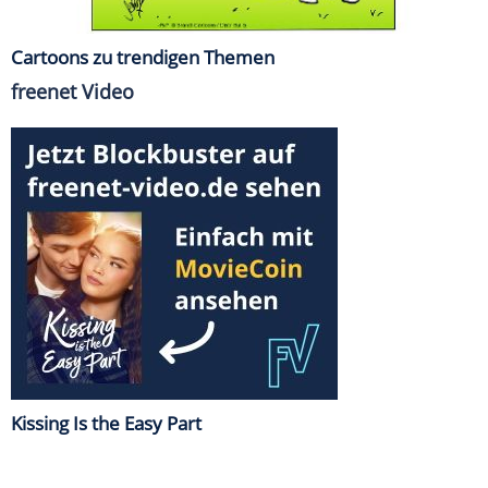
Cartoons zu trendigen Themen
freenet Video
Kissing Is the Easy Part