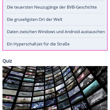
Die teuersten Neuzugänge der BVB-Geschichte
Die gruseligsten Ort der Welt
Daten zwischen Windows und Android austauschen
Ein Hyperschall-Jet für die Straße
Quiz