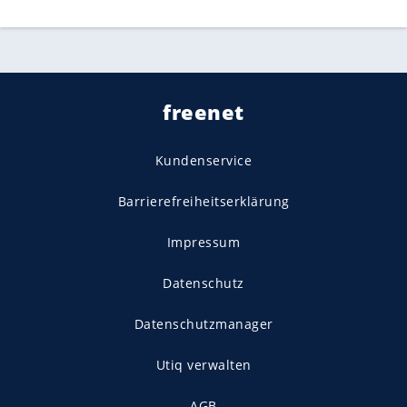
freenet
Kundenservice
Barrierefreiheitserklärung
Impressum
Datenschutz
Datenschutzmanager
Utiq verwalten
AGB