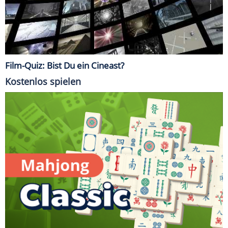
Film-Quiz: Bist Du ein Cineast?
Kostenlos spielen