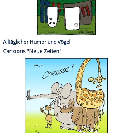
Alltäglicher Humor und Vögel
Cartoons "Neue Zeiten"