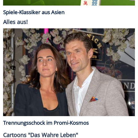
Spiele-Klassiker aus Asien
Alles aus!
Trennungsschock im Promi-Kosmos
Cartoons "Das Wahre Leben"