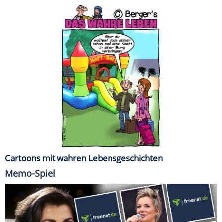
Cartoons mit wahren Lebensgeschichten
Memo-Spiel