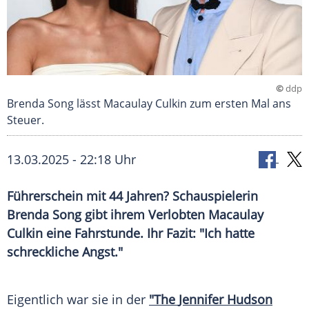
©
ddp
Brenda Song lässt Macaulay Culkin zum ersten Mal ans
Steuer.
13.03.2025 - 22:18 Uhr
Führerschein mit 44 Jahren? Schauspielerin
Brenda Song gibt ihrem Verlobten Macaulay
Culkin eine Fahrstunde. Ihr Fazit: "Ich hatte
schreckliche Angst."
Eigentlich war sie in der
"The
Jennifer Hudson