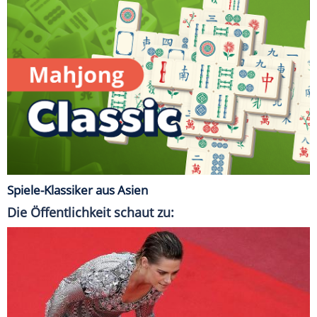
Spiele-Klassiker aus Asien
Die Öffentlichkeit schaut zu: