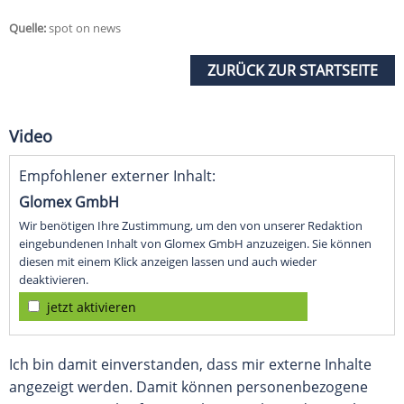
Quelle:
spot on news
ZURÜCK ZUR STARTSEITE
Video
Empfohlener externer Inhalt:
Glomex GmbH
Wir benötigen Ihre Zustimmung, um den von unserer Redaktion
eingebundenen Inhalt von Glomex GmbH anzuzeigen. Sie können
diesen mit einem Klick anzeigen lassen und auch wieder
deaktivieren.
jetzt aktivieren
Ich bin damit einverstanden, dass mir externe Inhalte
angezeigt werden. Damit können personenbezogene