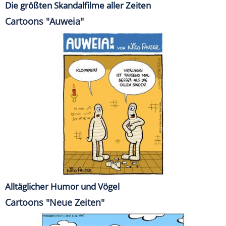
Die größten Skandalfilme aller Zeiten
Cartoons "Auweia"
Alltäglicher Humor und Vögel
Cartoons "Neue Zeiten"