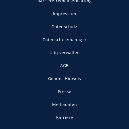
Barrierefreiheitserklärung
Impressum
Datenschutz
Datenschutzmanager
Utiq verwalten
AGB
Gender-Hinweis
Presse
Mediadaten
Karriere