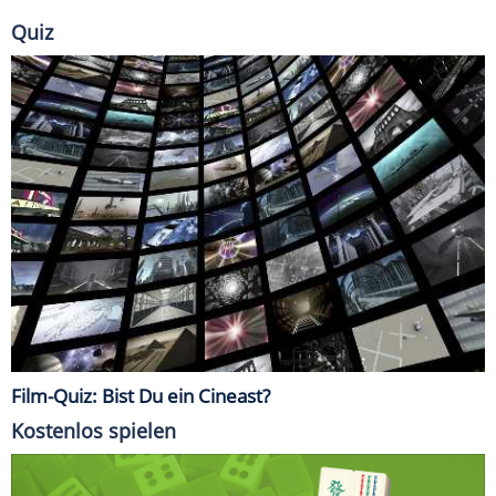
Quiz
Film-Quiz: Bist Du ein Cineast?
Kostenlos spielen