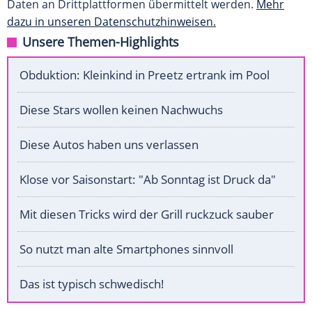
Daten an Drittplattformen übermittelt werden.
Mehr
dazu in unseren Datenschutzhinweisen.
Unsere Themen-Highlights
Obduktion: Kleinkind in Preetz ertrank im Pool
Diese Stars wollen keinen Nachwuchs
Diese Autos haben uns verlassen
Klose vor Saisonstart: "Ab Sonntag ist Druck da"
Mit diesen Tricks wird der Grill ruckzuck sauber
So nutzt man alte Smartphones sinnvoll
Das ist typisch schwedisch!