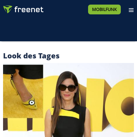
MOBILFUNK
Look des Tages