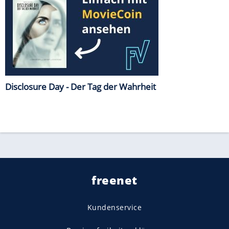
Disclosure Day - Der Tag der Wahrheit
freenet
Kundenservice