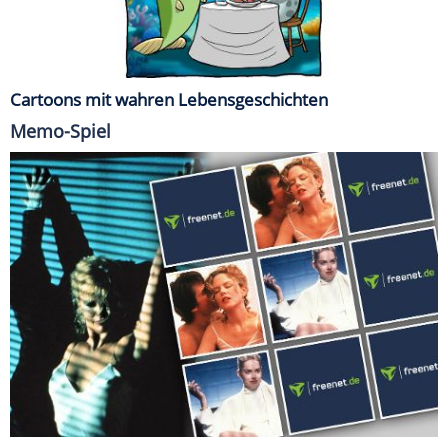
Cartoons mit wahren Lebensgeschichten
Memo-Spiel