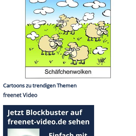
Cartoons zu trendigen Themen
freenet Video