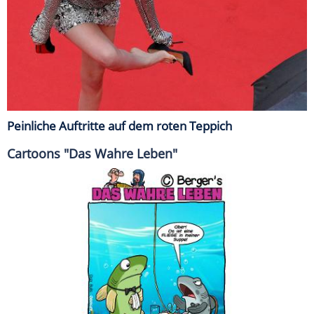
Peinliche Auftritte auf dem roten Teppich
Cartoons "Das Wahre Leben"