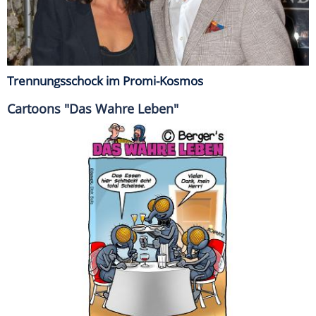
Trennungsschock im Promi-Kosmos
Cartoons "Das Wahre Leben"