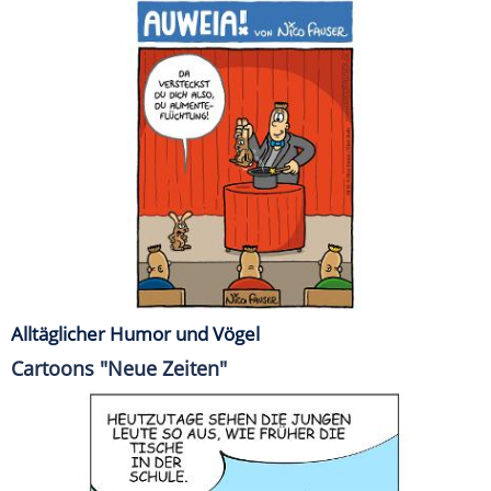
Alltäglicher Humor und Vögel
Cartoons "Neue Zeiten"