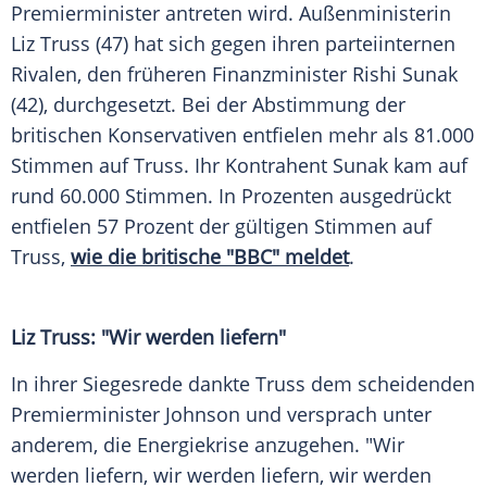
Premierminister antreten wird. Außenministerin
Liz Truss (47) hat sich gegen ihren parteiinternen
Rivalen, den früheren Finanzminister Rishi Sunak
(42), durchgesetzt. Bei der Abstimmung der
britischen Konservativen entfielen mehr als 81.000
Stimmen auf Truss. Ihr Kontrahent Sunak kam auf
rund 60.000 Stimmen. In Prozenten ausgedrückt
entfielen 57 Prozent der gültigen Stimmen auf
Truss,
wie die britische "BBC" meldet
.
Liz Truss: "Wir werden liefern"
In ihrer Siegesrede dankte Truss dem scheidenden
Premierminister Johnson und versprach unter
anderem, die Energiekrise anzugehen. "Wir
werden liefern, wir werden liefern, wir werden