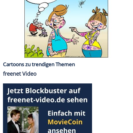
Cartoons zu trendigen Themen
freenet Video