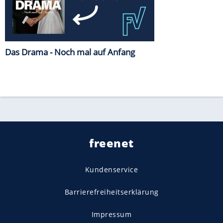
Das Drama - Noch mal auf Anfang
freenet
Kundenservice
Barrierefreiheitserklärung
Impressum