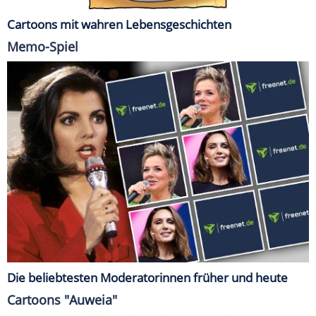
Cartoons mit wahren Lebensgeschichten
Memo-Spiel
Die beliebtesten Moderatorinnen früher und heute
Cartoons "Auweia"