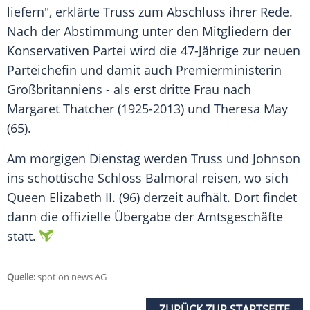
liefern", erklärte Truss zum Abschluss ihrer Rede.
Nach der Abstimmung unter den Mitgliedern der
Konservativen Partei wird die 47-Jährige zur neuen
Parteichefin und damit auch Premierministerin
Großbritanniens - als erst dritte Frau nach
Margaret Thatcher (1925-2013) und Theresa May
(65).
Am morgigen Dienstag werden Truss und Johnson
ins schottische Schloss Balmoral reisen, wo sich
Queen Elizabeth II. (96) derzeit aufhält. Dort findet
dann die offizielle Übergabe der Amtsgeschäfte
statt.
Quelle:
spot on news AG
ZURÜCK ZUR STARTSEITE