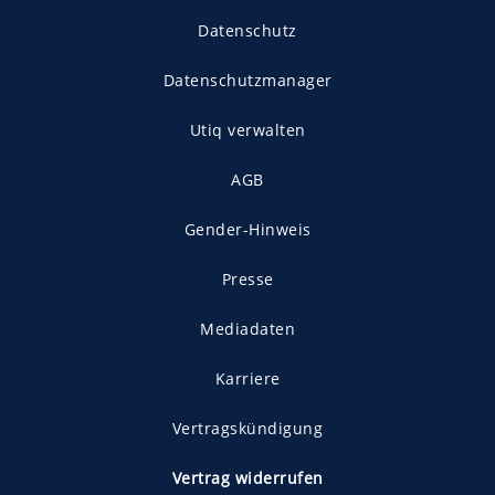
Datenschutz
Datenschutzmanager
Utiq verwalten
AGB
Gender-Hinweis
Presse
Mediadaten
Karriere
Vertragskündigung
Vertrag widerrufen