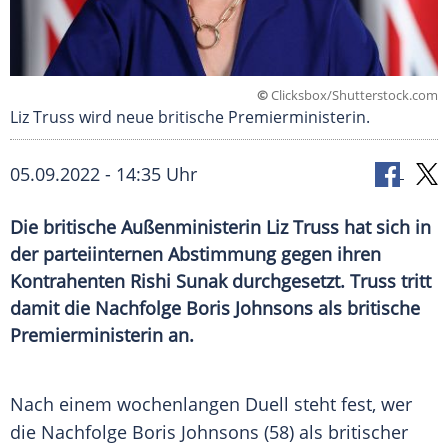
©
Clicksbox/Shutterstock.com
Liz Truss wird neue britische Premierministerin.
05.09.2022 - 14:35 Uhr
Die britische Außenministerin Liz Truss hat sich in
der parteiinternen Abstimmung gegen ihren
Kontrahenten Rishi Sunak durchgesetzt. Truss tritt
damit die Nachfolge Boris Johnsons als britische
Premierministerin an.
Nach einem wochenlangen Duell steht fest, wer
die Nachfolge Boris Johnsons (58) als britischer