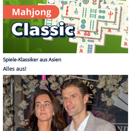
Spiele-Klassiker aus Asien
Alles aus!