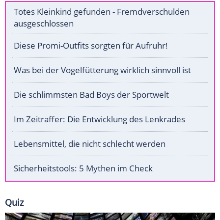
Totes Kleinkind gefunden - Fremdverschulden
ausgeschlossen
Diese Promi-Outfits sorgten für Aufruhr!
Was bei der Vogelfütterung wirklich sinnvoll ist
Die schlimmsten Bad Boys der Sportwelt
Im Zeitraffer: Die Entwicklung des Lenkrades
Lebensmittel, die nicht schlecht werden
Sicherheitstools: 5 Mythen im Check
Quiz