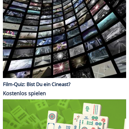
Film-Quiz: Bist Du ein Cineast?
Kostenlos spielen