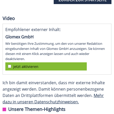
Video
Empfohlener externer Inhalt:
Glomex GmbH
Wir benötigen Ihre Zustimmung, um den von unserer Redaktion
eingebundenen Inhalt von Glomex GmbH anzuzeigen. Sie können
diesen mit einem Klick anzeigen lassen und auch wieder
deaktivieren.
jetzt aktivieren
Ich bin damit einverstanden, dass mir externe Inhalte
angezeigt werden. Damit können personenbezogene
Daten an Drittplattformen übermittelt werden.
Mehr
dazu in unseren Datenschutzhinweisen.
Unsere Themen-Highlights