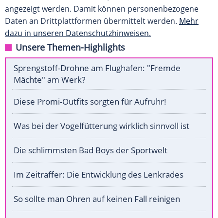
angezeigt werden. Damit können personenbezogene
Daten an Drittplattformen übermittelt werden.
Mehr
dazu in unseren Datenschutzhinweisen.
Unsere Themen-Highlights
Sprengstoff-Drohne am Flughafen: "Fremde
Mächte" am Werk?
Diese Promi-Outfits sorgten für Aufruhr!
Was bei der Vogelfütterung wirklich sinnvoll ist
Die schlimmsten Bad Boys der Sportwelt
Im Zeitraffer: Die Entwicklung des Lenkrades
So sollte man Ohren auf keinen Fall reinigen