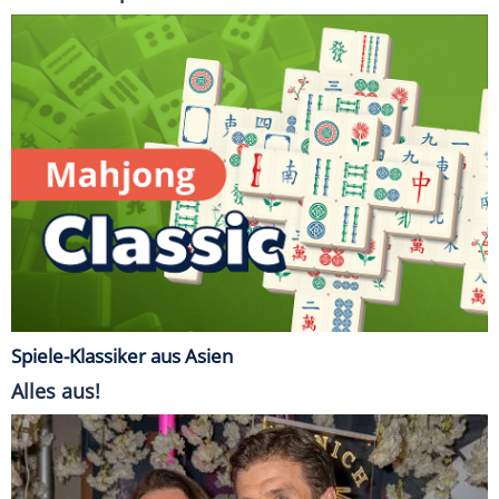
Spiele-Klassiker aus Asien
Alles aus!