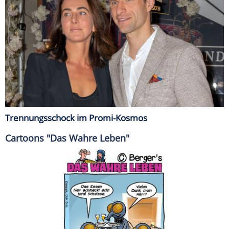
Trennungsschock im Promi-Kosmos
Cartoons "Das Wahre Leben"