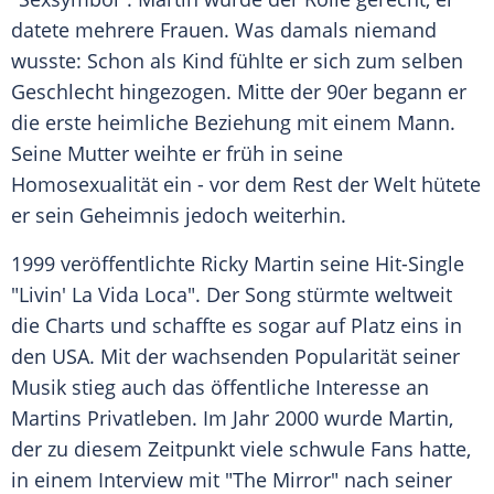
datete mehrere Frauen. Was damals niemand
wusste: Schon als Kind fühlte er sich zum selben
Geschlecht hingezogen. Mitte der 90er begann er
die erste heimliche Beziehung mit einem Mann.
Seine Mutter weihte er früh in seine
Homosexualität ein - vor dem Rest der Welt hütete
er sein Geheimnis jedoch weiterhin.
1999 veröffentlichte
Ricky Martin
seine Hit-Single
"Livin' La Vida Loca". Der Song stürmte weltweit
die Charts und schaffte es sogar auf Platz eins in
den
USA
. Mit der wachsenden Popularität seiner
Musik stieg auch das öffentliche Interesse an
Martins Privatleben. Im Jahr 2000 wurde Martin,
der zu diesem Zeitpunkt viele schwule Fans hatte,
in einem Interview mit "The Mirror" nach seiner