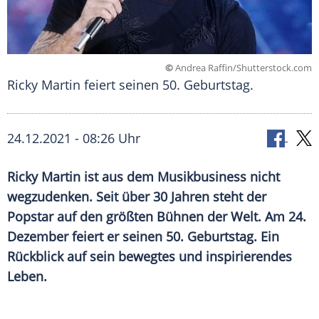
©
Andrea Raffin/Shutterstock.com
Ricky Martin feiert seinen 50. Geburtstag.
24.12.2021 - 08:26 Uhr
Ricky Martin
ist aus dem
Musikbusiness
nicht
wegzudenken. Seit über 30 Jahren steht der
Popstar auf den größten Bühnen der Welt. Am 24.
Dezember feiert er seinen 50. Geburtstag. Ein
Rückblick auf sein bewegtes und inspirierendes
Leben.