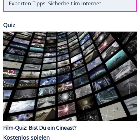
Experten-Tipps: Sicherheit im Internet
Quiz
Film-Quiz: Bist Du ein Cineast?
Kostenlos spielen