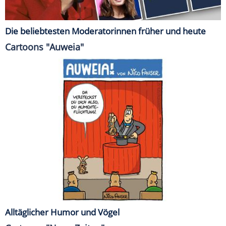
Die beliebtesten Moderatorinnen früher und heute
Cartoons "Auweia"
Alltäglicher Humor und Vögel