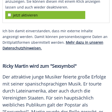
anzuzeigen. Sie können diesen mit einem Klick anzeigen
lassen und auch wieder deaktivieren.
jetzt aktivieren
Ich bin damit einverstanden, dass mir externe Inhalte
angezeigt werden. Damit können personenbezogene Daten an
Drittplattformen übermittelt werden.
Mehr dazu in unseren
Datenschutzhinweisen.
Ricky Martin
wird zum "Sexsymbol"
Der attraktive junge Musiker feierte große Erfolge
mit seiner spanischsprachigen Musik. Er tourte
durch Lateinamerika, aber auch durch die
Vereinigten Staaten
. Für sein hauptsächlich
weibliches Publikum galt der Popstar als
"Sexsymbol". Martin wurde der Rolle gerecht, er