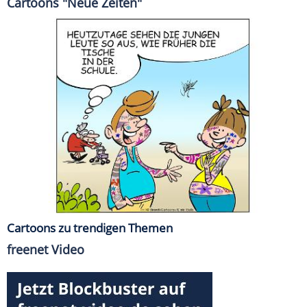
Cartoons "Neue Zeiten"
Cartoons zu trendigen Themen
freenet Video