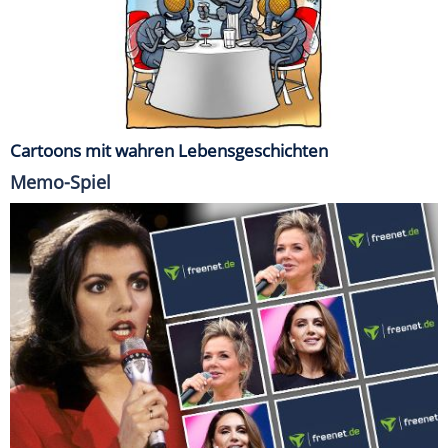
Cartoons mit wahren Lebensgeschichten
Memo-Spiel