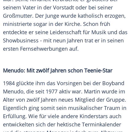
seinem
Vater
in der Vorstadt oder bei seiner
Großmutter. Der Junge wurde katholisch erzogen,
ministrierte sogar in der Kirche. Schon früh
entdeckte er seine Leidenschaft für Musik und das
Showbusiness - mit neun Jahren trat er in seinen
ersten Fernsehwerbungen auf.
Menudo: Mit zwölf Jahren schon Teenie-Star
1984 glückte ihm das Vorsingen bei der Boyband
Menudo, die seit 1977 aktiv war. Martin wurde im
Alter von zwölf Jahren neues Mitglied der Gruppe.
Eigentlich ging somit sein musikalischer Traum in
Erfüllung. Wie für viele andere Kinderstars auch
entwickelten sich der hektische Terminkalender