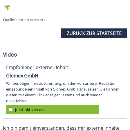
Quelle:
spot on news AG
ZURÜCK ZUR STARTSEITE
Video
Empfohlener externer Inhalt:
Glomex GmbH
Wir benötigen Ihre Zustimmung, um den von unserer Redaktion
eingebundenen Inhalt von Glomex GmbH anzuzeigen. Sie können
diesen mit einem Klick anzeigen lassen und auch wieder
deaktivieren.
jetzt aktivieren
Ich bin damit einverstanden, dass mir externe Inhalte