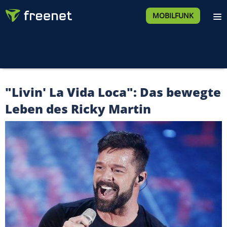
MOBILFUNK
"Livin' La Vida Loca": Das bewegte
Leben des Ricky Martin