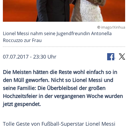
©
imago/Xinhua
Lionel Messi nahm seine Jugendfreundin Antonella
Roccuzzo zur Frau
07.07.2017 - 23:30 Uhr
Die Meisten hätten die Reste wohl einfach so in
den
Müll
geworfen. Nicht so
Lionel Messi
und
seine Familie: Die Überbleibsel der großen
Hochzeitsfeier
in der vergangenen Woche wurden
jetzt gespendet.
Tolle Geste von Fußball-Superstar
Lionel Messi