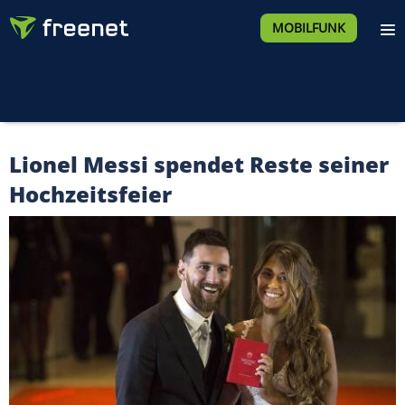
MOBILFUNK
Lionel Messi spendet Reste seiner
Hochzeitsfeier