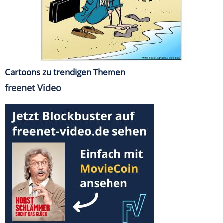
Cartoons zu trendigen Themen
freenet Video