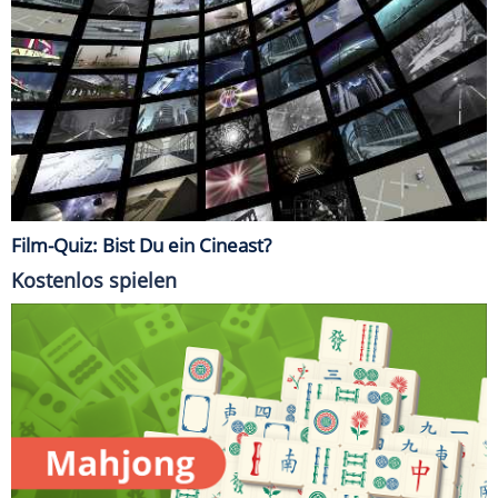
Film-Quiz: Bist Du ein Cineast?
Kostenlos spielen