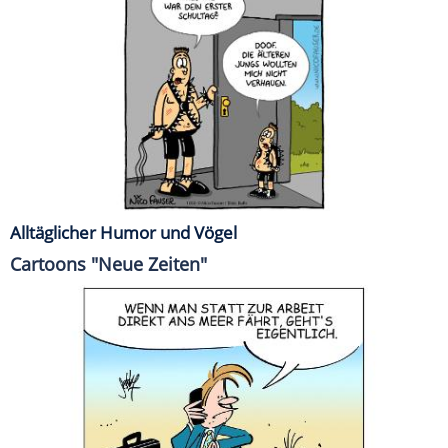
Alltäglicher Humor und Vögel
Cartoons "Neue Zeiten"