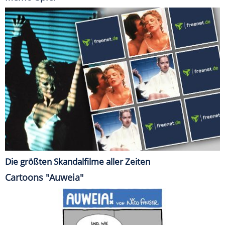
Die größten Skandalfilme aller Zeiten
Cartoons "Auweia"