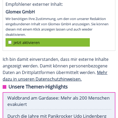
Empfohlener externer Inhalt:
Glomex GmbH
Wir benötigen Ihre Zustimmung, um den von unserer Redaktion
eingebundenen Inhalt von Glomex GmbH anzuzeigen. Sie können
diesen mit einem Klick anzeigen lassen und auch wieder
deaktivieren.
jetzt aktivieren
Ich bin damit einverstanden, dass mir externe Inhalte
angezeigt werden. Damit können personenbezogene
Daten an Drittplattformen übermittelt werden.
Mehr
dazu in unseren Datenschutzhinweisen.
Unsere Themen-Highlights
Waldbrand am Gardasee: Mehr als 200 Menschen
evakuiert
Durch die Jahre mit Panikrocker Udo Lindenberg