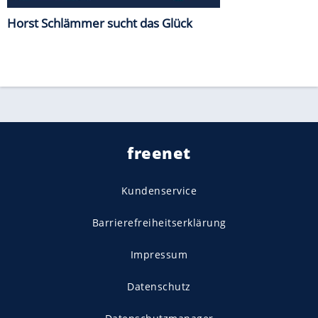
Horst Schlämmer sucht das Glück
freenet
Kundenservice
Barrierefreiheitserklärung
Impressum
Datenschutz