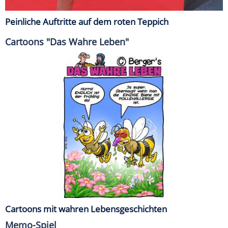
Peinliche Auftritte auf dem roten Teppich
Cartoons "Das Wahre Leben"
Cartoons mit wahren Lebensgeschichten
Memo-Spiel