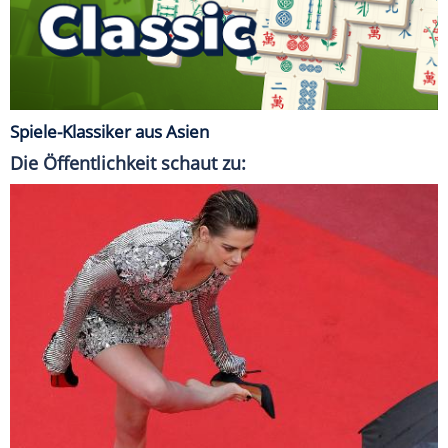
Spiele-Klassiker aus Asien
Die Öffentlichkeit schaut zu: