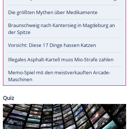
Die größten Mythen über Medikamente
Braunschweig nach Kantersieg in Magdeburg an
der Spitze
Vorsicht: Diese 17 Dinge hassen Katzen
Illegales Asphalt-Kartell muss Mio-Strafe zahlen
Memo-Spiel mit den meistverkauften Arcade-
Maschinen
Quiz