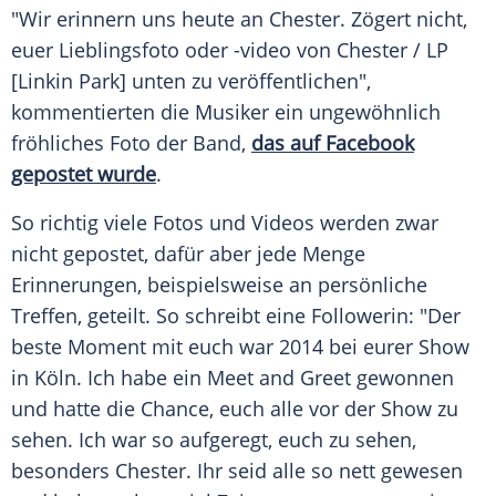
"Wir erinnern uns heute an
Chester
. Zögert nicht,
euer Lieblingsfoto oder -video von
Chester
/
LP
[
Linkin Park
] unten zu veröffentlichen",
kommentierten die Musiker ein ungewöhnlich
fröhliches Foto der Band,
das auf Facebook
gepostet wurde
.
So richtig viele Fotos und Videos werden zwar
nicht gepostet, dafür aber jede Menge
Erinnerungen, beispielsweise an persönliche
Treffen, geteilt. So schreibt eine Followerin: "Der
beste Moment mit euch war 2014 bei eurer Show
in Köln. Ich habe ein Meet and Greet gewonnen
und hatte die Chance, euch alle vor der Show zu
sehen. Ich war so aufgeregt, euch zu sehen,
besonders
Chester
. Ihr seid alle so nett gewesen