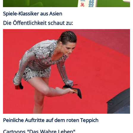
Spiele-Klassiker aus Asien
Die Öffentlichkeit schaut zu:
Peinliche Auftritte auf dem roten Teppich
Cartoons "Das Wahre Leben"