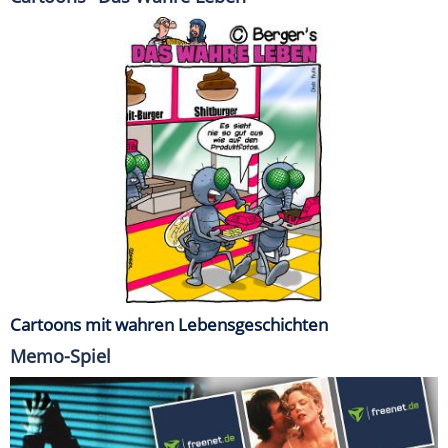
Cartoons mit wahren Lebensgeschichten
Memo-Spiel