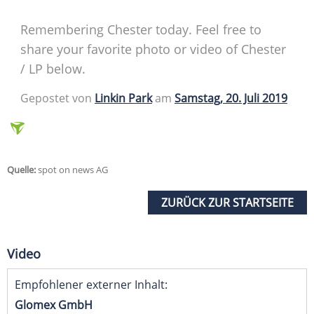
Remembering Chester today. Feel free to
share your favorite photo or video of Chester
/ LP below.
Gepostet von
Linkin Park
am
Samstag, 20. Juli 2019
Quelle:
spot on news AG
ZURÜCK ZUR STARTSEITE
Video
Empfohlener externer Inhalt:
Glomex GmbH