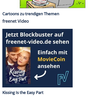
Cartoons zu trendigen Themen
freenet Video
Kissing Is the Easy Part