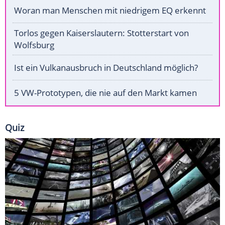
Woran man Menschen mit niedrigem EQ erkennt
Torlos gegen Kaiserslautern: Stotterstart von
Wolfsburg
Ist ein Vulkanausbruch in Deutschland möglich?
5 VW-Prototypen, die nie auf den Markt kamen
Quiz