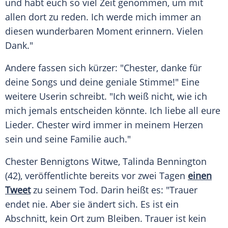
und habt euch so viel Zeit genommen, um mit
allen dort zu reden. Ich werde mich immer an
diesen wunderbaren Moment erinnern. Vielen
Dank."
Andere fassen sich kürzer: "
Chester
, danke für
deine Songs und deine geniale Stimme!" Eine
weitere Userin schreibt. "Ich weiß nicht, wie ich
mich jemals entscheiden könnte. Ich liebe all eure
Lieder.
Chester
wird immer in meinem Herzen
sein und seine Familie auch."
Chester
Bennigtons Witwe, Talinda
Bennington
(42), veröffentlichte bereits vor zwei Tagen
einen
Tweet
zu seinem Tod. Darin heißt es: "Trauer
endet nie. Aber sie ändert sich. Es ist ein
Abschnitt, kein Ort zum Bleiben. Trauer ist kein