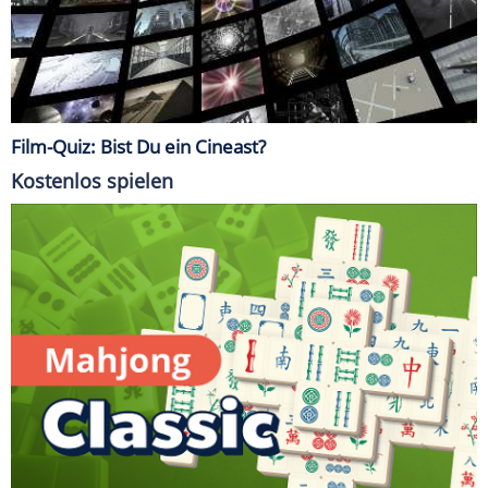
Film-Quiz: Bist Du ein Cineast?
Kostenlos spielen