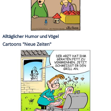
Alltäglicher Humor und Vögel
Cartoons "Neue Zeiten"