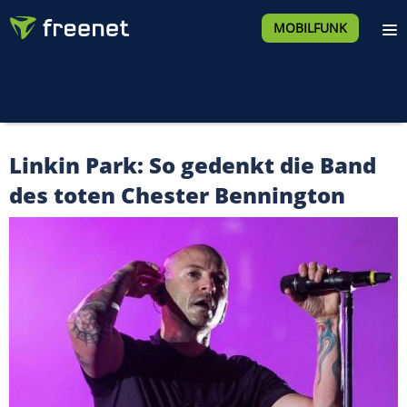
MOBILFUNK
Linkin Park: So gedenkt die Band
des toten Chester Bennington