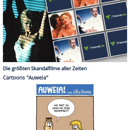
Die größten Skandalfilme aller Zeiten
Cartoons "Auweia"