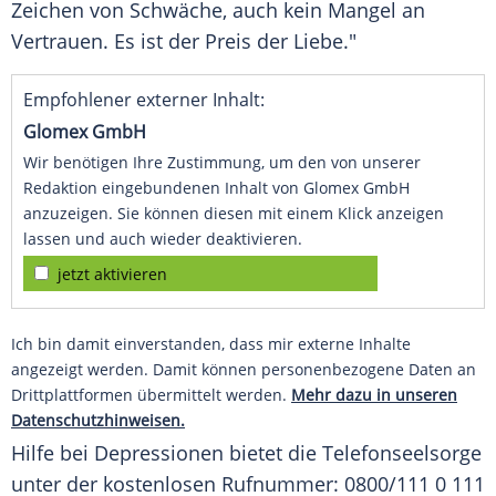
Zeichen von Schwäche, auch kein Mangel an
Vertrauen. Es ist der Preis der Liebe."
Empfohlener externer Inhalt:
Glomex GmbH
Wir benötigen Ihre Zustimmung, um den von unserer
Redaktion eingebundenen Inhalt von Glomex GmbH
anzuzeigen. Sie können diesen mit einem Klick anzeigen
lassen und auch wieder deaktivieren.
jetzt aktivieren
Ich bin damit einverstanden, dass mir externe Inhalte
angezeigt werden. Damit können personenbezogene Daten an
Drittplattformen übermittelt werden.
Mehr dazu in unseren
Datenschutzhinweisen.
Hilfe bei Depressionen bietet die Telefonseelsorge
unter der kostenlosen Rufnummer: 0800/111 0 111