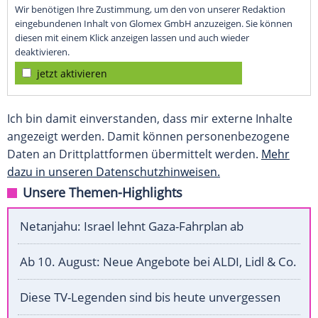
Wir benötigen Ihre Zustimmung, um den von unserer Redaktion
eingebundenen Inhalt von Glomex GmbH anzuzeigen. Sie können
diesen mit einem Klick anzeigen lassen und auch wieder
deaktivieren.
jetzt aktivieren
Ich bin damit einverstanden, dass mir externe Inhalte
angezeigt werden. Damit können personenbezogene
Daten an Drittplattformen übermittelt werden.
Mehr
dazu in unseren Datenschutzhinweisen.
Unsere Themen-Highlights
Netanjahu: Israel lehnt Gaza-Fahrplan ab
Ab 10. August: Neue Angebote bei ALDI, Lidl & Co.
Diese TV-Legenden sind bis heute unvergessen