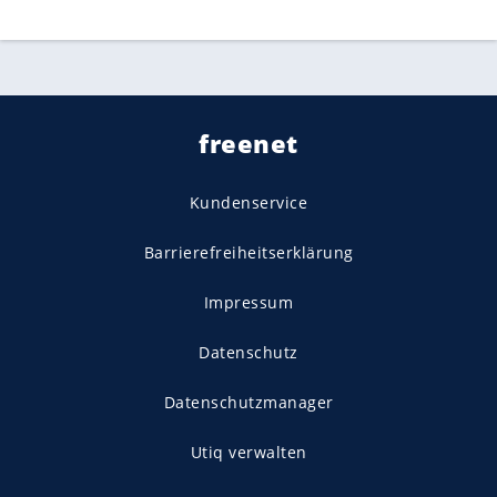
freenet
Kundenservice
Barrierefreiheitserklärung
Impressum
Datenschutz
Datenschutzmanager
Utiq verwalten