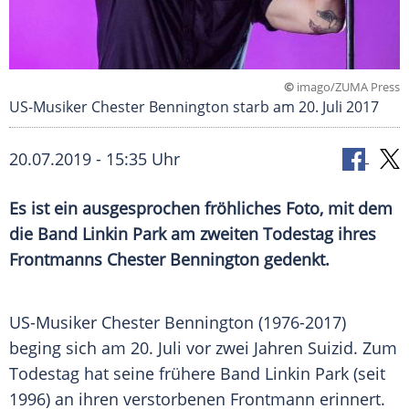
©
imago/ZUMA Press
US-Musiker Chester Bennington starb am 20. Juli 2017
20.07.2019 - 15:35 Uhr
Es ist ein ausgesprochen fröhliches Foto, mit dem
die Band
Linkin Park
am zweiten Todestag ihres
Frontmanns
Chester Bennington
gedenkt.
US-Musiker
Chester Bennington
(1976-2017)
beging sich am 20. Juli vor zwei Jahren Suizid. Zum
Todestag hat seine frühere Band
Linkin Park
(seit
1996) an ihren verstorbenen Frontmann erinnert.