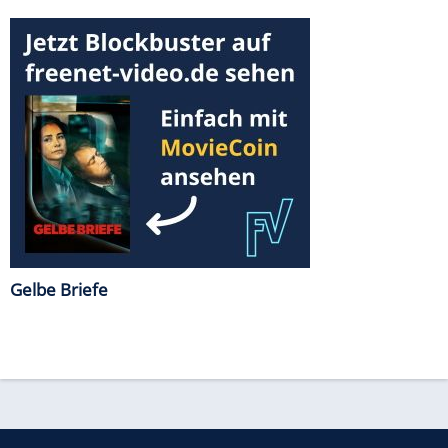
Gelbe Briefe