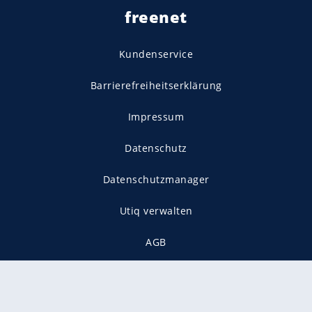
freenet
Kundenservice
Barrierefreiheitserklärung
Impressum
Datenschutz
Datenschutzmanager
Utiq verwalten
AGB
Gender-Hinweis
Presse