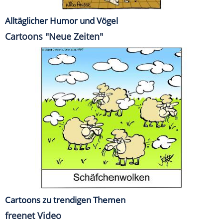
Alltäglicher Humor und Vögel
Cartoons "Neue Zeiten"
Cartoons zu trendigen Themen
freenet Video