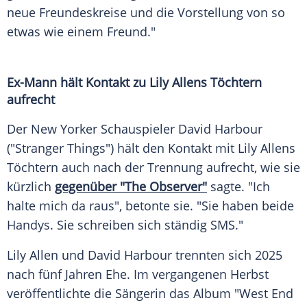
neue Freundeskreise und die Vorstellung von so
etwas wie einem Freund."
Ex-Mann hält Kontakt zu Lily Allens Töchtern
aufrecht
Der New Yorker Schauspieler David Harbour
("Stranger Things") hält den Kontakt mit Lily Allens
Töchtern auch nach der Trennung aufrecht, wie sie
kürzlich
gegenüber "The Observer"
sagte. "Ich
halte mich da raus", betonte sie. "Sie haben beide
Handys. Sie schreiben sich ständig SMS."
Lily Allen und David Harbour trennten sich 2025
nach fünf Jahren Ehe. Im vergangenen Herbst
veröffentlichte die Sängerin das Album "West End