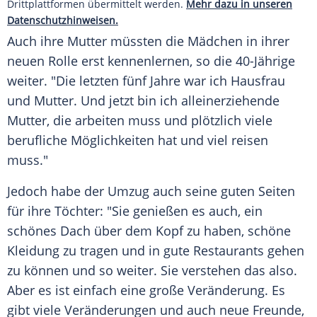
Drittplattformen übermittelt werden.
Mehr dazu in unseren
Datenschutzhinweisen.
Auch ihre Mutter müssten die Mädchen in ihrer
neuen Rolle erst kennenlernen, so die 40-Jährige
weiter. "Die letzten fünf Jahre war ich Hausfrau
und Mutter. Und jetzt bin ich alleinerziehende
Mutter, die arbeiten muss und plötzlich viele
berufliche Möglichkeiten hat und viel reisen
muss."
Jedoch habe der Umzug auch seine guten Seiten
für ihre Töchter: "Sie genießen es auch, ein
schönes Dach über dem Kopf zu haben, schöne
Kleidung zu tragen und in gute Restaurants gehen
zu können und so weiter. Sie verstehen das also.
Aber es ist einfach eine große Veränderung. Es
gibt viele Veränderungen und auch neue Freunde,