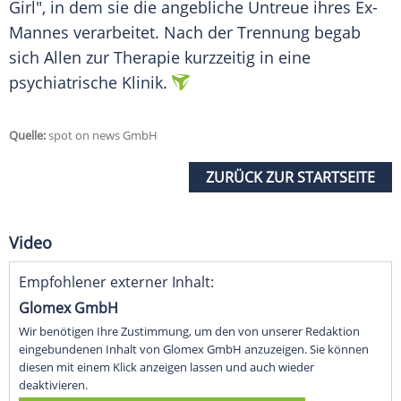
Girl", in dem sie die angebliche Untreue ihres Ex-
Mannes verarbeitet. Nach der Trennung begab
sich Allen zur Therapie kurzzeitig in eine
psychiatrische Klinik.
Quelle:
spot on news GmbH
ZURÜCK ZUR STARTSEITE
Video
Empfohlener externer Inhalt:
Glomex GmbH
Wir benötigen Ihre Zustimmung, um den von unserer Redaktion
eingebundenen Inhalt von Glomex GmbH anzuzeigen. Sie können
diesen mit einem Klick anzeigen lassen und auch wieder
deaktivieren.