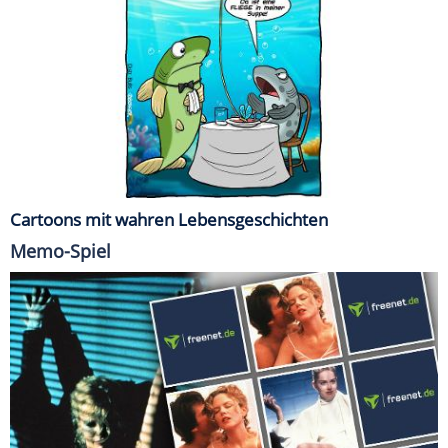
Cartoons mit wahren Lebensgeschichten
Memo-Spiel