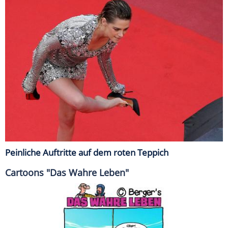
Peinliche Auftritte auf dem roten Teppich
Cartoons "Das Wahre Leben"