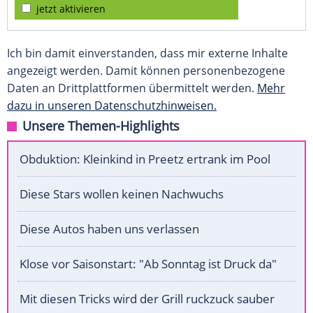
jetzt aktivieren
Ich bin damit einverstanden, dass mir externe Inhalte
angezeigt werden. Damit können personenbezogene
Daten an Drittplattformen übermittelt werden.
Mehr
dazu in unseren Datenschutzhinweisen.
Unsere Themen-Highlights
Obduktion: Kleinkind in Preetz ertrank im Pool
Diese Stars wollen keinen Nachwuchs
Diese Autos haben uns verlassen
Klose vor Saisonstart: "Ab Sonntag ist Druck da"
Mit diesen Tricks wird der Grill ruckzuck sauber