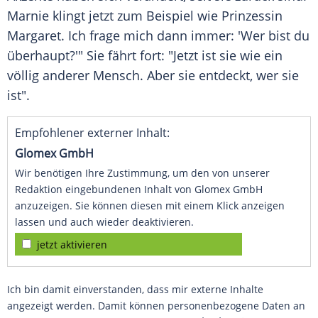
Marnie klingt jetzt zum Beispiel wie Prinzessin
Margaret. Ich frage mich dann immer: 'Wer bist du
überhaupt?'" Sie fährt fort: "Jetzt ist sie wie ein
völlig anderer Mensch. Aber sie entdeckt, wer sie
ist".
Empfohlener externer Inhalt:
Glomex GmbH
Wir benötigen Ihre Zustimmung, um den von unserer
Redaktion eingebundenen Inhalt von Glomex GmbH
anzuzeigen. Sie können diesen mit einem Klick anzeigen
lassen und auch wieder deaktivieren.
jetzt aktivieren
Ich bin damit einverstanden, dass mir externe Inhalte
angezeigt werden. Damit können personenbezogene Daten an