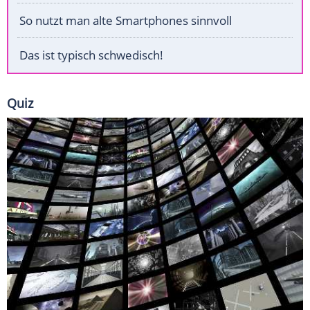
So nutzt man alte Smartphones sinnvoll
Das ist typisch schwedisch!
Quiz