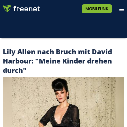
MOBILFUNK
Lily Allen nach Bruch mit David
Harbour: "Meine Kinder drehen
durch"