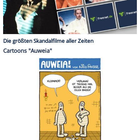
Die größten Skandalfilme aller Zeiten
Cartoons "Auweia"