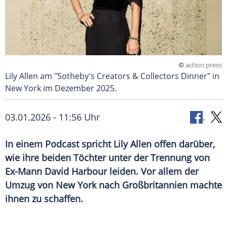
©
action press
Lily Allen am "Sotheby's Creators & Collectors Dinner" in
New York im Dezember 2025.
03.01.2026 - 11:56 Uhr
In einem Podcast spricht Lily Allen offen darüber,
wie ihre beiden Töchter unter der Trennung von
Ex-Mann David Harbour leiden. Vor allem der
Umzug von New York nach Großbritannien machte
ihnen zu schaffen.