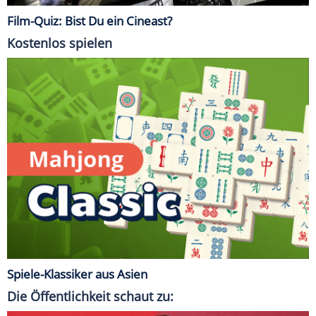
Film-Quiz: Bist Du ein Cineast?
Kostenlos spielen
Spiele-Klassiker aus Asien
Die Öffentlichkeit schaut zu: