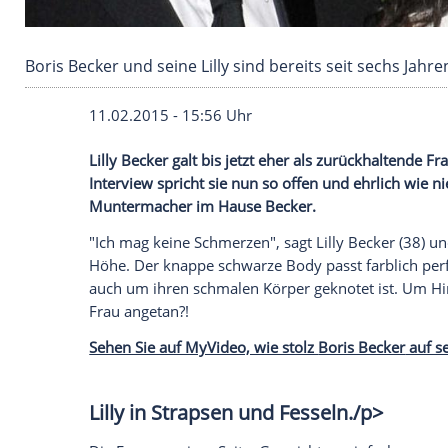
Boris Becker und seine Lilly sind bereits seit 
11.02.2015 - 15:56 Uhr
Lilly Becker galt bis jetzt eher als zurüc
Interview spricht sie nun so offen und e
Muntermacher im Hause Becker.