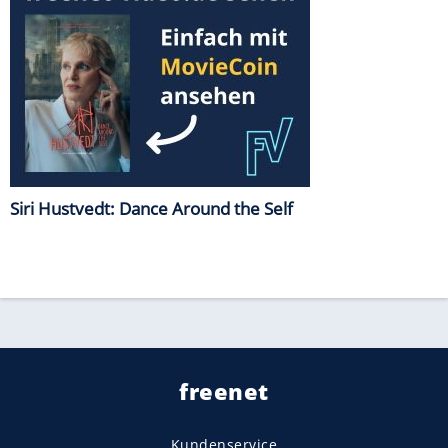
Siri Hustvedt: Dance Around the Self
freenet
Kundenservice