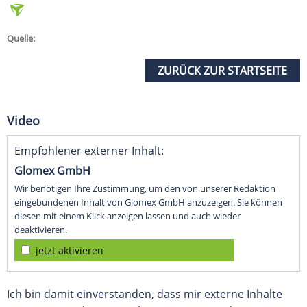
Quelle:
ZURÜCK ZUR STARTSEITE
Video
Empfohlener externer Inhalt:
Glomex GmbH
Wir benötigen Ihre Zustimmung, um den von unserer Redaktion
eingebundenen Inhalt von Glomex GmbH anzuzeigen. Sie können
diesen mit einem Klick anzeigen lassen und auch wieder
deaktivieren.
jetzt aktivieren
Ich bin damit einverstanden, dass mir externe Inhalte