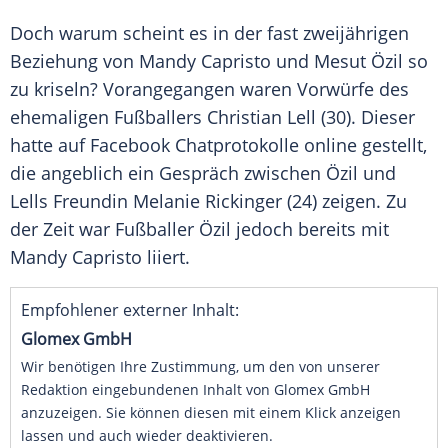
Doch warum scheint es in der fast zweijährigen
Beziehung von
Mandy Capristo
und
Mesut Özil
so
zu kriseln? Vorangegangen waren Vorwürfe des
ehemaligen Fußballers
Christian Lell
(30). Dieser
hatte auf Facebook Chatprotokolle online gestellt,
die angeblich ein Gespräch zwischen Özil und
Lells Freundin Melanie Rickinger (24) zeigen. Zu
der Zeit war Fußballer Özil jedoch bereits mit
Mandy Capristo
liiert.
Empfohlener externer Inhalt:
Glomex GmbH
Wir benötigen Ihre Zustimmung, um den von unserer
Redaktion eingebundenen Inhalt von Glomex GmbH
anzuzeigen. Sie können diesen mit einem Klick anzeigen
lassen und auch wieder deaktivieren.