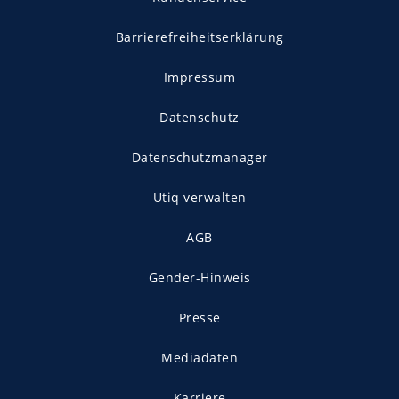
Barrierefreiheitserklärung
Impressum
Datenschutz
Datenschutzmanager
Utiq verwalten
AGB
Gender-Hinweis
Presse
Mediadaten
Karriere