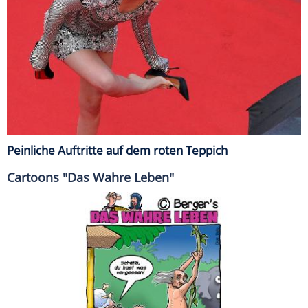
Peinliche Auftritte auf dem roten Teppich
Cartoons "Das Wahre Leben"