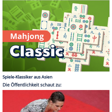
Spiele-Klassiker aus Asien
Die Öffentlichkeit schaut zu: