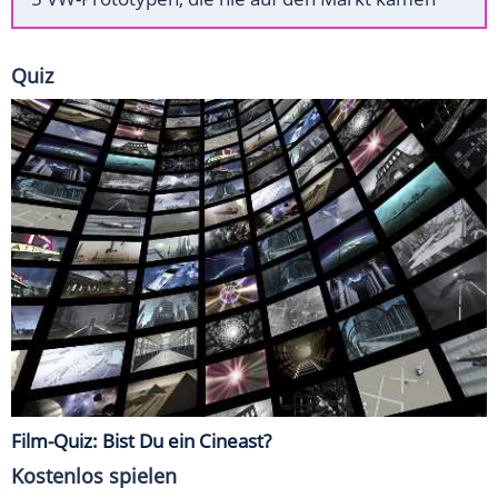
Quiz
Film-Quiz: Bist Du ein Cineast?
Kostenlos spielen