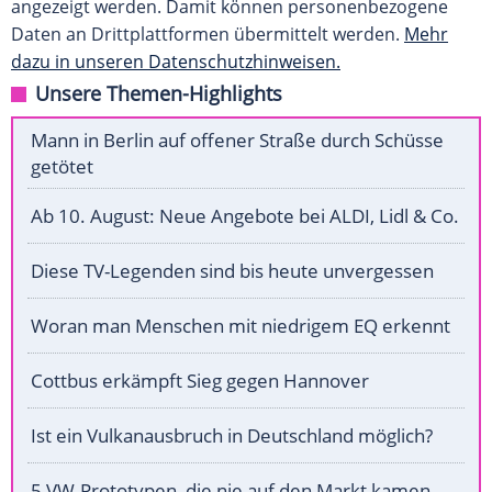
angezeigt werden. Damit können personenbezogene
Daten an Drittplattformen übermittelt werden.
Mehr
dazu in unseren Datenschutzhinweisen.
Unsere Themen-Highlights
Mann in Berlin auf offener Straße durch Schüsse
getötet
Ab 10. August: Neue Angebote bei ALDI, Lidl & Co.
Diese TV-Legenden sind bis heute unvergessen
Woran man Menschen mit niedrigem EQ erkennt
Cottbus erkämpft Sieg gegen Hannover
Ist ein Vulkanausbruch in Deutschland möglich?
5 VW-Prototypen, die nie auf den Markt kamen