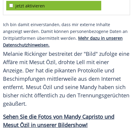
jetzt aktivieren
Ich bin damit einverstanden, dass mir externe Inhalte
angezeigt werden. Damit können personenbezogene Daten an
Drittplattformen übermittelt werden.
Mehr dazu in unseren
Datenschutzhinweisen.
Melanie Rickinger bestreitet der "Bild" zufolge eine
Affäre mit
Mesut Özil
, drohte
Lell
mit einer
Anzeige. Der hat die pikanten Protokolle und
Beschimpfungen mittlerweile aus dem Internet
entfernt.
Mesut Özil
und seine
Mandy
haben sich
bisher nicht öffentlich zu den Trennungsgerüchten
geäußert.
Sehen Sie die Fotos von Mandy Capristo und
Mesut Özil in unserer Bildershow!