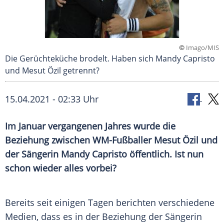
©
Imago/MIS
Die Gerüchteküche brodelt. Haben sich Mandy Capristo
und Mesut Özil getrennt?
15.04.2021 - 02:33 Uhr
Im Januar vergangenen Jahres wurde die
Beziehung zwischen WM-Fußballer Mesut Özil und
der Sängerin Mandy Capristo öffentlich. Ist nun
schon wieder alles vorbei?
Bereits seit einigen Tagen berichten verschiedene
Medien, dass es in der Beziehung der Sängerin