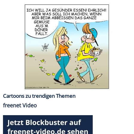
Cartoons zu trendigen Themen
freenet Video