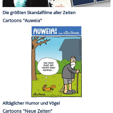
Die größten Skandalfilme aller Zeiten
Cartoons "Auweia"
Alltäglicher Humor und Vögel
Cartoons "Neue Zeiten"