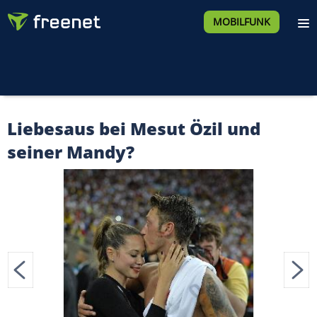
MOBILFUNK
Liebesaus bei Mesut Özil und
seiner Mandy?