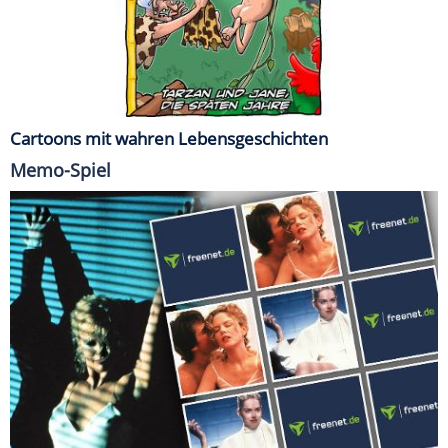
Cartoons mit wahren Lebensgeschichten
Memo-Spiel