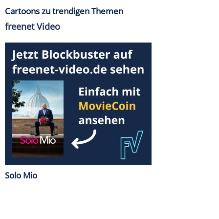
Cartoons zu trendigen Themen
freenet Video
Solo Mio