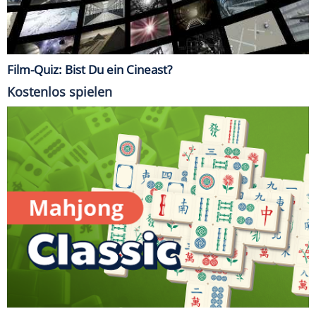
Film-Quiz: Bist Du ein Cineast?
Kostenlos spielen