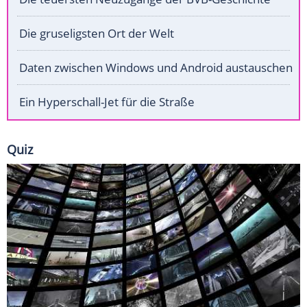
Die gruseligsten Ort der Welt
Daten zwischen Windows und Android austauschen
Ein Hyperschall-Jet für die Straße
Quiz