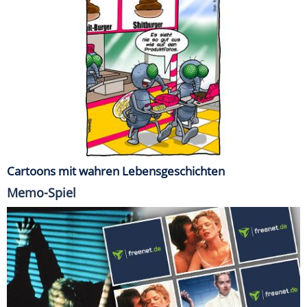
Cartoons mit wahren Lebensgeschichten
Memo-Spiel