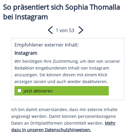
So präsentiert sich Sophia Thomalla
bei Instagram
1 von 53
Empfohlener externer Inhalt:
Instagram
Wir benötigen Ihre Zustimmung, um den von unserer
Redaktion eingebundenen Inhalt von Instagram
anzuzeigen. Sie können diesen mit einem Klick
anzeigen lassen und auch wieder deaktivieren.
jetzt aktivieren
Ich bin damit einverstanden, dass mir externe Inhalte
angezeigt werden. Damit können personenbezogene
Daten an Drittplattformen übermittelt werden.
Mehr
dazu in unseren Datenschutzhinweisen.