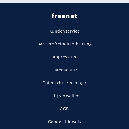
freenet
Kundenservice
Barrierefreiheitserklärung
Impressum
Datenschutz
Datenschutzmanager
Utiq verwalten
AGB
Gender-Hinweis