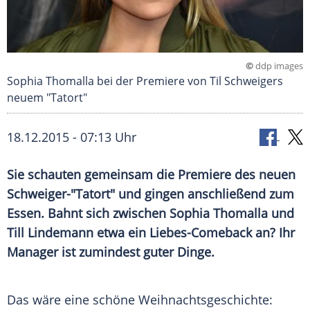
©
ddp images
Sophia Thomalla bei der Premiere von Til Schweigers
neuem "Tatort"
18.12.2015 - 07:13 Uhr
Sie schauten gemeinsam die Premiere des neuen
Schweiger-"Tatort" und gingen anschließend zum
Essen. Bahnt sich zwischen Sophia Thomalla und
Till Lindemann etwa ein Liebes-Comeback an? Ihr
Manager ist zumindest guter Dinge.
Das wäre eine schöne Weihnachtsgeschichte: