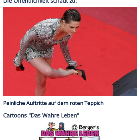
Die Öffentlichkeit schaut zu:
Peinliche Auftritte auf dem roten Teppich
Cartoons "Das Wahre Leben"