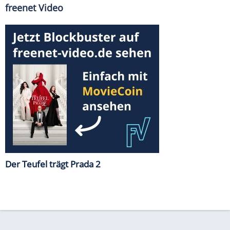
freenet Video
Der Teufel trägt Prada 2