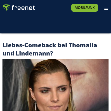
MOBILFUNK
Liebes-Comeback bei Thomalla
und Lindemann?