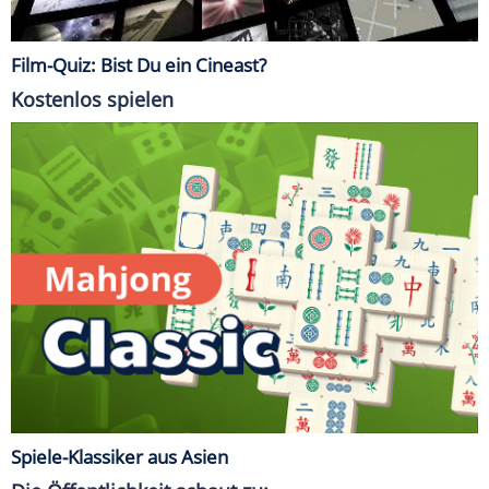
Film-Quiz: Bist Du ein Cineast?
Kostenlos spielen
Spiele-Klassiker aus Asien