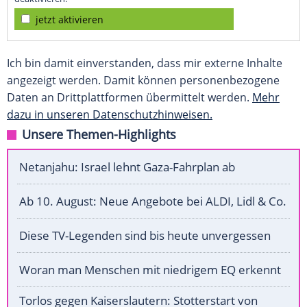
jetzt aktivieren
Ich bin damit einverstanden, dass mir externe Inhalte
angezeigt werden. Damit können personenbezogene
Daten an Drittplattformen übermittelt werden.
Mehr
dazu in unseren Datenschutzhinweisen.
Unsere Themen-Highlights
Netanjahu: Israel lehnt Gaza-Fahrplan ab
Ab 10. August: Neue Angebote bei ALDI, Lidl & Co.
Diese TV-Legenden sind bis heute unvergessen
Woran man Menschen mit niedrigem EQ erkennt
Torlos gegen Kaiserslautern: Stotterstart von