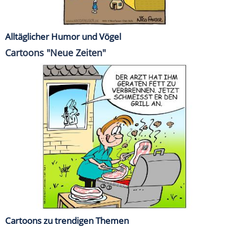
Alltäglicher Humor und Vögel
Cartoons "Neue Zeiten"
Cartoons zu trendigen Themen