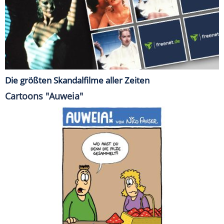
Die größten Skandalfilme aller Zeiten
Cartoons "Auweia"