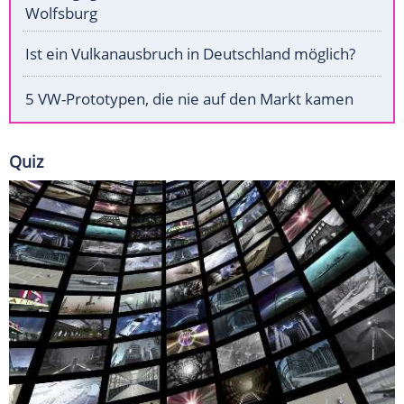
Wolfsburg
Ist ein Vulkanausbruch in Deutschland möglich?
5 VW-Prototypen, die nie auf den Markt kamen
Quiz