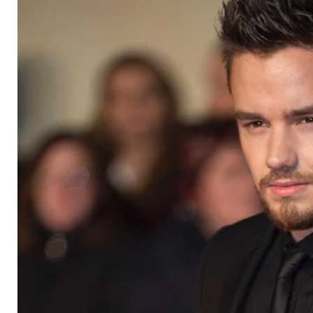
um Justin Bieber