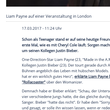
Liam Payne auf einer Veranstaltung in Londo
17.03.2017 - 11:24 Uhr
Schon als Teenager stand er auf seine he
erste Mal, wie es mit Cheryl Cole läuft.
um seinen Kollegen Justin Bieber.