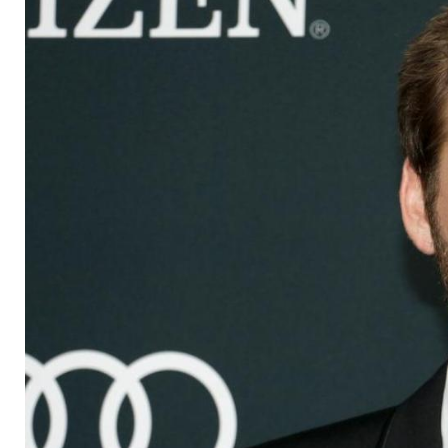
Unbekannten Händ