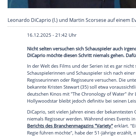
Leonardo DiCaprio (l.) und Martin Scorsese au
16.12.2025 - 21:42 Uhr
Nicht selten versuchen sich Schauspiele
DiCaprio möchte diesen Schritt niemals 
In der Welt des Films und der Serien ist es