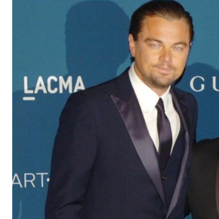
werden