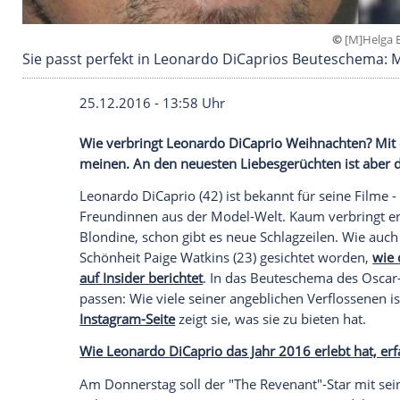
Sie passt perfekt in Leonardo DiCaprios Beu
25.12.2016 - 13:58 Uhr
Wie verbringt Leonardo DiCaprio Weihnac
meinen. An den neuesten Liebesgerüchten 
Leonardo DiCaprio
(42) ist bekannt für 