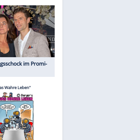
Spiele-Klassiker aus Asien