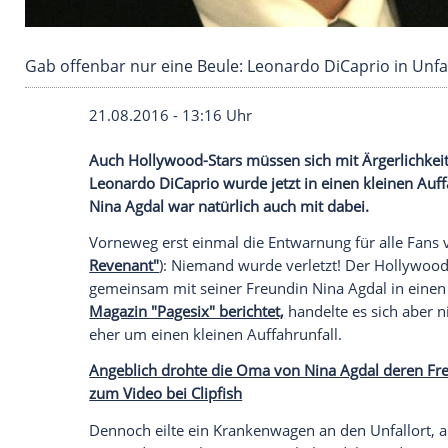
Gab offenbar nur eine Beule: Leonardo DiCapri
21.08.2016 - 13:16 Uhr
Auch Hollywood-Stars müssen sich mit Ä
Leonardo DiCaprio wurde jetzt in einen k
Nina Agdal war natürlich auch mit dabei.