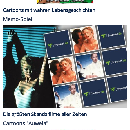
Cartoons mit wahren Lebensgeschichten
Memo-Spiel
Die größten Skandalfilme aller Zeiten
Cartoons "Auweia"