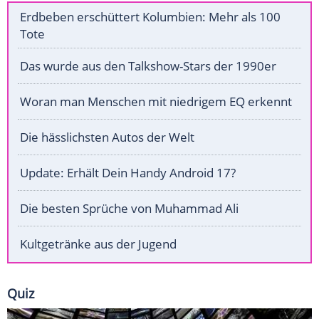
Erdbeben erschüttert Kolumbien: Mehr als 100
Tote
Das wurde aus den Talkshow-Stars der 1990er
Woran man Menschen mit niedrigem EQ erkennt
Die hässlichsten Autos der Welt
Update: Erhält Dein Handy Android 17?
Die besten Sprüche von Muhammad Ali
Kultgetränke aus der Jugend
Quiz