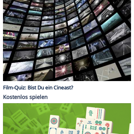
Film-Quiz: Bist Du ein Cineast?
Kostenlos spielen