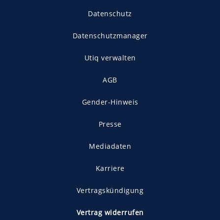
Datenschutz
Datenschutzmanager
Utiq verwalten
AGB
Gender-Hinweis
Presse
Mediadaten
Karriere
Vertragskündigung
Vertrag widerrufen