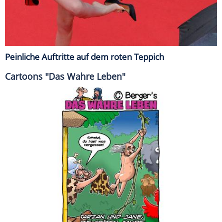
Peinliche Auftritte auf dem roten Teppich
Cartoons "Das Wahre Leben"