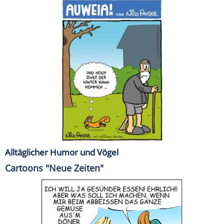
Alltäglicher Humor und Vögel
Cartoons "Neue Zeiten"