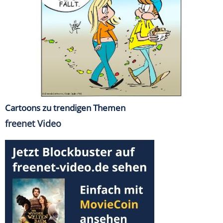
Cartoons zu trendigen Themen
freenet Video