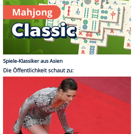
Spiele-Klassiker aus Asien
Die Öffentlichkeit schaut zu: