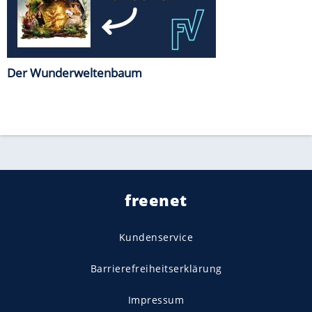
Der Wunderweltenbaum
freenet
Kundenservice
Barrierefreiheitserklärung
Impressum