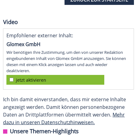
Video
Empfohlener externer Inhalt:
Glomex GmbH
Wir benötigen Ihre Zustimmung, um den von unserer Redaktion
eingebundenen Inhalt von Glomex GmbH anzuzeigen. Sie können
diesen mit einem Klick anzeigen lassen und auch wieder
deaktivieren.
jetzt aktivieren
Ich bin damit einverstanden, dass mir externe Inhalte
angezeigt werden. Damit können personenbezogene
Daten an Drittplattformen übermittelt werden.
Mehr
dazu in unseren Datenschutzhinweisen.
Unsere Themen-Highlights