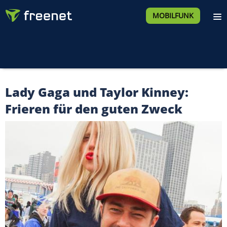
MOBILFUNK
Lady Gaga und Taylor Kinney:
Frieren für den guten Zweck