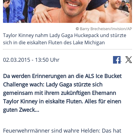
©
Barry Brecheisen/Invision/AP
Taylor Kinney nahm Lady Gaga Huckepack und stürzte
sich in die eiskalten Fluten des Lake Michigan
02.03.2015 - 13:50 Uhr
Da werden Erinnerungen an die ALS Ice Bucket
Challenge wach: Lady Gaga stürzte sich
gemeinsam mit ihrem zukünftigen Ehemann
Taylor Kinney in eiskalte Fluten. Alles für einen
guten Zweck...
Feuerwehrmänner sind wahre Helden: Das hat