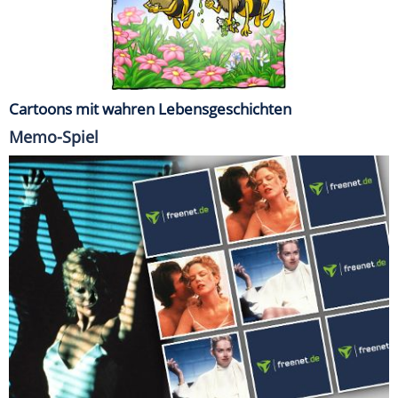
Cartoons mit wahren Lebensgeschichten
Memo-Spiel