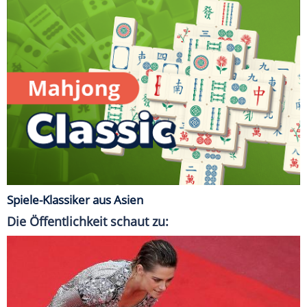
Spiele-Klassiker aus Asien
Die Öffentlichkeit schaut zu: