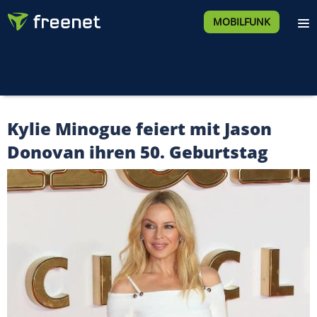
MOBILFUNK
Kylie Minogue feiert mit Jason
Donovan ihren 50. Geburtstag