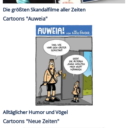
Die größten Skandalfilme aller Zeiten
Cartoons "Auweia"
Alltäglicher Humor und Vögel
Cartoons "Neue Zeiten"