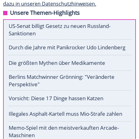
dazu in unseren Datenschutzhinweisen.
Unsere Themen-Highlights
US-Senat billigt Gesetz zu neuen Russland-
Sanktionen
Durch die Jahre mit Panikrocker Udo Lindenberg
Die größten Mythen über Medikamente
Berlins Matchwinner Grönning: "Veränderte
Perspektive"
Vorsicht: Diese 17 Dinge hassen Katzen
Illegales Asphalt-Kartell muss Mio-Strafe zahlen
Memo-Spiel mit den meistverkauften Arcade-
Maschinen