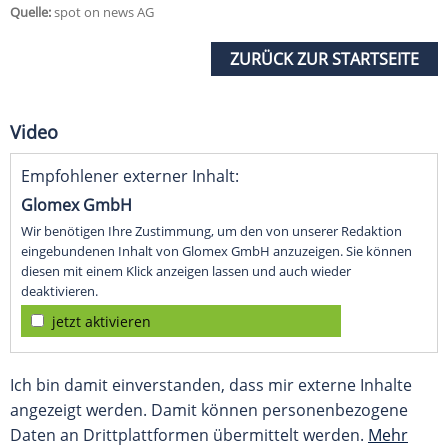
Quelle:
spot on news AG
ZURÜCK ZUR STARTSEITE
Video
Empfohlener externer Inhalt:
Glomex GmbH
Wir benötigen Ihre Zustimmung, um den von unserer Redaktion
eingebundenen Inhalt von Glomex GmbH anzuzeigen. Sie können
diesen mit einem Klick anzeigen lassen und auch wieder
deaktivieren.
jetzt aktivieren
Ich bin damit einverstanden, dass mir externe Inhalte
angezeigt werden. Damit können personenbezogene
Daten an Drittplattformen übermittelt werden.
Mehr