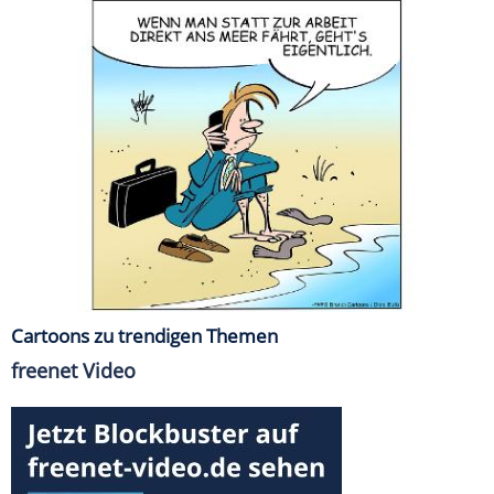
Cartoons zu trendigen Themen
freenet Video