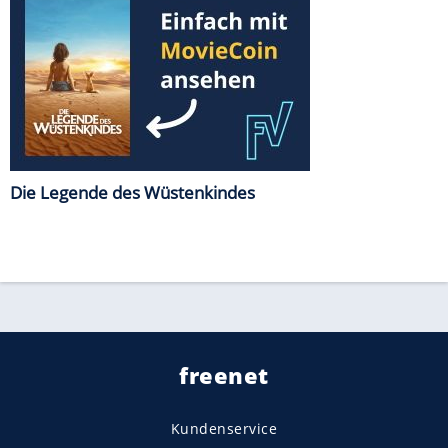
Die Legende des Wüstenkindes
freenet
Kundenservice