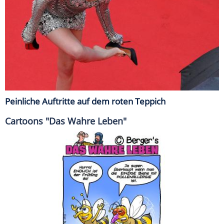
Peinliche Auftritte auf dem roten Teppich
Cartoons "Das Wahre Leben"