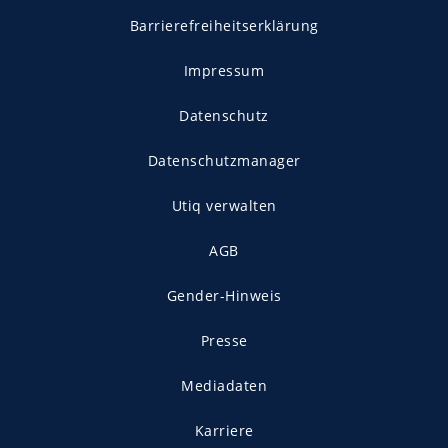
Barrierefreiheitserklärung
Impressum
Datenschutz
Datenschutzmanager
Utiq verwalten
AGB
Gender-Hinweis
Presse
Mediadaten
Karriere