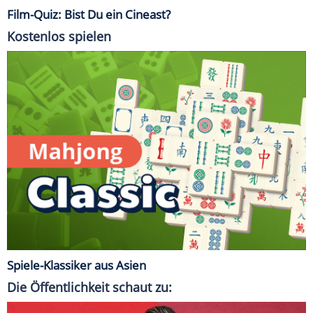
Film-Quiz: Bist Du ein Cineast?
Kostenlos spielen
Spiele-Klassiker aus Asien
Die Öffentlichkeit schaut zu: