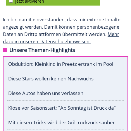
jetzt aktivieren
Ich bin damit einverstanden, dass mir externe Inhalte
angezeigt werden. Damit können personenbezogene
Daten an Drittplattformen übermittelt werden.
Mehr
dazu in unseren Datenschutzhinweisen.
Unsere Themen-Highlights
Obduktion: Kleinkind in Preetz ertrank im Pool
Diese Stars wollen keinen Nachwuchs
Diese Autos haben uns verlassen
Klose vor Saisonstart: "Ab Sonntag ist Druck da"
Mit diesen Tricks wird der Grill ruckzuck sauber