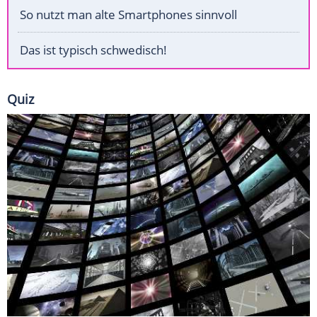
So nutzt man alte Smartphones sinnvoll
Das ist typisch schwedisch!
Quiz