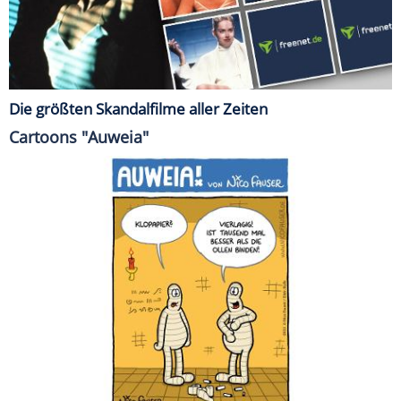
Die größten Skandalfilme aller Zeiten
Cartoons "Auweia"