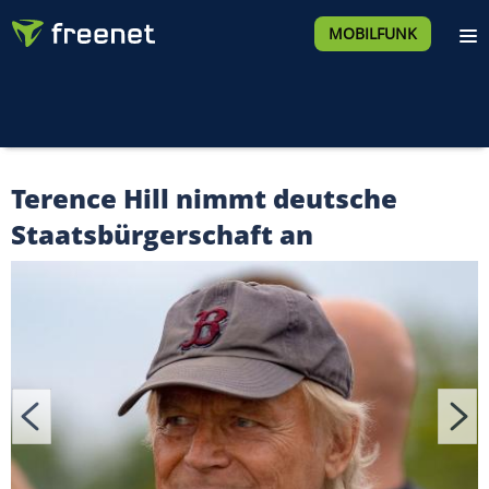
MOBILFUNK
Terence Hill nimmt deutsche
Staatsbürgerschaft an