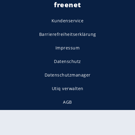
freenet
Kundenservice
Barrierefreiheitserklärung
Impressum
Datenschutz
Datenschutzmanager
Utiq verwalten
AGB
Gender-Hinweis
Presse