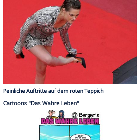
Peinliche Auftritte auf dem roten Teppich
Cartoons "Das Wahre Leben"