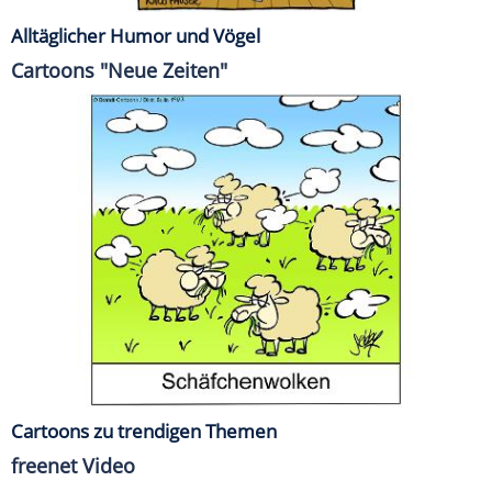
Alltäglicher Humor und Vögel
Cartoons "Neue Zeiten"
Cartoons zu trendigen Themen
freenet Video