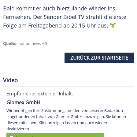
Bald kommt er auch hierzulande wieder ins
Fernsehen. Der Sender Bibel TV
strahlt
die erste
Folge am Freitagabend ab 20:15 Uhr aus.
Quelle:
spot on news AG
ZURÜCK ZUR STARTSEITE
Video
Empfohlener externer Inhalt:
Glomex GmbH
Wir benötigen Ihre Zustimmung, um den von unserer Redaktion
eingebundenen Inhalt von Glomex GmbH anzuzeigen. Sie können
diesen mit einem Klick anzeigen lassen und auch wieder
deaktivieren.