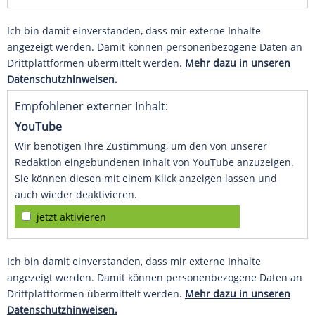
Ich bin damit einverstanden, dass mir externe Inhalte
angezeigt werden. Damit können personenbezogene Daten an
Drittplattformen übermittelt werden.
Mehr dazu in unseren
Datenschutzhinweisen.
Empfohlener externer Inhalt:
YouTube
Wir benötigen Ihre Zustimmung, um den von unserer
Redaktion eingebundenen Inhalt von YouTube anzuzeigen.
Sie können diesen mit einem Klick anzeigen lassen und
auch wieder deaktivieren.
jetzt aktivieren
Ich bin damit einverstanden, dass mir externe Inhalte
angezeigt werden. Damit können personenbezogene Daten an
Drittplattformen übermittelt werden.
Mehr dazu in unseren
Datenschutzhinweisen.