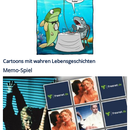
Cartoons mit wahren Lebensgeschichten
Memo-Spiel