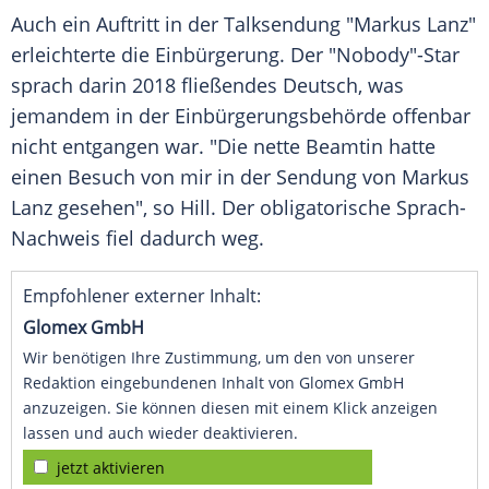
Auch ein Auftritt in der Talksendung "Markus Lanz"
erleichterte
die
Einbürgerung
. Der "Nobody"-Star
sprach darin 2018 fließendes Deutsch, was
jemandem in der Einbürgerungsbehörde offenbar
nicht entgangen war. "Die nette Beamtin hatte
einen Besuch von mir in der Sendung von
Markus
Lanz
gesehen", so Hill. Der obligatorische Sprach-
Nachweis fiel dadurch weg.
Empfohlener externer Inhalt:
Glomex GmbH
Wir benötigen Ihre Zustimmung, um den von unserer
Redaktion eingebundenen Inhalt von Glomex GmbH
anzuzeigen. Sie können diesen mit einem Klick anzeigen
lassen und auch wieder deaktivieren.
jetzt aktivieren