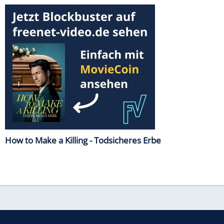
How to Make a Killing - Todsicheres Erbe