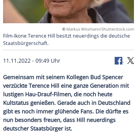
©
Markus Wissmann/Shutterstock.com
Film-Ikone Terence Hill besitzt neuerdings die deutsche
Staatsbürgerschaft.
11.11.2022 - 09:49 Uhr
Gemeinsam mit seinem Kollegen Bud Spencer
verzückte Terence Hill eine ganze Generation mit
lustigen Hau-Drauf-Filmen, die noch heute
Kultstatus genießen. Gerade auch in Deutschland
gibt es noch immer glühende Fans. Die dürfte es
nun besonders freuen, dass Hill neuerdings
deutscher Staatsbürger ist.