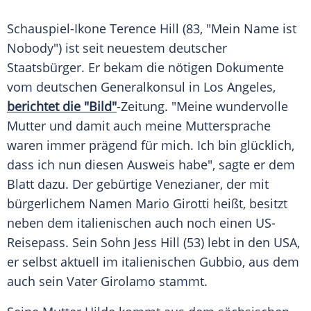
Schauspiel-Ikone Terence Hill (83, "Mein Name ist
Nobody") ist seit
neuestem
deutscher
Staatsbürger
. Er bekam die nötigen Dokumente
vom deutschen Generalkonsul in Los Angeles,
berichtet die "Bild"
-Zeitung. "Meine
wundervolle
Mutter
und damit auch meine Muttersprache
waren immer prägend für mich. Ich bin
glücklich
,
dass ich nun diesen Ausweis habe", sagte er dem
Blatt dazu. Der gebürtige Venezianer, der mit
bürgerlichem Namen Mario Girotti heißt,
besitzt
neben dem italienischen auch noch einen US-
Reisepass. Sein Sohn Jess Hill (53) lebt in den USA,
er selbst aktuell im italienischen Gubbio, aus dem
auch sein Vater Girolamo stammt.