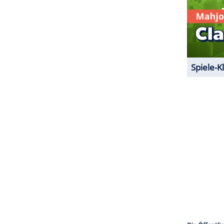
ZURÜCK ZUR STARTS