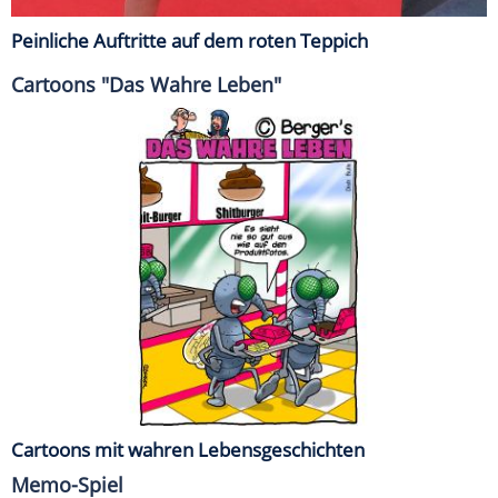
Peinliche Auftritte auf dem roten Teppich
Cartoons "Das Wahre Leben"
Cartoons mit wahren Lebensgeschichten
Memo-Spiel