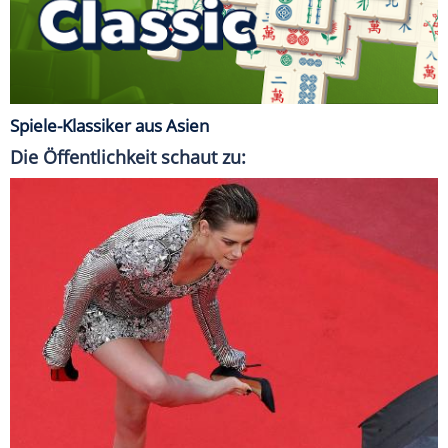
Spiele-Klassiker aus Asien
Die Öffentlichkeit schaut zu: