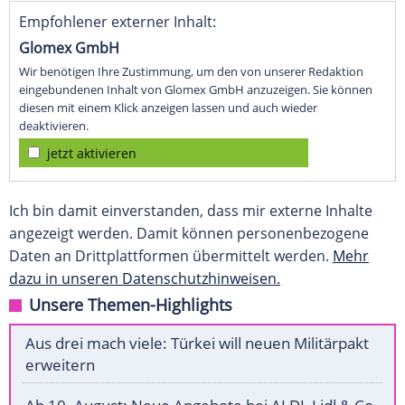
Empfohlener externer Inhalt:
Glomex GmbH
Wir benötigen Ihre Zustimmung, um den von unserer Redaktion
eingebundenen Inhalt von Glomex GmbH anzuzeigen. Sie können
diesen mit einem Klick anzeigen lassen und auch wieder
deaktivieren.
jetzt aktivieren
Ich bin damit einverstanden, dass mir externe Inhalte
angezeigt werden. Damit können personenbezogene
Daten an Drittplattformen übermittelt werden.
Mehr
dazu in unseren Datenschutzhinweisen.
Unsere Themen-Highlights
Aus drei mach viele: Türkei will neuen Militärpakt
erweitern