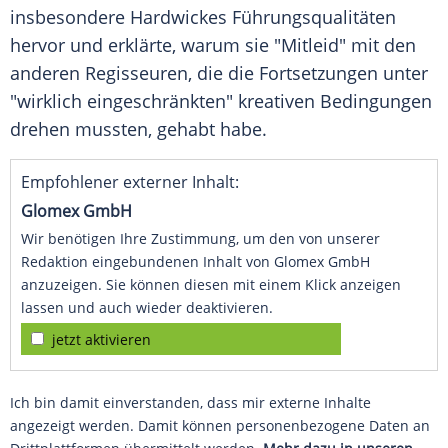
insbesondere Hardwickes Führungsqualitäten
hervor und erklärte, warum sie "Mitleid" mit den
anderen Regisseuren, die die Fortsetzungen unter
"wirklich eingeschränkten" kreativen Bedingungen
drehen mussten, gehabt habe.
Empfohlener externer Inhalt:
Glomex GmbH
Wir benötigen Ihre Zustimmung, um den von unserer
Redaktion eingebundenen Inhalt von Glomex GmbH
anzuzeigen. Sie können diesen mit einem Klick anzeigen
lassen und auch wieder deaktivieren.
jetzt aktivieren
Ich bin damit einverstanden, dass mir externe Inhalte
angezeigt werden. Damit können personenbezogene Daten an