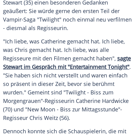
Stewart (35) einen besonderen Gedanken
geäußert: Sie würde gerne den ersten Teil der
Vampir-Saga "Twilight" noch einmal neu verfilmen
- diesmal als Regisseurin.
"Ich liebe, was Catherine gemacht hat. Ich liebe,
was Chris gemacht hat. Ich liebe, was alle
Regisseure mit den Filmen gemacht haben",
sagte
Stewart im Gespräch mit "Entertainment Tonight"
.
"Sie haben sich nicht verstellt und waren einfach
so präsent in dieser Zeit, bevor sie berühmt
wurden." Gemeint sind "Twilight - Biss zum
Morgengrauen"-Regisseurin Catherine Hardwicke
(70) und "New Moon - Biss zur Mittagsstunde"-
Regisseur Chris Weitz (56).
Dennoch konnte sich die Schauspielerin, die mit