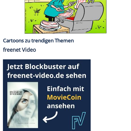
Cartoons zu trendigen Themen
freenet Video