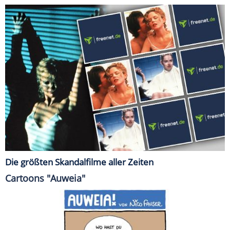
Die größten Skandalfilme aller Zeiten
Cartoons "Auweia"