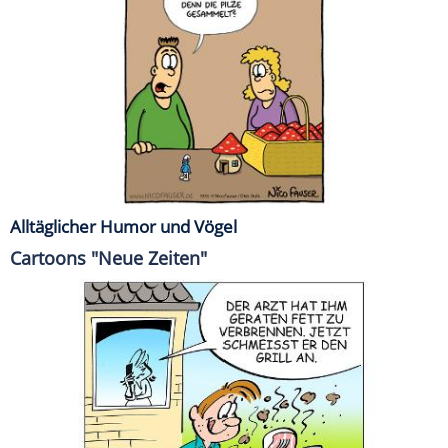
Alltäglicher Humor und Vögel
Cartoons "Neue Zeiten"