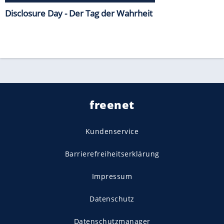
Disclosure Day - Der Tag der Wahrheit
freenet
Kundenservice
Barrierefreiheitserklärung
Impressum
Datenschutz
Datenschutzmanager