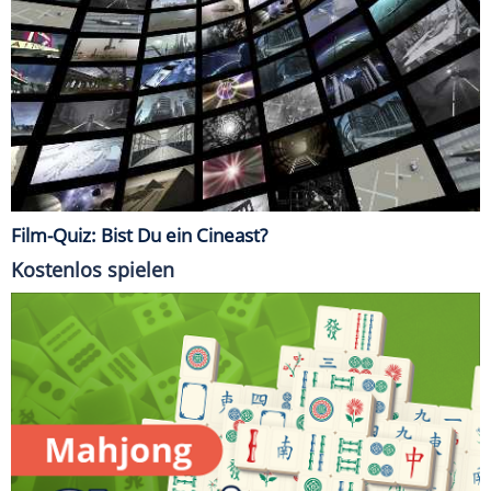
Film-Quiz: Bist Du ein Cineast?
Kostenlos spielen