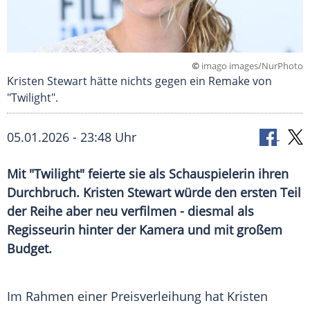
©
imago images/NurPhoto
Kristen Stewart hätte nichts gegen ein Remake von
"Twilight".
05.01.2026 - 23:48 Uhr
Mit "Twilight" feierte sie als Schauspielerin ihren
Durchbruch. Kristen Stewart würde den ersten Teil
der Reihe aber neu verfilmen - diesmal als
Regisseurin hinter der Kamera und mit großem
Budget.
Im Rahmen einer Preisverleihung hat Kristen