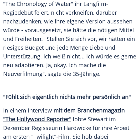
"The Chronology of Water" ihr Langfilm-
Regiedebüt feiert, nicht verkneifen, darüber
nachzudenken, wie ihre eigene Version aussehen
würde - vorausgesetzt, sie hätte die nötigen Mittel
und Freiheiten. "Stellen Sie sich vor, wir hätten ein
riesiges Budget und jede Menge Liebe und
Unterstützung. Ich weiß nicht... Ich würde es gerne
neu adaptieren. Ja, okay. Ich mache die
Neuverfilmung", sagte die 35-Jährige.
"Fühlt sich eigentlich nichts mehr persönlich an"
In einem Interview
mit dem Branchenmagazin
"The Hollywood Reporter"
lobte Stewart im
Dezember Regisseurin Hardwicke für ihre Arbeit
am ersten "Twilight"-Film. Sie hob dabei