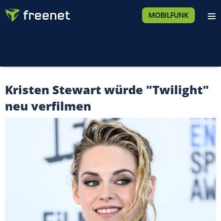
MOBILFUNK
Kristen Stewart würde "Twilight"
neu verfilmen