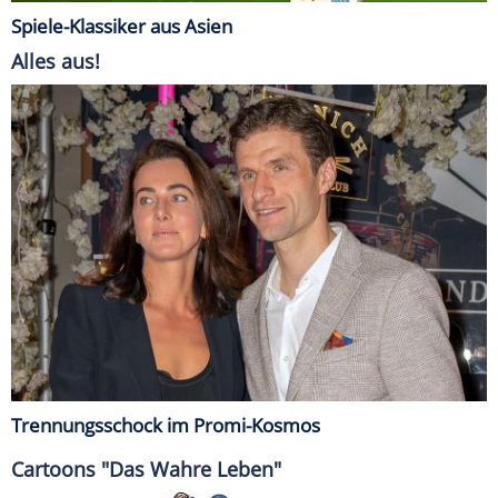
Spiele-Klassiker aus Asien
Alles aus!
Trennungsschock im Promi-Kosmos
Cartoons "Das Wahre Leben"