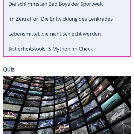
Die schlimmsten Bad Boys der Sportwelt
Im Zeitraffer: Die Entwicklung des Lenkrades
Lebensmittel, die nicht schlecht werden
Sicherheitstools: 5 Mythen im Check
Quiz