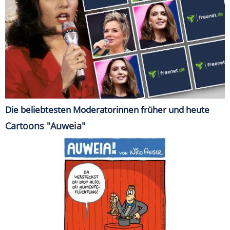
Die beliebtesten Moderatorinnen früher und heute
Cartoons "Auweia"