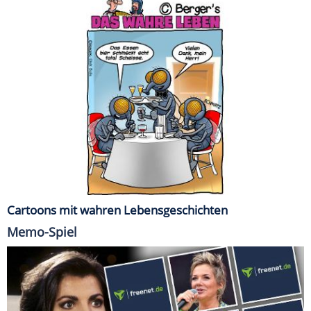
Cartoons mit wahren Lebensgeschichten
Memo-Spiel