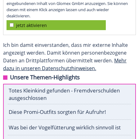
eingebundenen Inhalt von Glomex GmbH anzuzeigen. Sie können
diesen mit einem Klick anzeigen lassen und auch wieder
deaktivieren.
jetzt aktivieren
Ich bin damit einverstanden, dass mir externe Inhalte
angezeigt werden. Damit können personenbezogene
Daten an Drittplattformen übermittelt werden.
Mehr
dazu in unseren Datenschutzhinweisen.
Unsere Themen-Highlights
Totes Kleinkind gefunden - Fremdverschulden
ausgeschlossen
Diese Promi-Outfits sorgten für Aufruhr!
Was bei der Vogelfütterung wirklich sinnvoll ist