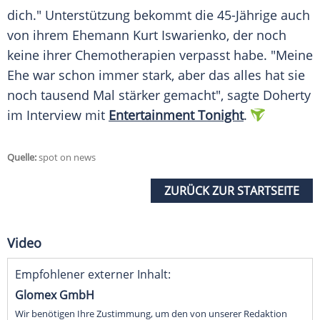
dich." Unterstützung bekommt die 45-Jährige auch
von ihrem Ehemann Kurt Iswarienko, der noch
keine ihrer Chemotherapien verpasst habe. "Meine
Ehe war schon immer stark, aber das alles hat sie
noch tausend Mal stärker gemacht", sagte
Doherty
im Interview mit
Entertainment Tonight
.
Quelle:
spot on news
ZURÜCK ZUR STARTSEITE
Video
Empfohlener externer Inhalt:
Glomex GmbH
Wir benötigen Ihre Zustimmung, um den von unserer Redaktion