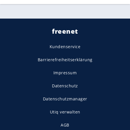
freenet
Kundenservice
Barrierefreiheitserklärung
Impressum
Datenschutz
Datenschutzmanager
Utiq verwalten
AGB