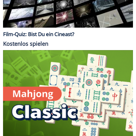
Film-Quiz: Bist Du ein Cineast?
Kostenlos spielen