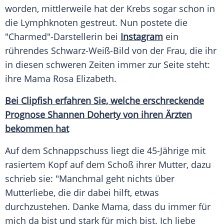
worden, mittlerweile hat der
Krebs
sogar schon in
die Lymphknoten gestreut. Nun postete die
"Charmed"-Darstellerin bei
Instagram
ein
rührendes Schwarz-Weiß-Bild von der Frau, die ihr
in diesen schweren Zeiten immer zur Seite steht:
ihre Mama
Rosa Elizabeth
.
Bei Clipfish erfahren Sie, welche erschreckende
Prognose Shannen Doherty von ihren Ärzten
bekommen hat
Auf dem Schnappschuss liegt die 45-Jährige mit
rasiertem Kopf auf dem Schoß ihrer Mutter, dazu
schrieb sie: "Manchmal geht nichts über
Mutterliebe, die dir dabei hilft, etwas
durchzustehen. Danke Mama, dass du immer für
mich da bist und stark für mich bist. Ich liebe