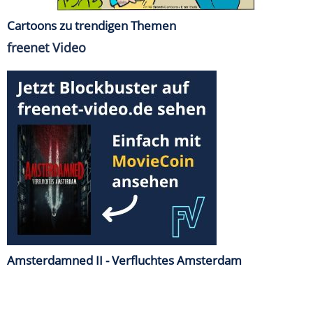
Cartoons zu trendigen Themen
freenet Video
Amsterdamned II - Verfluchtes Amsterdam