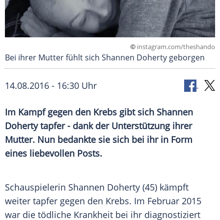
©
instagram.com/theshando
Bei ihrer Mutter fühlt sich Shannen Doherty geborgen
14.08.2016 - 16:30 Uhr
Im Kampf gegen den Krebs gibt sich Shannen
Doherty tapfer - dank der Unterstützung ihrer
Mutter. Nun bedankte sie sich bei ihr in Form
eines liebevollen Posts.
Schauspielerin
Shannen Doherty
(45) kämpft
weiter tapfer gegen den
Krebs
. Im Februar 2015
war die tödliche Krankheit bei ihr diagnostiziert