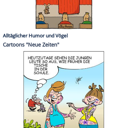
Alltäglicher Humor und Vögel
Cartoons "Neue Zeiten"