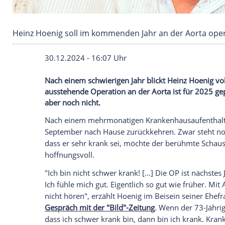
Heinz Hoenig soll im kommenden Jahr an der 
30.12.2024 - 16:07 Uhr
Nach einem schwierigen Jahr blickt Hein
ausstehende Operation an der Aorta ist 
aber noch nicht.