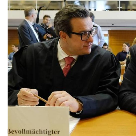
Europäischen Gerich