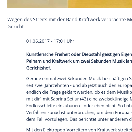
Wegen des Streits mit der Band Kraftwerk ver
Gericht
01.06.2017 - 17:01 Uhr
Künstlerische Freiheit oder
Diebstahl
geis
Pelham
und
Kraftwerk
um zwei Sekunden