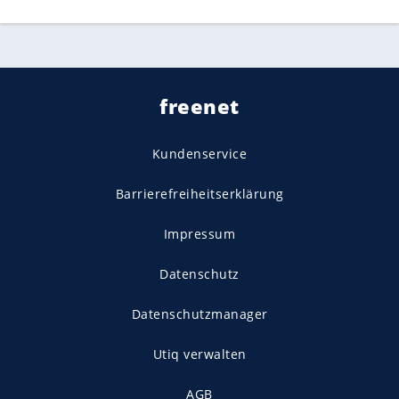
freenet
Kundenservice
Barrierefreiheitserklärung
Impressum
Datenschutz
Datenschutzmanager
Utiq verwalten
AGB