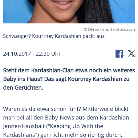
©
DFree / Shutterstock.com
Schwanger? Kourtney Kardashian packt aus
24.10.2017 - 22:30 Uhr
Steht dem Kardashian-Clan etwa noch ein weiteres
Baby ins Haus? Das sagt
Kourtney Kardashian
zu
den Gerüchten.
Waren es da etwa schon fünf? Mittlerweile blickt
man bei all den Baby-News aus dem Kardashian-
Jenner-Haushalt ("Keeping Up With the
Kardashians
") gar nicht mehr so richtig durch.