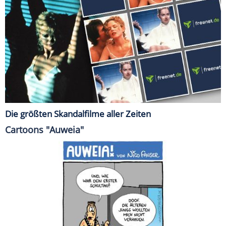
Die größten Skandalfilme aller Zeiten
Cartoons "Auweia"