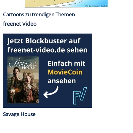
Cartoons zu trendigen Themen
freenet Video
Savage House