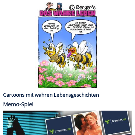
Cartoons mit wahren Lebensgeschichten
Memo-Spiel