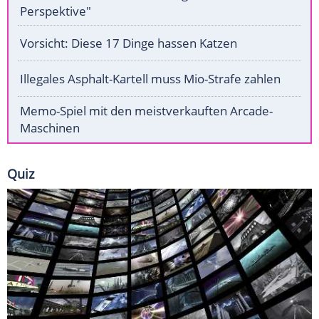
Perspektive"
Vorsicht: Diese 17 Dinge hassen Katzen
Illegales Asphalt-Kartell muss Mio-Strafe zahlen
Memo-Spiel mit den meistverkauften Arcade-
Maschinen
Quiz