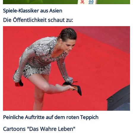
Spiele-Klassiker aus Asien
Die Öffentlichkeit schaut zu:
Peinliche Auftritte auf dem roten Teppich
Cartoons "Das Wahre Leben"