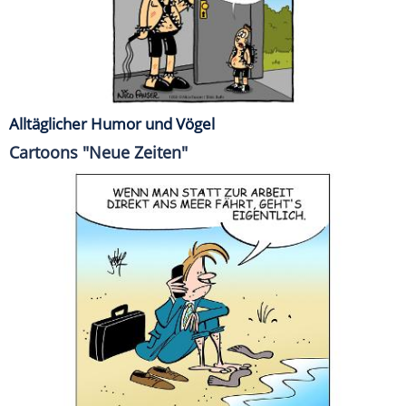
Alltäglicher Humor und Vögel
Cartoons "Neue Zeiten"