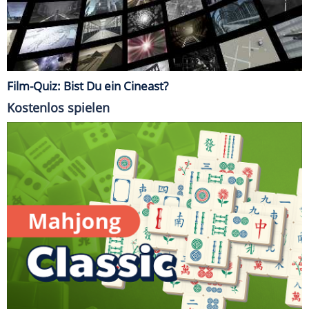
Film-Quiz: Bist Du ein Cineast?
Kostenlos spielen