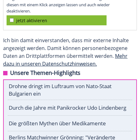
diesen mit einem Klick anzeigen lassen und auch wieder
deaktivieren.
jetzt aktivieren
Ich bin damit einverstanden, dass mir externe Inhalte
angezeigt werden. Damit können personenbezogene
Daten an Drittplattformen übermittelt werden.
Mehr
dazu in unseren Datenschutzhinweisen.
Unsere Themen-Highlights
Drohne dringt im Luftraum von Nato-Staat
Bulgarien ein
Durch die Jahre mit Panikrocker Udo Lindenberg
Die größten Mythen über Medikamente
Berlins Matchwinner Grönning: "Veränderte