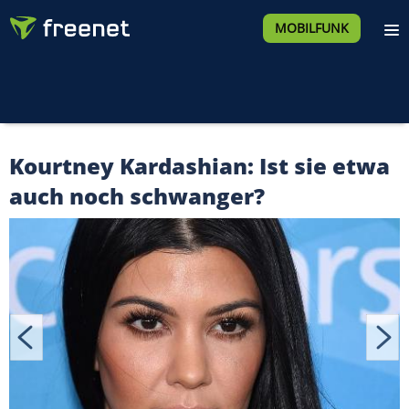
MOBILFUNK
Kourtney Kardashian: Ist sie etwa
auch noch schwanger?