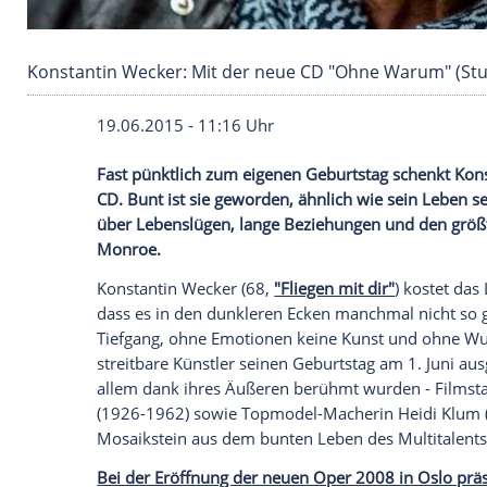
Konstantin Wecker: Mit der neue CD "Ohne Wa
19.06.2015 - 11:16 Uhr
Fast pünktlich zum eigenen Geburtstag s
CD. Bunt ist sie geworden, ähnlich wie se
über Lebenslügen, lange Beziehungen u