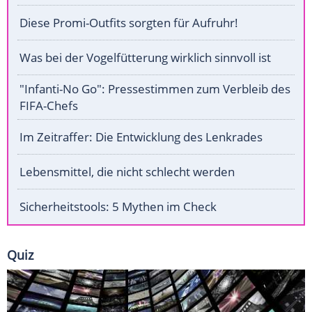
Diese Promi-Outfits sorgten für Aufruhr!
Was bei der Vogelfütterung wirklich sinnvoll ist
"Infanti-No Go": Pressestimmen zum Verbleib des
FIFA-Chefs
Im Zeitraffer: Die Entwicklung des Lenkrades
Lebensmittel, die nicht schlecht werden
Sicherheitstools: 5 Mythen im Check
Quiz