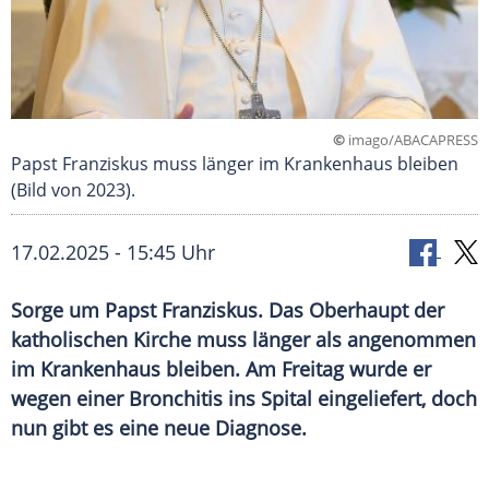
©
imago/ABACAPRESS
Papst Franziskus muss länger im Krankenhaus bleiben
(Bild von 2023).
17.02.2025 - 15:45 Uhr
Sorge um Papst Franziskus. Das Oberhaupt der
katholischen Kirche muss länger als angenommen
im Krankenhaus bleiben. Am Freitag wurde er
wegen einer Bronchitis ins Spital eingeliefert, doch
nun gibt es eine neue Diagnose.