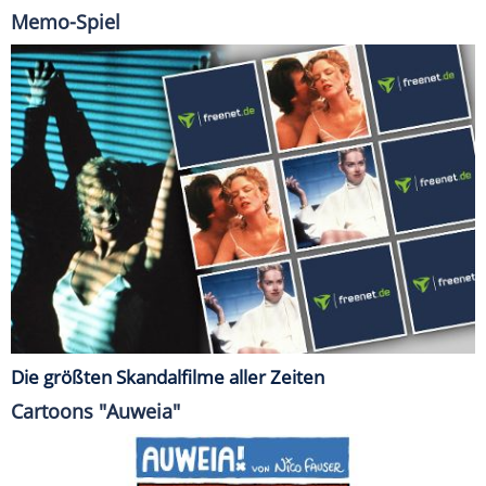
Memo-Spiel
Die größten Skandalfilme aller Zeiten
Cartoons "Auweia"