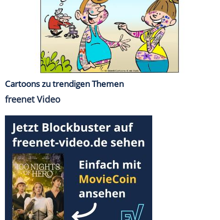
Cartoons zu trendigen Themen
freenet Video