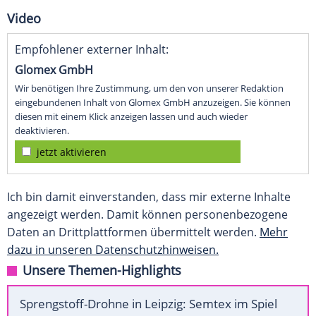
Video
Empfohlener externer Inhalt:
Glomex GmbH
Wir benötigen Ihre Zustimmung, um den von unserer Redaktion
eingebundenen Inhalt von Glomex GmbH anzuzeigen. Sie können
diesen mit einem Klick anzeigen lassen und auch wieder
deaktivieren.
jetzt aktivieren
Ich bin damit einverstanden, dass mir externe Inhalte
angezeigt werden. Damit können personenbezogene
Daten an Drittplattformen übermittelt werden.
Mehr
dazu in unseren Datenschutzhinweisen.
Unsere Themen-Highlights
Sprengstoff-Drohne in Leipzig: Semtex im Spiel