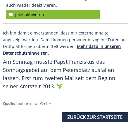
auch wieder deaktivieren.
jetzt aktivieren
Ich bin damit einverstanden, dass mir externe Inhalte
angezeigt werden. Damit können personenbezogene Daten an
Drittplattformen übermittelt werden.
Mehr dazu in unseren
Datenschutzhinweisen.
Am
Sonntag
musste
Papst
Franziskus
das
Sonntagsgebet auf dem
Petersplatz
ausfallen
lassen. Erst zum zweiten Mal seit dem Beginn
seiner Amtszeit 2013.
Quelle:
spot on news GmbH
ZURÜCK ZUR STARTSEITE