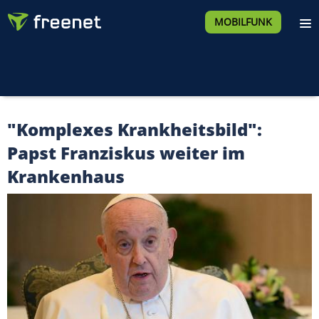
MOBILFUNK
"Komplexes Krankheitsbild":
Papst Franziskus weiter im
Krankenhaus