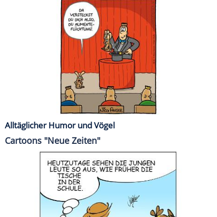
Alltäglicher Humor und Vögel
Cartoons "Neue Zeiten"