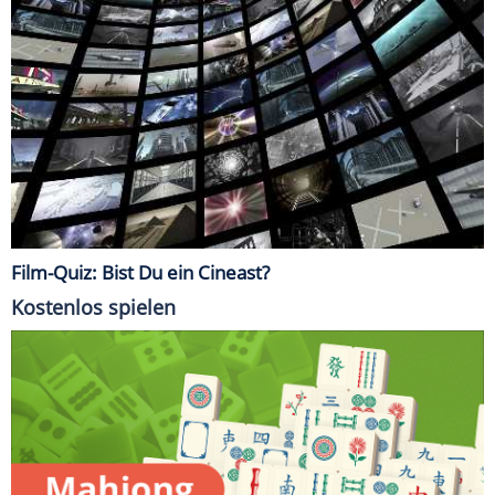
Film-Quiz: Bist Du ein Cineast?
Kostenlos spielen