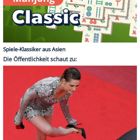
Spiele-Klassiker aus Asien
Die Öffentlichkeit schaut zu: