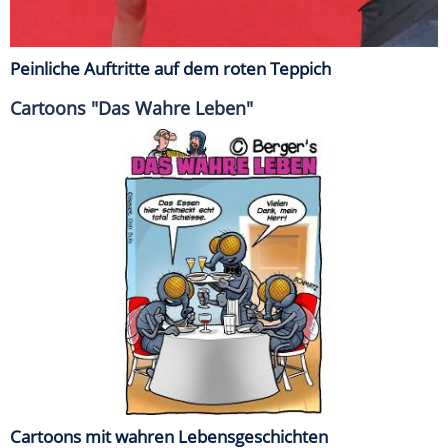
Peinliche Auftritte auf dem roten Teppich
Cartoons "Das Wahre Leben"
Cartoons mit wahren Lebensgeschichten