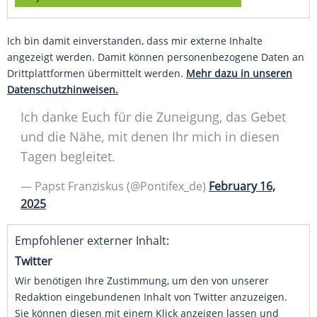
Ich bin damit einverstanden, dass mir externe Inhalte
angezeigt werden. Damit können personenbezogene Daten an
Drittplattformen übermittelt werden.
Mehr dazu in unseren
Datenschutzhinweisen.
Ich danke Euch für die Zuneigung, das Gebet
und die Nähe, mit denen Ihr mich in diesen
Tagen begleitet.
— Papst Franziskus (@Pontifex_de)
February 16,
2025
Empfohlener externer Inhalt:
Twitter
Wir benötigen Ihre Zustimmung, um den von unserer
Redaktion eingebundenen Inhalt von Twitter anzuzeigen.
Sie können diesen mit einem Klick anzeigen lassen und