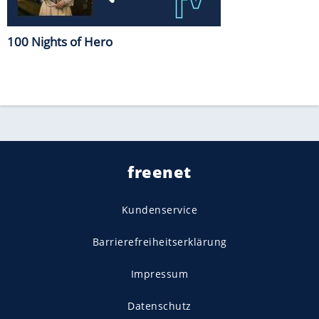
100 Nights of Hero
freenet
Kundenservice
Barrierefreiheitserklärung
Impressum
Datenschutz