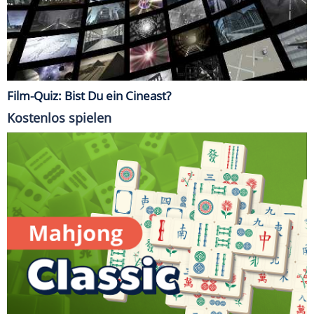
Film-Quiz: Bist Du ein Cineast?
Kostenlos spielen