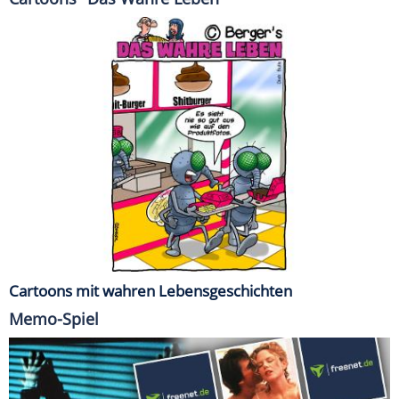
Cartoons mit wahren Lebensgeschichten
Memo-Spiel