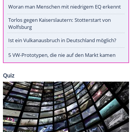
Woran man Menschen mit niedrigem EQ erkennt
Torlos gegen Kaiserslautern: Stotterstart von
Wolfsburg
Ist ein Vulkanausbruch in Deutschland möglich?
5 VW-Prototypen, die nie auf den Markt kamen
Quiz