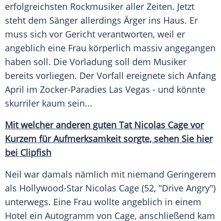
erfolgreichsten Rockmusiker aller Zeiten. Jetzt
steht dem Sänger allerdings Ärger ins Haus. Er
muss sich vor Gericht verantworten, weil er
angeblich eine Frau körperlich massiv angegangen
haben soll. Die Vorladung soll dem Musiker
bereits vorliegen. Der Vorfall ereignete sich Anfang
April im Zocker-Paradies
Las Vegas
- und könnte
skurriler kaum sein...
Mit welcher anderen guten Tat Nicolas Cage vor
Kurzem für Aufmerksamkeit sorgte, sehen Sie hier
bei Clipfish
Neil
war damals nämlich mit niemand Geringerem
als Hollywood-Star
Nicolas Cage
(52, "Drive Angry")
unterwegs. Eine Frau wollte angeblich in einem
Hotel ein Autogramm von
Cage
, anschließend kam