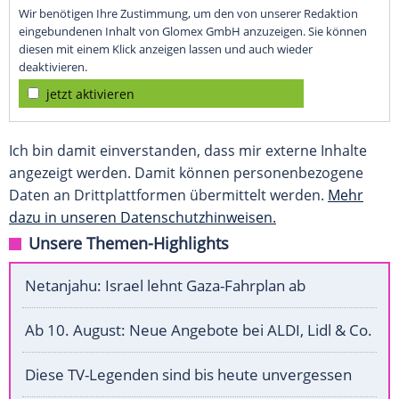
Wir benötigen Ihre Zustimmung, um den von unserer Redaktion
eingebundenen Inhalt von Glomex GmbH anzuzeigen. Sie können
diesen mit einem Klick anzeigen lassen und auch wieder
deaktivieren.
jetzt aktivieren
Ich bin damit einverstanden, dass mir externe Inhalte
angezeigt werden. Damit können personenbezogene
Daten an Drittplattformen übermittelt werden.
Mehr
dazu in unseren Datenschutzhinweisen.
Unsere Themen-Highlights
Netanjahu: Israel lehnt Gaza-Fahrplan ab
Ab 10. August: Neue Angebote bei ALDI, Lidl & Co.
Diese TV-Legenden sind bis heute unvergessen