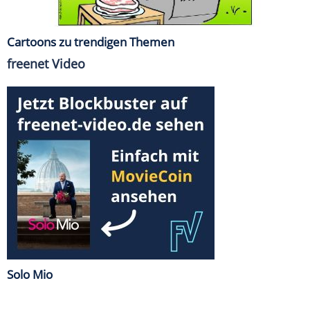
Cartoons zu trendigen Themen
freenet Video
Solo Mio