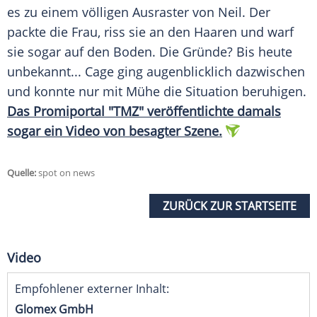
es zu einem völligen
Ausraster
von
Neil
. Der
packte die Frau, riss sie an den Haaren und warf
sie sogar auf den Boden. Die Gründe? Bis heute
unbekannt...
Cage
ging augenblicklich dazwischen
und konnte nur mit Mühe die Situation beruhigen.
Das Promiportal "TMZ" veröffentlichte damals
sogar ein Video von besagter Szene.
Quelle:
spot on news
ZURÜCK ZUR STARTSEITE
Video
Empfohlener externer Inhalt:
Glomex GmbH