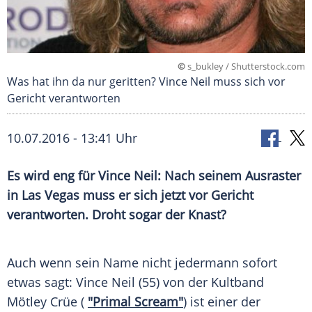
©
s_bukley / Shutterstock.com
Was hat ihn da nur geritten? Vince Neil muss sich vor
Gericht verantworten
10.07.2016 - 13:41 Uhr
Es wird eng für Vince Neil: Nach seinem Ausraster
in Las Vegas muss er sich jetzt vor Gericht
verantworten. Droht sogar der Knast?
Auch wenn sein Name nicht jedermann sofort
etwas sagt:
Vince Neil
(55) von der Kultband
Mötley Crüe (
"Primal Scream"
) ist einer der