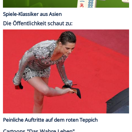
Spiele-Klassiker aus Asien
Die Öffentlichkeit schaut zu:
Peinliche Auftritte auf dem roten Teppich
Cartoons "Das Wahre Leben"