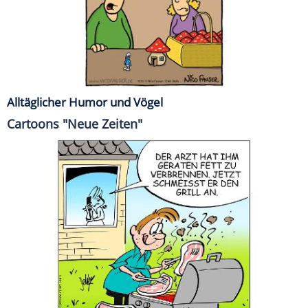
Alltäglicher Humor und Vögel
Cartoons "Neue Zeiten"