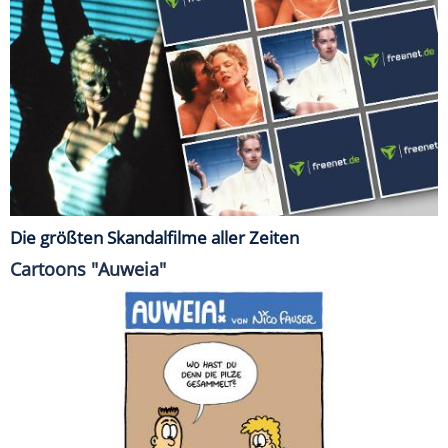
Die größten Skandalfilme aller Zeiten
Cartoons "Auweia"