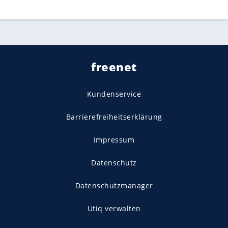
freenet
Kundenservice
Barrierefreiheitserklärung
Impressum
Datenschutz
Datenschutzmanager
Utiq verwalten