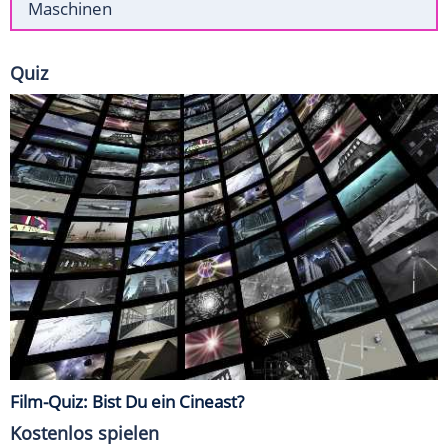
Maschinen
Quiz
Film-Quiz: Bist Du ein Cineast?
Kostenlos spielen