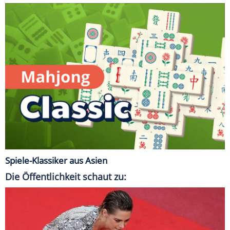
Spiele-Klassiker aus Asien
Die Öffentlichkeit schaut zu: