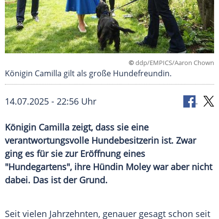
©
ddp/EMPICS/Aaron Chown
Königin Camilla gilt als große Hundefreundin.
14.07.2025 - 22:56 Uhr
Königin Camilla zeigt, dass sie eine
verantwortungsvolle Hundebesitzerin ist. Zwar
ging es für sie zur Eröffnung eines
"Hundegartens", ihre Hündin Moley war aber nicht
dabei. Das ist der Grund.
Seit vielen Jahrzehnten, genauer gesagt schon seit