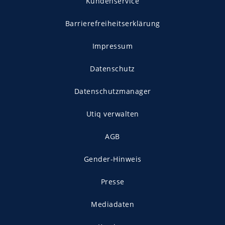
Kundenservice
Barrierefreiheitserklärung
Impressum
Datenschutz
Datenschutzmanager
Utiq verwalten
AGB
Gender-Hinweis
Presse
Mediadaten