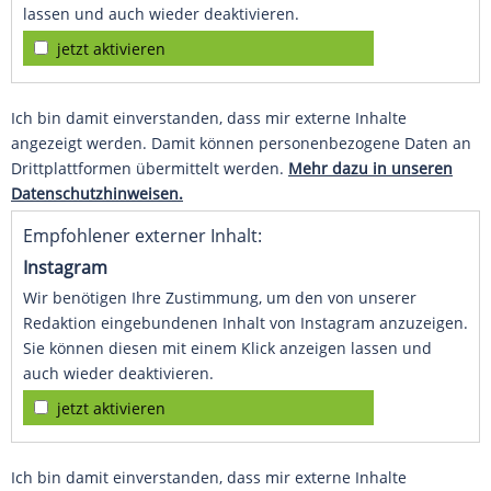
lassen und auch wieder deaktivieren.
jetzt aktivieren
Ich bin damit einverstanden, dass mir externe Inhalte
angezeigt werden. Damit können personenbezogene Daten an
Drittplattformen übermittelt werden.
Mehr dazu in unseren
Datenschutzhinweisen.
Empfohlener externer Inhalt:
Instagram
Wir benötigen Ihre Zustimmung, um den von unserer
Redaktion eingebundenen Inhalt von Instagram anzuzeigen.
Sie können diesen mit einem Klick anzeigen lassen und
auch wieder deaktivieren.
jetzt aktivieren
Ich bin damit einverstanden, dass mir externe Inhalte