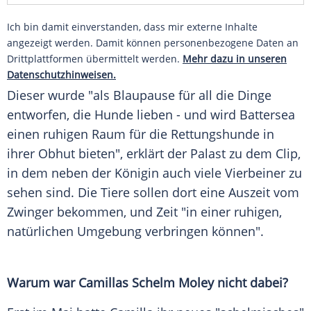
Ich bin damit einverstanden, dass mir externe Inhalte
angezeigt werden. Damit können personenbezogene Daten an
Drittplattformen übermittelt werden.
Mehr dazu in unseren
Datenschutzhinweisen.
Dieser wurde "als
Blaupause
für all die Dinge
entworfen, die
Hunde
lieben
- und wird
Battersea
einen ruhigen Raum für die Rettungshunde in
ihrer Obhut bieten", erklärt der Palast zu dem Clip,
in dem neben der Königin auch viele
Vierbeiner
zu
sehen sind. Die Tiere sollen dort eine
Auszeit
vom
Zwinger
bekommen, und Zeit "in einer ruhigen,
natürlichen Umgebung verbringen können".
Warum war Camillas Schelm Moley nicht dabei?