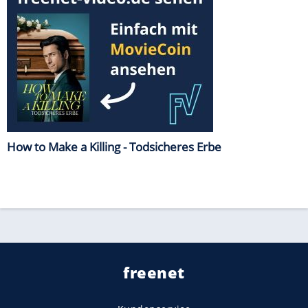
How to Make a Killing - Todsicheres Erbe
freenet