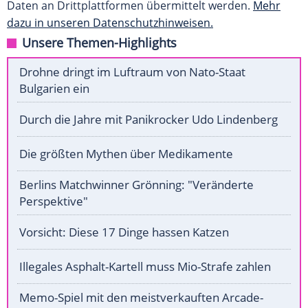
Daten an Drittplattformen übermittelt werden.
Mehr
dazu in unseren Datenschutzhinweisen.
Unsere Themen-Highlights
Drohne dringt im Luftraum von Nato-Staat
Bulgarien ein
Durch die Jahre mit Panikrocker Udo Lindenberg
Die größten Mythen über Medikamente
Berlins Matchwinner Grönning: "Veränderte
Perspektive"
Vorsicht: Diese 17 Dinge hassen Katzen
Illegales Asphalt-Kartell muss Mio-Strafe zahlen
Memo-Spiel mit den meistverkauften Arcade-