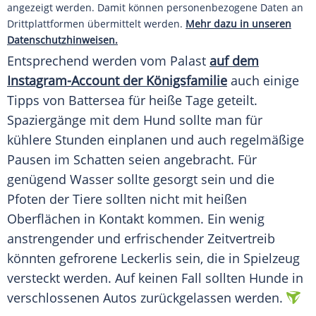
angezeigt werden. Damit können personenbezogene Daten an
Drittplattformen übermittelt werden.
Mehr dazu in unseren
Datenschutzhinweisen.
Entsprechend werden vom Palast
auf dem
Instagram-Account der Königsfamilie
auch einige
Tipps von
Battersea
für heiße Tage geteilt.
Spaziergänge
mit dem Hund sollte man für
kühlere Stunden einplanen und auch regelmäßige
Pausen
im Schatten seien angebracht. Für
genügend Wasser sollte gesorgt sein und die
Pfoten der Tiere sollten nicht mit heißen
Oberflächen
in Kontakt kommen. Ein wenig
anstrengender und erfrischender Zeitvertreib
könnten gefrorene
Leckerlis
sein, die in
Spielzeug
versteckt werden. Auf keinen Fall sollten
Hunde
in
verschlossenen Autos zurückgelassen werden.