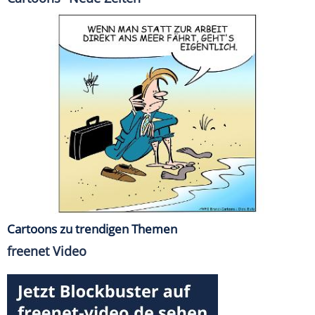
Cartoons zu trendigen Themen
freenet Video