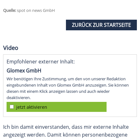
Quelle:
spot on news GmbH
ZURÜCK ZUR STARTSEITE
Video
Empfohlener externer Inhalt:
Glomex GmbH
Wir benötigen Ihre Zustimmung, um den von unserer Redaktion
eingebundenen Inhalt von Glomex GmbH anzuzeigen. Sie können
diesen mit einem Klick anzeigen lassen und auch wieder
deaktivieren.
jetzt aktivieren
Ich bin damit einverstanden, dass mir externe Inhalte
angezeigt werden. Damit können personenbezogene