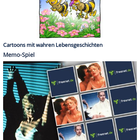
Cartoons mit wahren Lebensgeschichten
Memo-Spiel