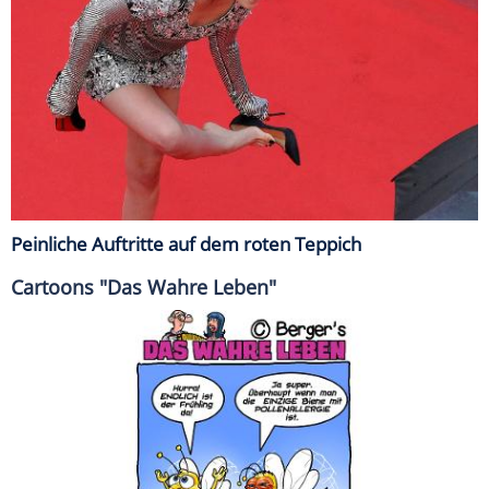
Peinliche Auftritte auf dem roten Teppich
Cartoons "Das Wahre Leben"