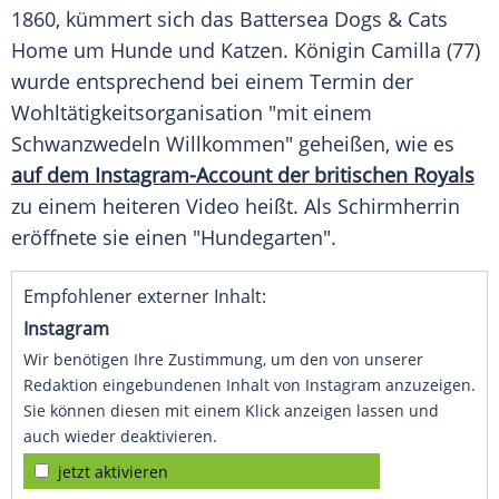
1860, kümmert sich das
Battersea
Dogs &
Cats
Home um
Hunde
und
Katzen
. Königin Camilla (77)
wurde entsprechend bei einem
Termin
der
Wohltätigkeitsorganisation
"mit einem
Schwanzwedeln Willkommen" geheißen, wie es
auf dem Instagram-Account der britischen Royals
zu einem heiteren Video heißt. Als Schirmherrin
eröffnete sie einen "Hundegarten".
Empfohlener externer Inhalt:
Instagram
Wir benötigen Ihre Zustimmung, um den von unserer
Redaktion eingebundenen Inhalt von Instagram anzuzeigen.
Sie können diesen mit einem Klick anzeigen lassen und
auch wieder deaktivieren.
jetzt aktivieren