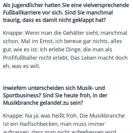
Als Jugendlicher hatten Sie eine vielversprechende
Fußballkarriere vor sich. Sind Sie manchmal
traurig, dass es damit nicht geklappt hat?
Knappe: Wenn man die Gehälter sieht, manchmal
schon. Mal im Ernst, ich bereue gar nichts, alles
gut, wie es ist. Ich erlebe Dinge, die man als
Profifußballer nicht erlebt. Das
Leben
macht doch
eh, was es will.
Inwiefern unterscheiden sich Musik- und
Sportbusiness? Sind Sie heute froh, in der
Musikbranche
gelandet zu sein?
Knappe: Na ja, was heißt froh. Die
Musikbranche
ist ein Haifischbecken, man muss immer
aufpassen, dass man nicht aufgefressen wird.