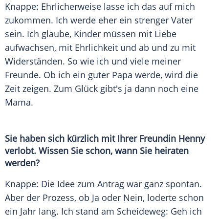
Knappe: Ehrlicherweise lasse ich das auf mich
zukommen. Ich werde eher ein strenger Vater
sein. Ich glaube, Kinder müssen mit
Liebe
aufwachsen, mit Ehrlichkeit und ab und zu mit
Widerständen. So wie ich und viele meiner
Freunde. Ob ich ein guter Papa werde, wird die
Zeit zeigen. Zum
Glück
gibt's ja dann noch eine
Mama.
Sie haben sich kürzlich mit Ihrer Freundin Henny
verlobt. Wissen Sie schon, wann Sie heiraten
werden?
Knappe: Die Idee zum Antrag war ganz spontan.
Aber der Prozess, ob Ja oder Nein, loderte schon
ein Jahr lang. Ich stand am Scheideweg: Geh ich