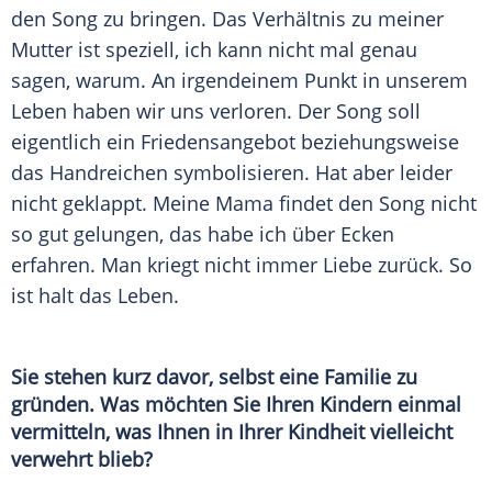
den Song zu bringen. Das Verhältnis zu meiner
Mutter
ist speziell, ich kann nicht mal genau
sagen, warum. An irgendeinem Punkt in unserem
Leben
haben wir uns verloren. Der Song soll
eigentlich ein
Friedensangebot
beziehungsweise
das Handreichen symbolisieren. Hat aber leider
nicht geklappt. Meine Mama findet den Song nicht
so gut gelungen, das habe ich über Ecken
erfahren. Man kriegt nicht immer
Liebe
zurück. So
ist halt das
Leben
.
Sie stehen kurz davor, selbst eine
Familie
zu
gründen. Was möchten Sie Ihren Kindern einmal
vermitteln, was Ihnen in Ihrer Kindheit vielleicht
verwehrt blieb?