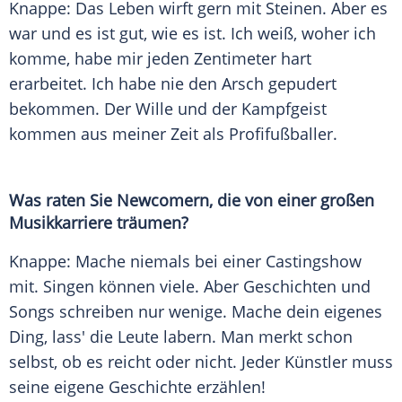
Knappe: Das
Leben
wirft gern mit Steinen. Aber es
war und es ist gut, wie es ist. Ich weiß, woher ich
komme, habe mir jeden Zentimeter hart
erarbeitet. Ich habe nie den Arsch gepudert
bekommen. Der Wille und der Kampfgeist
kommen aus meiner Zeit als Profifußballer.
Was raten Sie Newcomern, die von einer großen
Musikkarriere träumen?
Knappe: Mache niemals bei einer Castingshow
mit. Singen können viele. Aber Geschichten und
Songs schreiben nur wenige. Mache dein eigenes
Ding, lass' die Leute labern. Man merkt schon
selbst, ob es reicht oder nicht. Jeder Künstler muss
seine eigene Geschichte erzählen!