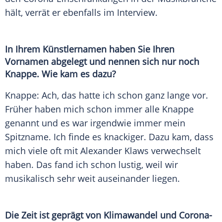
hält, verrät er ebenfalls im
Interview
.
In Ihrem Künstlernamen haben Sie Ihren
Vornamen abgelegt und nennen sich nur noch
Knappe. Wie kam es dazu?
Knappe: Ach, das hatte ich schon ganz lange vor.
Früher haben mich schon immer alle Knappe
genannt und es war irgendwie immer mein
Spitzname. Ich finde es knackiger. Dazu kam, dass
mich viele oft mit
Alexander Klaws
verwechselt
haben. Das fand ich schon lustig, weil wir
musikalisch sehr weit auseinander liegen.
Die Zeit ist geprägt von Klimawandel und Corona-