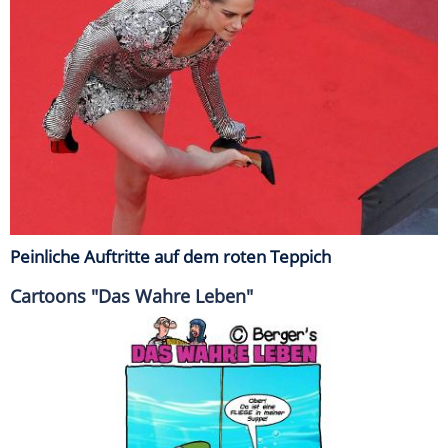
Peinliche Auftritte auf dem roten Teppich
Cartoons "Das Wahre Leben"