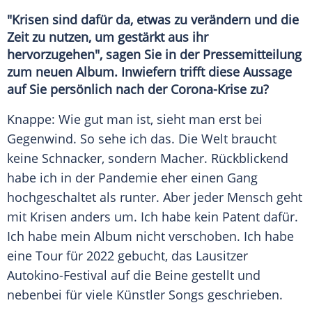
"Krisen sind dafür da, etwas zu verändern und die
Zeit zu nutzen, um gestärkt aus ihr
hervorzugehen", sagen Sie in der
Pressemitteilung
zum neuen
Album
. Inwiefern trifft diese Aussage
auf Sie persönlich nach der Corona-Krise zu?
Knappe: Wie gut man ist, sieht man erst bei
Gegenwind. So sehe ich das. Die Welt braucht
keine Schnacker, sondern Macher. Rückblickend
habe ich in der
Pandemie
eher einen Gang
hochgeschaltet als runter. Aber jeder Mensch geht
mit Krisen anders um. Ich habe kein Patent dafür.
Ich habe mein
Album
nicht verschoben. Ich habe
eine Tour für 2022 gebucht, das Lausitzer
Autokino-Festival auf die Beine gestellt und
nebenbei für viele Künstler Songs geschrieben.