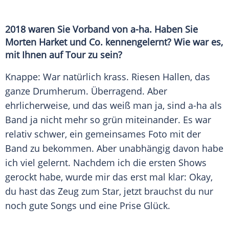
2018 waren Sie Vorband von a-ha. Haben Sie
Morten Harket
und Co. kennengelernt? Wie war es,
mit Ihnen auf Tour zu sein?
Knappe: War natürlich krass. Riesen Hallen, das
ganze Drumherum. Überragend. Aber
ehrlicherweise, und das weiß man ja, sind a-ha als
Band ja nicht mehr so grün miteinander. Es war
relativ schwer, ein gemeinsames Foto mit der
Band zu bekommen. Aber unabhängig davon habe
ich viel gelernt. Nachdem ich die ersten Shows
gerockt habe, wurde mir das erst mal klar: Okay,
du hast das Zeug zum Star, jetzt brauchst du nur
noch gute Songs und eine Prise
Glück
.