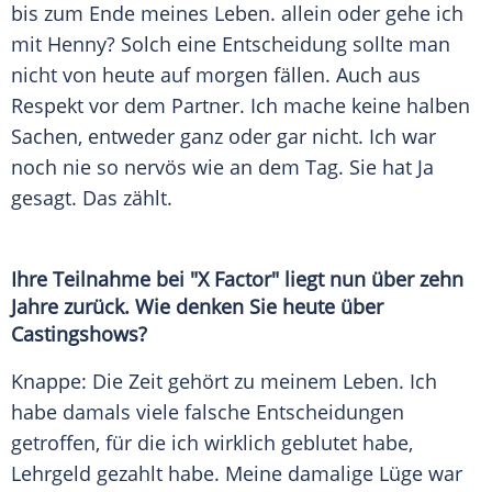
bis zum Ende meines
Leben
. allein oder gehe ich
mit Henny? Solch eine Entscheidung sollte man
nicht von heute auf morgen fällen. Auch aus
Respekt vor dem Partner. Ich mache keine halben
Sachen, entweder ganz oder gar nicht. Ich war
noch nie so nervös wie an dem Tag. Sie hat Ja
gesagt. Das zählt.
Ihre Teilnahme bei "X Factor" liegt nun über zehn
Jahre zurück. Wie denken Sie heute über
Castingshows?
Knappe:
Die Zeit
gehört zu meinem
Leben
. Ich
habe damals viele falsche Entscheidungen
getroffen, für die ich wirklich geblutet habe,
Lehrgeld gezahlt habe. Meine damalige Lüge war