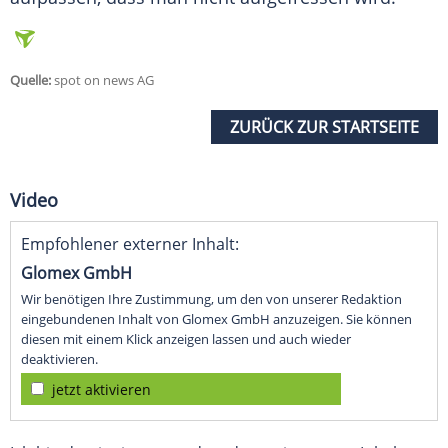
Quelle:
spot on news AG
ZURÜCK ZUR STARTSEITE
Video
Empfohlener externer Inhalt:
Glomex GmbH
Wir benötigen Ihre Zustimmung, um den von unserer Redaktion
eingebundenen Inhalt von Glomex GmbH anzuzeigen. Sie können
diesen mit einem Klick anzeigen lassen und auch wieder
deaktivieren.
jetzt aktivieren