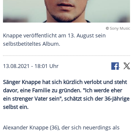
©
Sony Music
Knappe veröffentlicht am 13. August sein
selbstbetiteltes Album.
13.08.2021 - 18:01 Uhr
Sänger Knappe hat sich kürzlich verlobt und steht
davor, eine Familie zu gründen. "Ich werde eher
ein strenger Vater sein", schätzt sich der 36-Jährige
selbst ein.
Alexander
Knappe (36), der sich neuerdings als