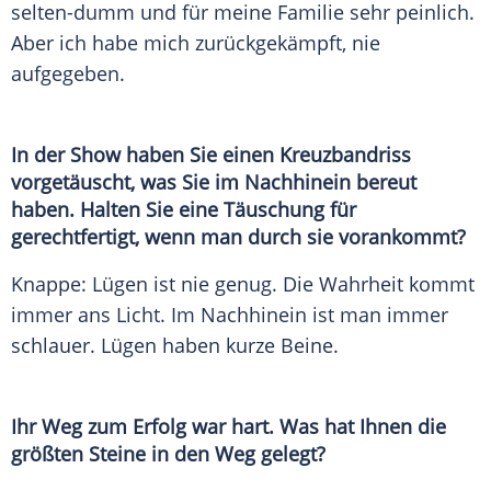
selten-dumm und für meine
Familie
sehr peinlich.
Aber ich habe mich zurückgekämpft, nie
aufgegeben.
In der Show haben Sie einen Kreuzbandriss
vorgetäuscht, was Sie im Nachhinein bereut
haben. Halten Sie eine Täuschung für
gerechtfertigt, wenn man durch sie vorankommt?
Knappe: Lügen ist nie genug. Die Wahrheit kommt
immer ans Licht. Im Nachhinein ist man immer
schlauer. Lügen haben kurze Beine.
Ihr Weg zum Erfolg war hart. Was hat Ihnen die
größten Steine in den Weg gelegt?