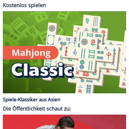
Kostenlos spielen
Spiele-Klassiker aus Asien
Die Öffentlichkeit schaut zu: