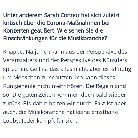
Unter anderem
Sarah Connor
hat sich zuletzt
kritisch über die Corona-Maßnahmen bei
Konzerten geäußert. Wie sehen Sie die
Einschränkungen für die Musikbranche?
Knappe: Na ja, ich kann aus der
Perspektive
des
Veranstalters und der
Perspektive
des Künstlers
sprechen. Geil ist das alles nicht, aber es ist nötig,
um Menschen zu schützen. Ich kann dieses
Rumgeheule nicht mehr hören. Die Regeln sind
so. Die guten Zeiten kommen doch bald wieder
zurück. Bis dahin halten wir durch. Fakt ist aber
auch, die
Musikbranche
hat keine ernsthafte
Lobby. Jeder kämpft für sich.