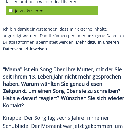
lassen und auch wieder deaktivieren.
jetzt aktivieren
Ich bin damit einverstanden, dass mir externe Inhalte
angezeigt werden. Damit können personenbezogene Daten an
Drittplattformen übermittelt werden.
Mehr dazu in unseren
Datenschutzhinweisen.
"Mama" ist ein Song über Ihre
Mutter
, mit der Sie
seit Ihrem 13.
Leben
.jahr nicht mehr gesprochen
haben. Warum wählten Sie genau diesen
Zeitpunkt, um einen Song über sie zu schreiben?
Hat sie darauf reagiert? Wünschen Sie sich wieder
Kontakt?
Knappe: Der Song lag sechs Jahre in meiner
Schublade. Der Moment war jetzt gekommen, um