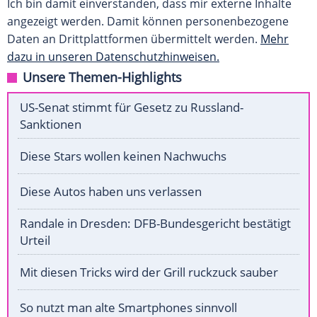
Ich bin damit einverstanden, dass mir externe Inhalte
angezeigt werden. Damit können personenbezogene
Daten an Drittplattformen übermittelt werden.
Mehr
dazu in unseren Datenschutzhinweisen.
Unsere Themen-Highlights
US-Senat stimmt für Gesetz zu Russland-
Sanktionen
Diese Stars wollen keinen Nachwuchs
Diese Autos haben uns verlassen
Randale in Dresden: DFB-Bundesgericht bestätigt
Urteil
Mit diesen Tricks wird der Grill ruckzuck sauber
So nutzt man alte Smartphones sinnvoll