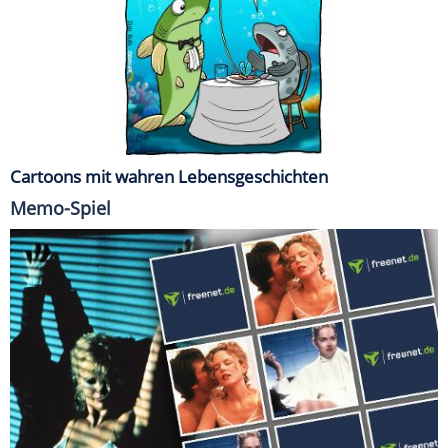
Cartoons mit wahren Lebensgeschichten
Memo-Spiel