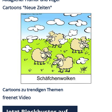
Cartoons "Neue Zeiten"
Cartoons zu trendigen Themen
freenet Video