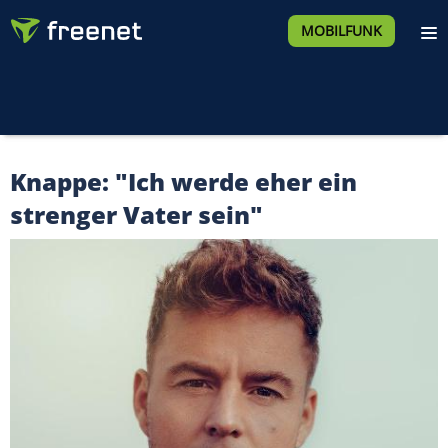
MOBILFUNK
Knappe: "Ich werde eher ein
strenger Vater sein"