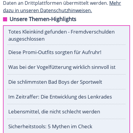
Daten an Drittplattformen übermittelt werden.
Mehr
dazu in unseren Datenschutzhinweisen.
Unsere Themen-Highlights
Totes Kleinkind gefunden - Fremdverschulden
ausgeschlossen
Diese Promi-Outfits sorgten für Aufruhr!
Was bei der Vogelfütterung wirklich sinnvoll ist
Die schlimmsten Bad Boys der Sportwelt
Im Zeitraffer: Die Entwicklung des Lenkrades
Lebensmittel, die nicht schlecht werden
Sicherheitstools: 5 Mythen im Check