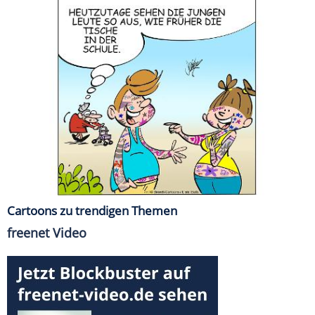
Cartoons zu trendigen Themen
freenet Video