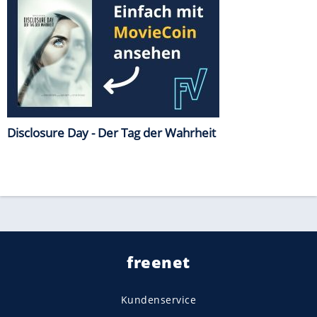
Disclosure Day - Der Tag der Wahrheit
freenet
Kundenservice