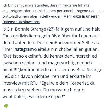
Ich bin damit einverstanden, dass mir externe Inhalte
angezeigt werden. Damit können personenbezogene Daten an
Drittplattformen übermittelt werden.
Mehr dazu in unseren
Datenschutzhinweisen.
It-Girl
Bonnie Strange
(27) fällt gern auf und hält
Fans undMedien regelmäßig über ihr
Leben
auf
dem Laufenden. Doch einBadezimmer-Selfie auf
ihrer
Instagram
-Seitekam nicht bei allen gut an.
"Das ist so ekelhaft, du kennst denUnterschied
zwischen schlank und magersüchtig einfach
nicht!!!!",kommentierte ein User das Bild.
Strange
ließ sich davon nichtbeirren und erklärte im
Interview
mit RTL: "Egal wie dein Körperist, du
musst dazu stehen. Du musst dich darin
wohlfühlen, es istdein Körper!"