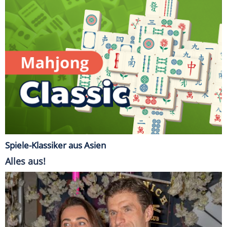
Spiele-Klassiker aus Asien
Alles aus!