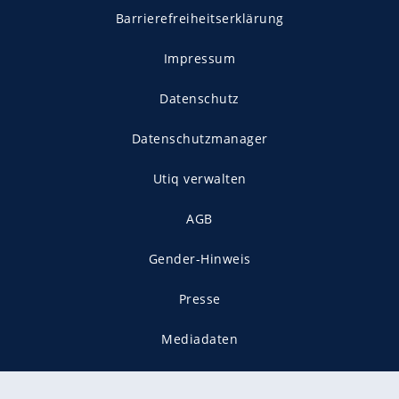
Barrierefreiheitserklärung
Impressum
Datenschutz
Datenschutzmanager
Utiq verwalten
AGB
Gender-Hinweis
Presse
Mediadaten
Karriere