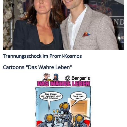
Trennungsschock im Promi-Kosmos
Cartoons "Das Wahre Leben"