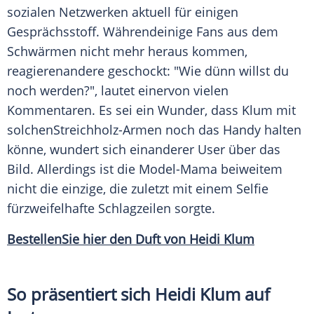
sozialen Netzwerken aktuell für einigen
Gesprächsstoff
. Währendeinige Fans aus dem
Schwärmen nicht mehr heraus kommen,
reagierenandere geschockt: "Wie dünn willst du
noch werden?", lautet einervon vielen
Kommentaren. Es sei ein
Wunder
, dass Klum mit
solchenStreichholz-Armen noch das
Handy
halten
könne, wundert sich einanderer User über das
Bild. Allerdings ist die Model-Mama beiweitem
nicht die einzige, die zuletzt mit einem
Selfie
fürzweifelhafte Schlagzeilen sorgte.
BestellenSie hier den
Duft
von Heidi Klum
So präsentiert sich Heidi Klum auf