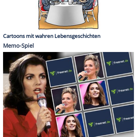
Cartoons mit wahren Lebensgeschichten
Memo-Spiel