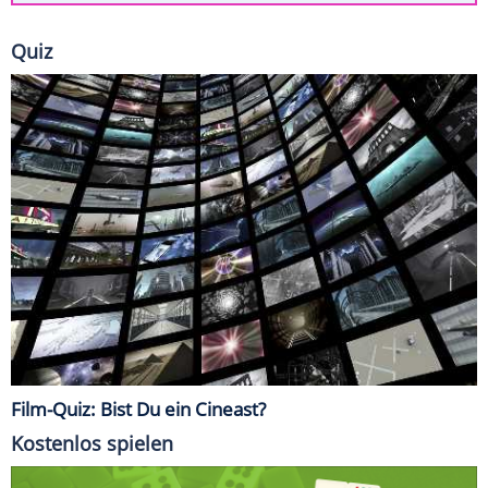
Quiz
Film-Quiz: Bist Du ein Cineast?
Kostenlos spielen