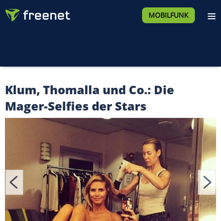
MOBILFUNK
Klum, Thomalla und Co.: Die
Mager-Selfies der Stars