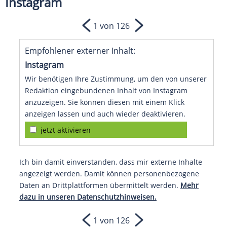
Instagram
1 von 126
Empfohlener externer Inhalt:
Instagram
Wir benötigen Ihre Zustimmung, um den von unserer
Redaktion eingebundenen Inhalt von Instagram
anzuzeigen. Sie können diesen mit einem Klick
anzeigen lassen und auch wieder deaktivieren.
jetzt aktivieren
Ich bin damit einverstanden, dass mir externe Inhalte
angezeigt werden. Damit können personenbezogene
Daten an Drittplattformen übermittelt werden.
Mehr
dazu in unseren Datenschutzhinweisen.
1 von 126