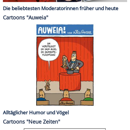
Die beliebtesten Moderatorinnen früher und heute
Cartoons "Auweia"
Alltäglicher Humor und Vögel
Cartoons "Neue Zeiten"