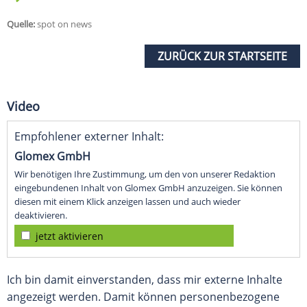
Quelle:
spot on news
ZURÜCK ZUR STARTSEITE
Video
Empfohlener externer Inhalt:
Glomex GmbH
Wir benötigen Ihre Zustimmung, um den von unserer Redaktion
eingebundenen Inhalt von Glomex GmbH anzuzeigen. Sie können
diesen mit einem Klick anzeigen lassen und auch wieder
deaktivieren.
jetzt aktivieren
Ich bin damit einverstanden, dass mir externe Inhalte
angezeigt werden. Damit können personenbezogene