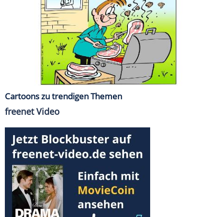
Cartoons zu trendigen Themen
freenet Video