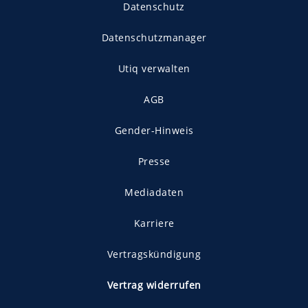
Datenschutz
Datenschutzmanager
Utiq verwalten
AGB
Gender-Hinweis
Presse
Mediadaten
Karriere
Vertragskündigung
Vertrag widerrufen