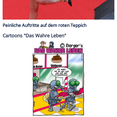
Peinliche Auftritte auf dem roten Teppich
Cartoons "Das Wahre Leben"