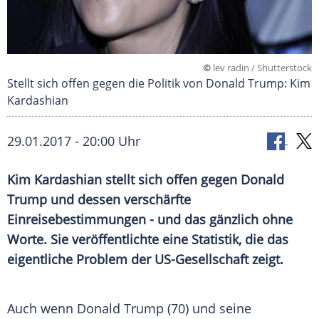
©
lev radin / Shutterstock
Stellt sich offen gegen die Politik von Donald Trump: Kim
Kardashian
29.01.2017 - 20:00 Uhr
Kim Kardashian stellt sich offen gegen Donald
Trump und dessen verschärfte
Einreisebestimmungen - und das gänzlich ohne
Worte. Sie veröffentlichte eine Statistik, die das
eigentliche Problem der US-Gesellschaft zeigt.
Auch wenn
Donald Trump
(70) und seine