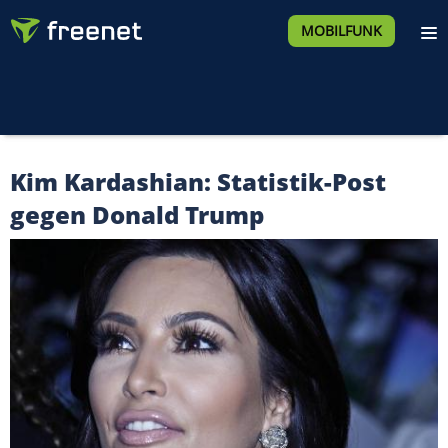
MOBILFUNK
Kim Kardashian: Statistik-Post
gegen Donald Trump