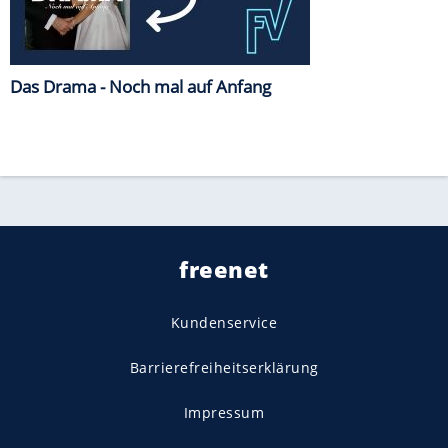
Das Drama - Noch mal auf Anfang
freenet
Kundenservice
Barrierefreiheitserklärung
Impressum