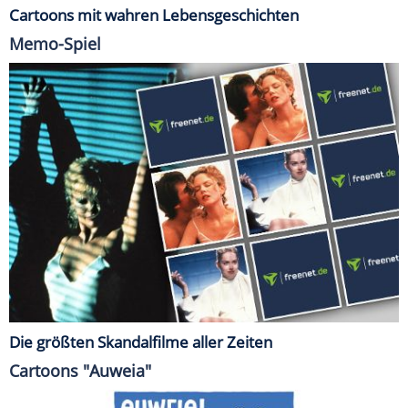
Cartoons mit wahren Lebensgeschichten
Memo-Spiel
Die größten Skandalfilme aller Zeiten
Cartoons "Auweia"