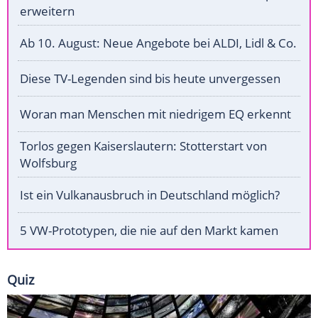
erweitern
Ab 10. August: Neue Angebote bei ALDI, Lidl & Co.
Diese TV-Legenden sind bis heute unvergessen
Woran man Menschen mit niedrigem EQ erkennt
Torlos gegen Kaiserslautern: Stotterstart von
Wolfsburg
Ist ein Vulkanausbruch in Deutschland möglich?
5 VW-Prototypen, die nie auf den Markt kamen
Quiz