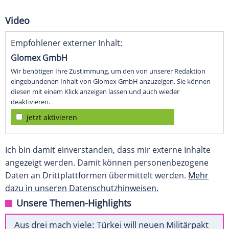
Video
Empfohlener externer Inhalt:
Glomex GmbH
Wir benötigen Ihre Zustimmung, um den von unserer Redaktion
eingebundenen Inhalt von Glomex GmbH anzuzeigen. Sie können
diesen mit einem Klick anzeigen lassen und auch wieder
deaktivieren.
jetzt aktivieren
Ich bin damit einverstanden, dass mir externe Inhalte
angezeigt werden. Damit können personenbezogene
Daten an Drittplattformen übermittelt werden.
Mehr
dazu in unseren Datenschutzhinweisen.
Unsere Themen-Highlights
Aus drei mach viele: Türkei will neuen Militärpakt