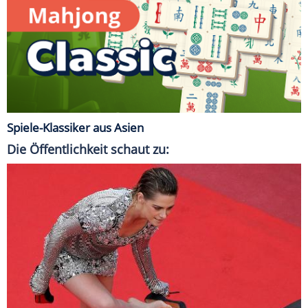
Spiele-Klassiker aus Asien
Die Öffentlichkeit schaut zu: