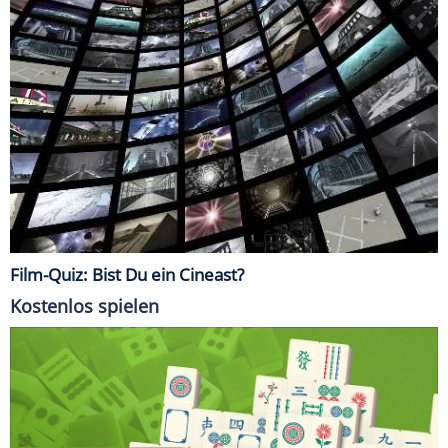
Film-Quiz: Bist Du ein Cineast?
Kostenlos spielen