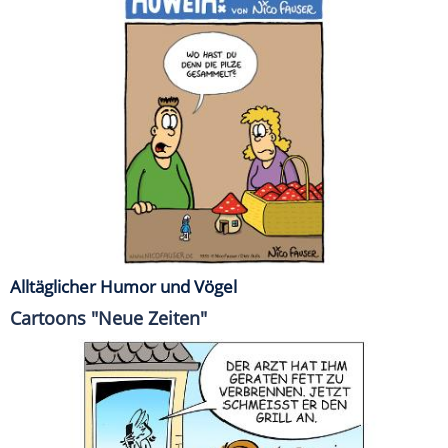
Alltäglicher Humor und Vögel
Cartoons "Neue Zeiten"