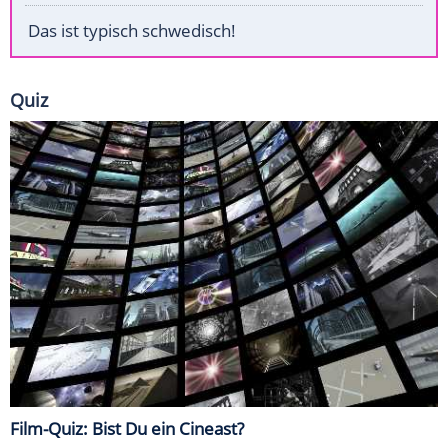
Das ist typisch schwedisch!
Quiz
Film-Quiz: Bist Du ein Cineast?