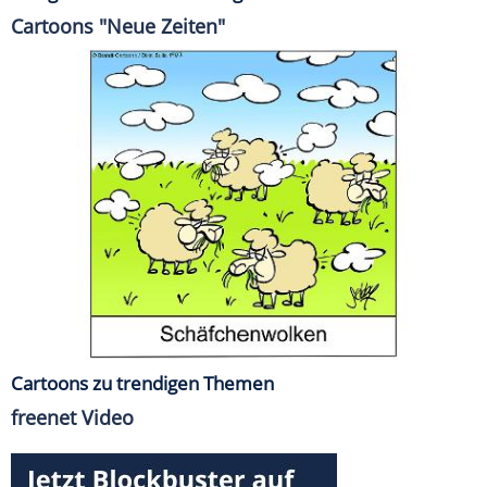
Cartoons "Neue Zeiten"
Cartoons zu trendigen Themen
freenet Video