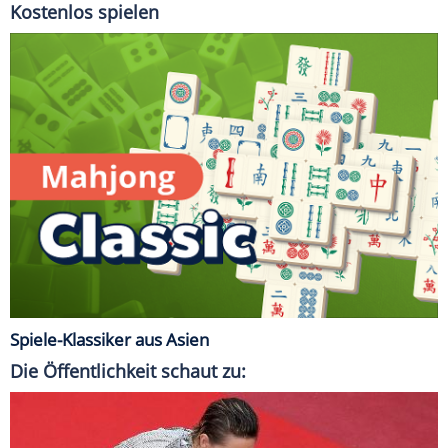
Kostenlos spielen
Spiele-Klassiker aus Asien
Die Öffentlichkeit schaut zu: