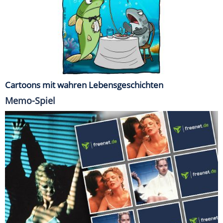
Cartoons mit wahren Lebensgeschichten
Memo-Spiel