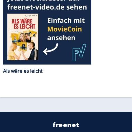
Als wäre es leicht
freenet