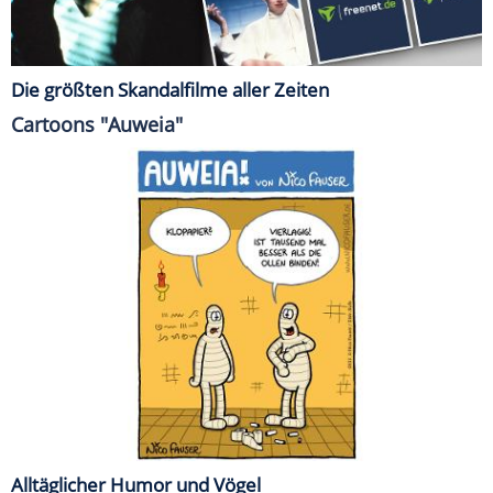
Die größten Skandalfilme aller Zeiten
Cartoons "Auweia"
Alltäglicher Humor und Vögel