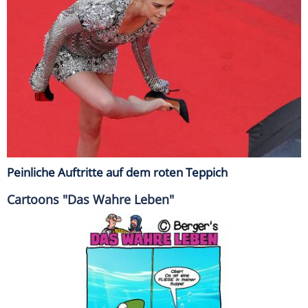
Peinliche Auftritte auf dem roten Teppich
Cartoons "Das Wahre Leben"