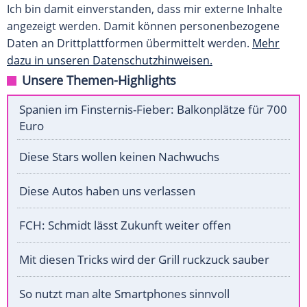
Ich bin damit einverstanden, dass mir externe Inhalte
angezeigt werden. Damit können personenbezogene
Daten an Drittplattformen übermittelt werden.
Mehr
dazu in unseren Datenschutzhinweisen.
Unsere Themen-Highlights
Spanien im Finsternis-Fieber: Balkonplätze für 700
Euro
Diese Stars wollen keinen Nachwuchs
Diese Autos haben uns verlassen
FCH: Schmidt lässt Zukunft weiter offen
Mit diesen Tricks wird der Grill ruckzuck sauber
So nutzt man alte Smartphones sinnvoll