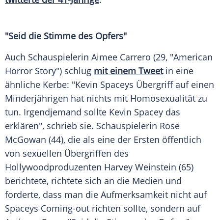
"Seid die Stimme des Opfers"
Auch Schauspielerin
Aimee Carrero
(29, "
American
Horror Story
") schlug
mit einem Tweet
in eine
ähnliche Kerbe: "
Kevin Spaceys
Übergriff auf einen
Minderjährigen hat nichts mit
Homosexualität
zu
tun. Irgendjemand sollte
Kevin Spacey
das
erklären", schrieb sie. Schauspielerin
Rose
McGowan
(44), die als eine der Ersten öffentlich
von sexuellen Übergriffen des
Hollywoodproduzenten
Harvey Weinstein
(65)
berichtete, richtete sich an die Medien und
forderte, dass man die Aufmerksamkeit nicht auf
Spaceys
Coming-out richten sollte, sondern auf