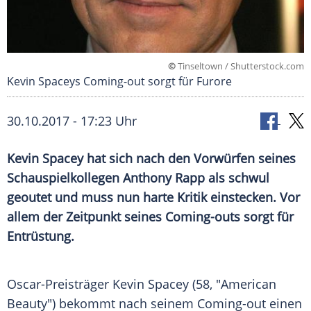
©
Tinseltown / Shutterstock.com
Kevin Spaceys Coming-out sorgt für Furore
30.10.2017 - 17:23 Uhr
Kevin Spacey
hat sich nach den Vorwürfen seines
Schauspielkollegen
Anthony Rapp
als schwul
geoutet und muss nun harte Kritik einstecken. Vor
allem der Zeitpunkt seines Coming-outs sorgt für
Entrüstung.
Oscar-Preisträger
Kevin Spacey
(58, "American
Beauty") bekommt nach seinem Coming-out einen