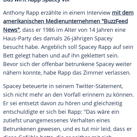
Anthony Rapp
erzählte in einem Interview
mit dem
amerikanischen Medienunternehmen "BuzzFeed
News"
, dass er 1986 im Alter von 14 Jahren eine
Haus-Party des damals 26-jährigen
Spacey
besucht habe. Angeblich soll
Spacey
Rapp
auf sein
Bett gelegt haben und auf ihn geklettert sein.
Bevor sich der offenbar betrunkene
Spacey
weiter
nähern konnte, habe
Rapp
das Zimmer verlassen.
Spacey
beteuerte in seinem Twitter-Statement,
sich nicht mehr an den Vorfall erinnern zu können.
Er sei entsetzt davon zu hören und gleichzeitig
entschuldigte er sich bei
Rapp
: "Das wäre ein
zutiefst unangemessenes Verhalten eines
Betrunkenen gewesen, und es tut mir leid, dass er