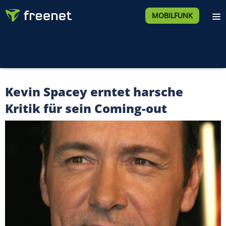
MOBILFUNK
Kevin Spacey erntet harsche
Kritik für sein Coming-out