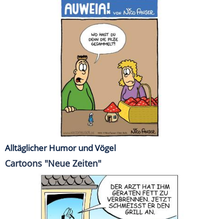
Alltäglicher Humor und Vögel
Cartoons "Neue Zeiten"