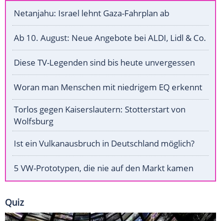
Netanjahu: Israel lehnt Gaza-Fahrplan ab
Ab 10. August: Neue Angebote bei ALDI, Lidl & Co.
Diese TV-Legenden sind bis heute unvergessen
Woran man Menschen mit niedrigem EQ erkennt
Torlos gegen Kaiserslautern: Stotterstart von
Wolfsburg
Ist ein Vulkanausbruch in Deutschland möglich?
5 VW-Prototypen, die nie auf den Markt kamen
Quiz