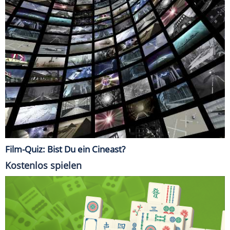
Film-Quiz: Bist Du ein Cineast?
Kostenlos spielen