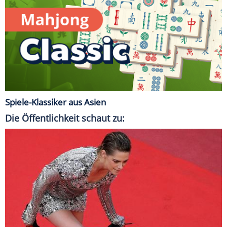
Spiele-Klassiker aus Asien
Die Öffentlichkeit schaut zu: