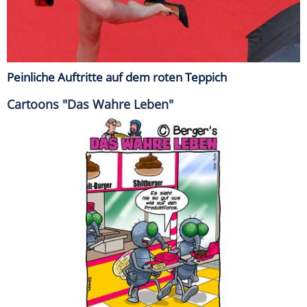
Peinliche Auftritte auf dem roten Teppich
Cartoons "Das Wahre Leben"