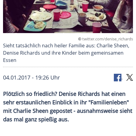
©
twitter.com/denise_richards
Sieht tatsächlich nach heiler Familie aus: Charlie Sheen,
Denise Richards und ihre Kinder beim gemeinsamen
Essen
04.01.2017 - 19:26 Uhr
Plötzlich so friedlich? Denise Richards hat einen
sehr erstaunlichen Einblick in ihr "Familienleben"
mit Charlie Sheen gepostet - ausnahmsweise sieht
das mal ganz spießig aus.