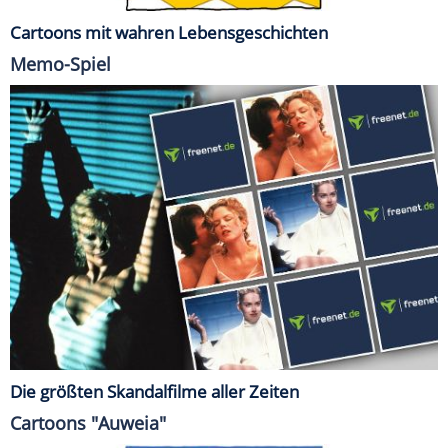
Cartoons mit wahren Lebensgeschichten
Memo-Spiel
Die größten Skandalfilme aller Zeiten
Cartoons "Auweia"