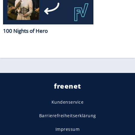
100 Nights of Hero
freenet
Kundenservice
Barrierefreiheitserklärung
Impressum