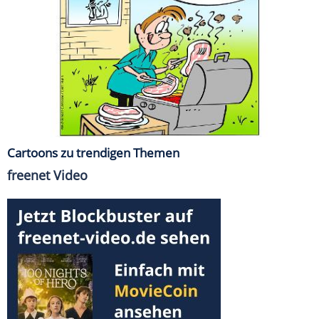
Cartoons zu trendigen Themen
freenet Video