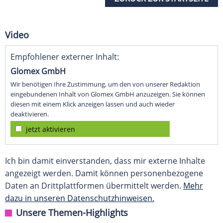
Video
Empfohlener externer Inhalt:
Glomex GmbH
Wir benötigen Ihre Zustimmung, um den von unserer Redaktion
eingebundenen Inhalt von Glomex GmbH anzuzeigen. Sie können
diesen mit einem Klick anzeigen lassen und auch wieder
deaktivieren.
jetzt aktivieren
Ich bin damit einverstanden, dass mir externe Inhalte
angezeigt werden. Damit können personenbezogene
Daten an Drittplattformen übermittelt werden.
Mehr
dazu in unseren Datenschutzhinweisen.
Unsere Themen-Highlights