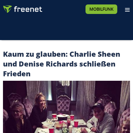
MOBILFUNK
Kaum zu glauben: Charlie Sheen
und Denise Richards schließen
Frieden