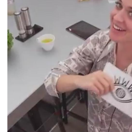
bei Youtube