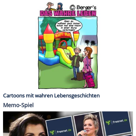
Cartoons mit wahren Lebensgeschichten
Memo-Spiel