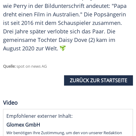
wie Perry in der Bildunterschrift andeutet: "Papa
dreht einen Film in Australien." Die Popsängerin
ist seit 2016 mit dem Schauspieler zusammen.
Drei Jahre später verlobte sich das Paar. Die
gemeinsame Tochter Daisy Dove (2) kam im
August 2020 zur Welt.
Quelle:
spot on news AG
ZURÜCK ZUR STARTSEITE
Video
Empfohlener externer Inhalt:
Glomex GmbH
Wir benötigen Ihre Zustimmung, um den von unserer Redaktion