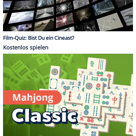
Film-Quiz: Bist Du ein Cineast?
Kostenlos spielen