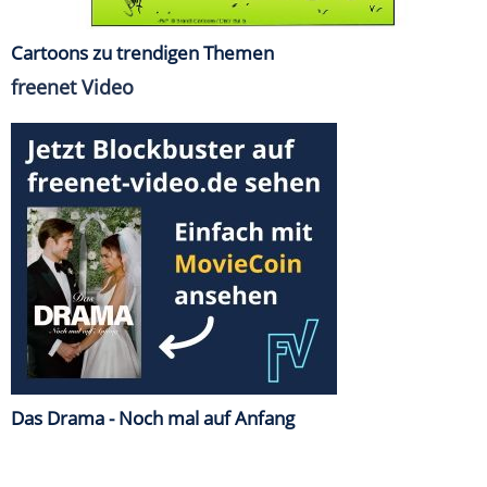
Cartoons zu trendigen Themen
freenet Video
Das Drama - Noch mal auf Anfang