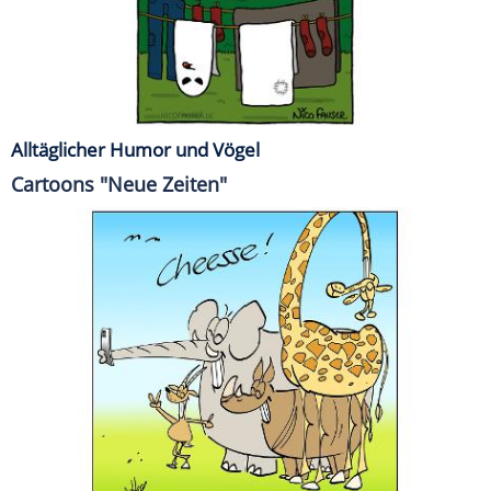
Alltäglicher Humor und Vögel
Cartoons "Neue Zeiten"