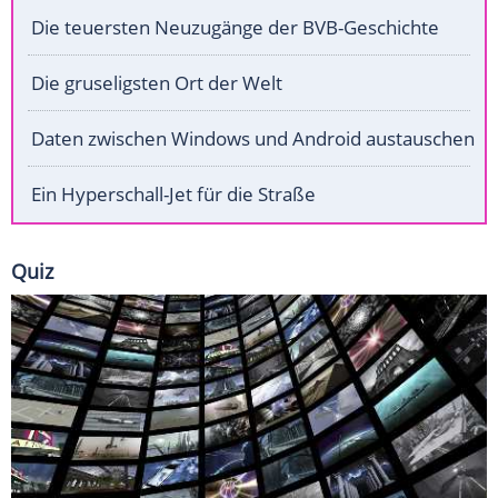
Die teuersten Neuzugänge der BVB-Geschichte
Die gruseligsten Ort der Welt
Daten zwischen Windows und Android austauschen
Ein Hyperschall-Jet für die Straße
Quiz