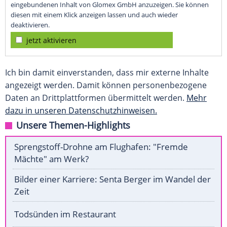
eingebundenen Inhalt von Glomex GmbH anzuzeigen. Sie können
diesen mit einem Klick anzeigen lassen und auch wieder
deaktivieren.
jetzt aktivieren
Ich bin damit einverstanden, dass mir externe Inhalte
angezeigt werden. Damit können personenbezogene
Daten an Drittplattformen übermittelt werden.
Mehr
dazu in unseren Datenschutzhinweisen.
Unsere Themen-Highlights
Sprengstoff-Drohne am Flughafen: "Fremde
Mächte" am Werk?
Bilder einer Karriere: Senta Berger im Wandel der
Zeit
Todsünden im Restaurant