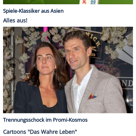
Spiele-Klassiker aus Asien
Alles aus!
Trennungsschock im Promi-Kosmos
Cartoons "Das Wahre Leben"