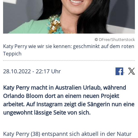
©
DFree/Shutterstock
Katy Perry wie wir sie kennen: geschminkt auf dem roten
Teppich
28.10.2022 - 22:17 Uhr
Katy Perry macht in Australien Urlaub, während
Orlando Bloom dort an einem neuen Projekt
arbeitet. Auf Instagram zeigt die Sängerin nun eine
ungewohnt lässige Seite von sich.
Katy Perry (38) entspannt sich aktuell in der Natur