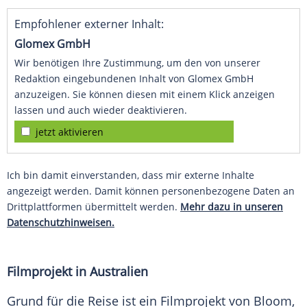
Empfohlener externer Inhalt:
Glomex GmbH
Wir benötigen Ihre Zustimmung, um den von unserer
Redaktion eingebundenen Inhalt von Glomex GmbH
anzuzeigen. Sie können diesen mit einem Klick anzeigen
lassen und auch wieder deaktivieren.
jetzt aktivieren
Ich bin damit einverstanden, dass mir externe Inhalte
angezeigt werden. Damit können personenbezogene Daten an
Drittplattformen übermittelt werden.
Mehr dazu in unseren
Datenschutzhinweisen.
Filmprojekt in Australien
Grund für die Reise ist ein Filmprojekt von Bloom,