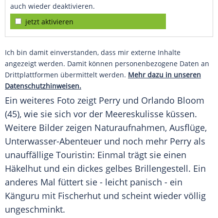
auch wieder deaktivieren.
jetzt aktivieren
Ich bin damit einverstanden, dass mir externe Inhalte
angezeigt werden. Damit können personenbezogene Daten an
Drittplattformen übermittelt werden.
Mehr dazu in unseren
Datenschutzhinweisen.
Ein weiteres Foto zeigt Perry und Orlando Bloom
(45), wie sie sich vor der Meereskulisse küssen.
Weitere Bilder zeigen Naturaufnahmen, Ausflüge,
Unterwasser-Abenteuer und noch mehr Perry als
unauffällige Touristin: Einmal trägt sie einen
Häkelhut und ein dickes gelbes Brillengestell. Ein
anderes Mal füttert sie - leicht panisch - ein
Känguru mit Fischerhut und scheint wieder völlig
ungeschminkt.